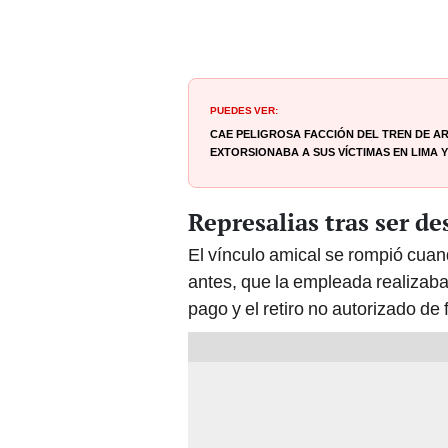
PUEDES VER:
Cae peligrosa facción del Tren de 
extorsionaba a sus víctimas en Lima 
Represalias tras ser d
El vínculo amical se rompió cua
antes, que la empleada realizaba
pago y el retiro no autorizado de