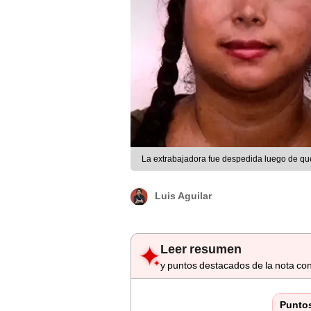
La extrabajadora fue despedida luego de qu
Luis Aguilar
Leer resumen
y puntos destacados de la nota con
Punto