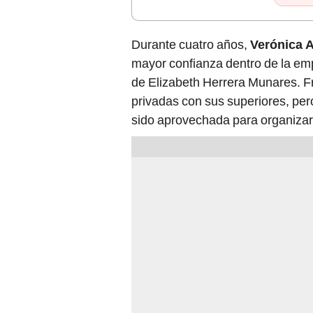
Durante cuatro años,
Verónica 
mayor confianza dentro de la em
de Elizabeth Herrera Munares. F
privadas con sus superiores, per
sido aprovechada para organizar 