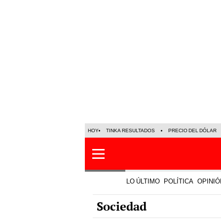
HOY
TINKA RESULTADOS
PRECIO DEL DÓLAR
LO ÚLTIMO
POLÍTICA
OPINIÓ
Sociedad