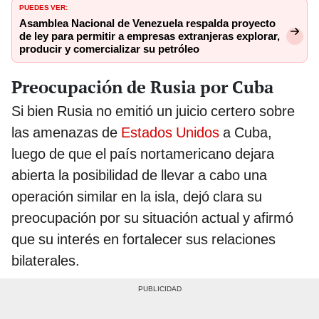
PUEDES VER:
Asamblea Nacional de Venezuela respalda proyecto
de ley para permitir a empresas extranjeras explorar,
producir y comercializar su petróleo
Preocupación de Rusia por Cuba
Si bien Rusia no emitió un juicio certero sobre
las amenazas de
Estados Unidos
a Cuba,
luego de que el país nortamericano dejara
abierta la posibilidad de llevar a cabo una
operación similar en la isla, dejó clara su
preocupación por su situación actual y afirmó
que su interés en fortalecer sus relaciones
bilaterales.