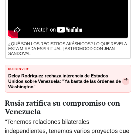
¿QUÉ SON LOS REGISTROS AKÁSHICOS? LO QUE REVELA
ESTA MIRADA ESPIRITUAL | ASTROMOOD CON JHAN
SANDOVAL
PUEDES VER:
Delcy Rodríguez rechaza injerencia de Estados
Unidos sobre Venezuela: "Ya basta de las órdenes de
Washington"
Rusia ratifica su compromiso con
Venezuela
"Tenemos relaciones bilaterales
independientes, tenemos varios proyectos que