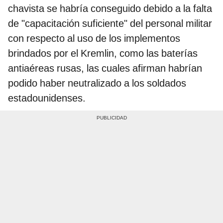
chavista se habría conseguido debido a la falta
de "capacitación suficiente" del personal militar
con respecto al uso de los implementos
brindados por el Kremlin, como las baterías
antiaéreas rusas, las cuales afirman habrían
podido haber neutralizado a los soldados
estadounidenses.