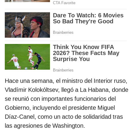
Hace una semana, el ministro del Interior ruso,
Vladímir Kolokóltsev, llegó a La Habana, donde
se reunió con importantes funcionarios del
Gobierno, incluyendo el presidente Miguel
Díaz-Canel, como un acto de solidaridad tras
las agresiones de Washington.