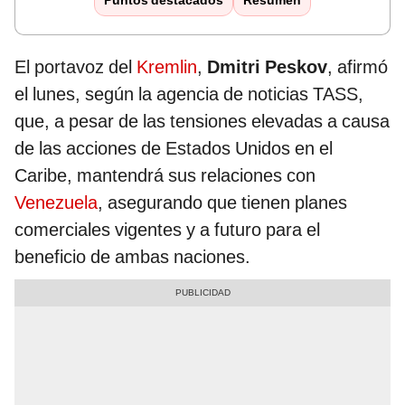
Puntos destacados
Resumen
El portavoz del
Kremlin
,
Dmitri Peskov
, afirmó
el lunes, según la agencia de noticias TASS,
que, a pesar de las tensiones elevadas a causa
de las acciones de Estados Unidos en el
Caribe, mantendrá sus relaciones con
Venezuela
, asegurando que tienen planes
comerciales vigentes y a futuro para el
beneficio de ambas naciones.