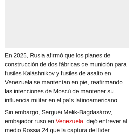
En 2025, Rusia afirmó que los planes de
construcción de dos fábricas de munición para
fusiles Kaláshnikov y fusiles de asalto en
Venezuela se mantenían en pie, reafirmando
las intenciones de Moscú de mantener su
influencia militar en el país latinoamericano.
Sin embargo, Serguéi Melik-Bagdasárov,
embajador ruso en
Venezuela
, dejó entrever al
medio Rossia 24 que la captura del líder