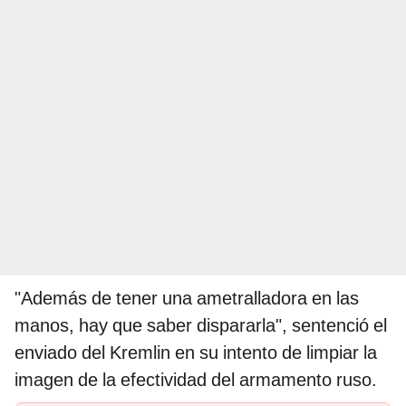
"Además de tener una ametralladora en las
manos, hay que saber dispararla", sentenció el
enviado del Kremlin en su intento de limpiar la
imagen de la efectividad del armamento ruso.