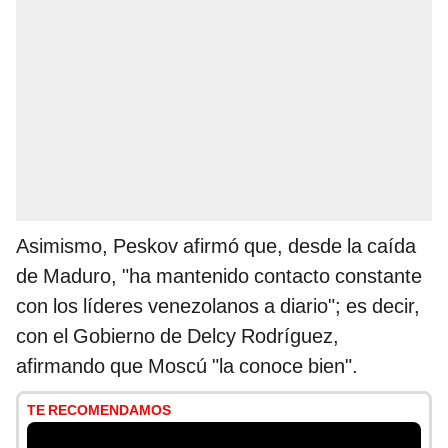
Asimismo, Peskov afirmó que, desde la caída
de Maduro, "ha mantenido contacto constante
con los líderes venezolanos a diario"; es decir,
con el Gobierno de Delcy Rodríguez,
afirmando que Moscú "la conoce bien".
TE RECOMENDAMOS