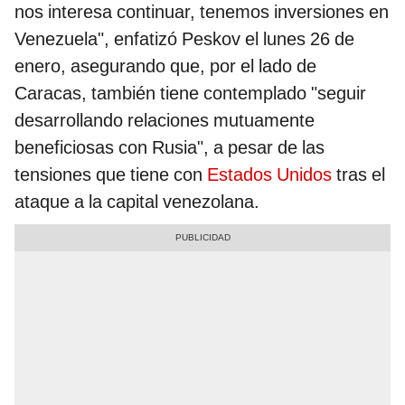
nos interesa continuar, tenemos inversiones en
Venezuela", enfatizó Peskov el lunes 26 de
enero, asegurando que, por el lado de
Caracas, también tiene contemplado "seguir
desarrollando relaciones mutuamente
beneficiosas con Rusia", a pesar de las
tensiones que tiene con
Estados Unidos
tras el
ataque a la capital venezolana.