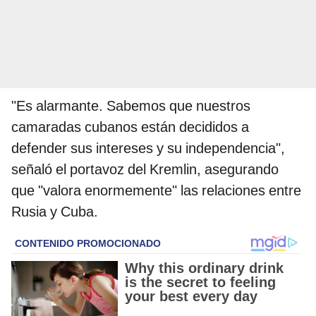
"Es alarmante. Sabemos que nuestros
camaradas cubanos están decididos a
defender sus intereses y su independencia",
señaló el portavoz del Kremlin, asegurando
que "valora enormemente" las relaciones entre
Rusia y Cuba.