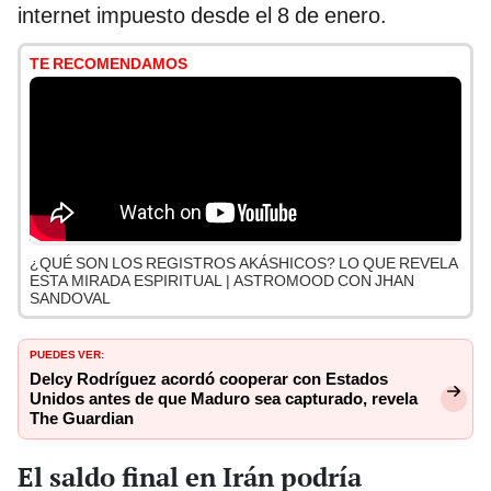
internet impuesto desde el 8 de enero.
TE RECOMENDAMOS
¿QUÉ SON LOS REGISTROS AKÁSHICOS? LO QUE REVELA
ESTA MIRADA ESPIRITUAL | ASTROMOOD CON JHAN
SANDOVAL
PUEDES VER:
Delcy Rodríguez acordó cooperar con Estados
Unidos antes de que Maduro sea capturado, revela
The Guardian
El saldo final en Irán podría