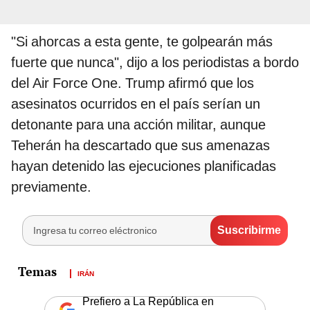
"Si ahorcas a esta gente, te golpearán más
fuerte que nunca", dijo a los periodistas a bordo
del Air Force One. Trump afirmó que los
asesinatos ocurridos en el país serían un
detonante para una acción militar, aunque
Teherán ha descartado que sus amenazas
hayan detenido las ejecuciones planificadas
previamente.
IRÁN
Prefiero a La República en