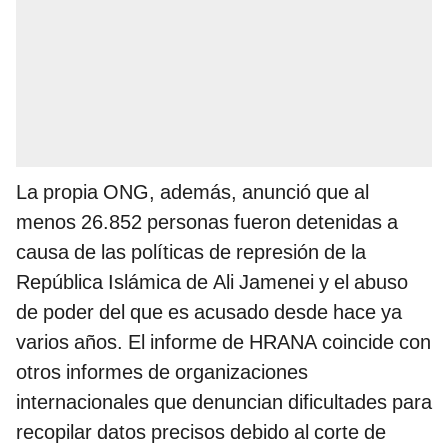
La propia ONG, además, anunció que al
menos 26.852 personas fueron detenidas a
causa de las políticas de represión de la
República Islámica de Ali Jamenei y el abuso
de poder del que es acusado desde hace ya
varios años. El informe de HRANA coincide con
otros informes de organizaciones
internacionales que denuncian dificultades para
recopilar datos precisos debido al corte de