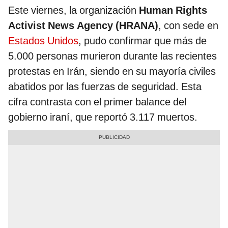
Este viernes, la organización
Human Rights
Activist News Agency (HRANA)
, con sede en
Estados Unidos
, pudo confirmar que más de
5.000 personas murieron durante las recientes
protestas en Irán, siendo en su mayoría civiles
abatidos por las fuerzas de seguridad. Esta
cifra contrasta con el primer balance del
gobierno iraní, que reportó 3.117 muertos.