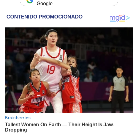
Google