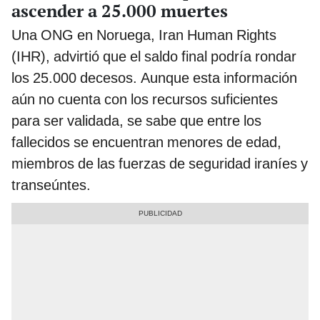
ascender a 25.000 muertes
Una ONG en Noruega, Iran Human Rights
(IHR), advirtió que el saldo final podría rondar
los 25.000 decesos. Aunque esta información
aún no cuenta con los recursos suficientes
para ser validada, se sabe que entre los
fallecidos se encuentran menores de edad,
miembros de las fuerzas de seguridad iraníes y
transeúntes.