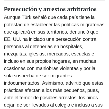
Persecución y arrestos arbitrarios
Aunque Türk señaló que cada país tiene la
potestad de establecer las políticas migratorias
que aplicará en sus territorios, denunció que
EE. UU. ha iniciado una persecución contra
personas al detenerlas en hospitales,
mezquitas, iglesias, mercados, escuelas e
incluso en sus propios hogares, en muchas
ocasiones con maniobras violentas y por la
sola sospecha de ser migrantes
indocumentados. Asimismo, advirtió que estas
prácticas afectan a los más pequeños, pues,
ante el temor de posibles arrestos, los niños
dejan de ser llevados al colegio e incluso a sus