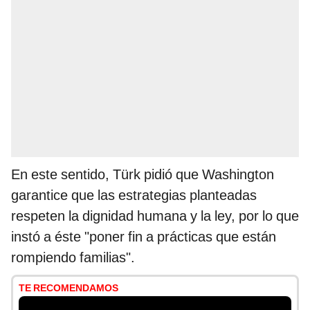
En este sentido, Türk pidió que Washington
garantice que las estrategias planteadas
respeten la dignidad humana y la ley, por lo que
instó a éste "poner fin a prácticas que están
rompiendo familias".
TE RECOMENDAMOS