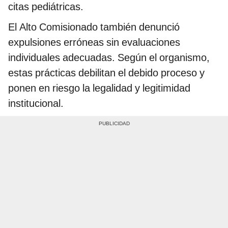
citas pediátricas.
El Alto Comisionado también denunció
expulsiones erróneas sin evaluaciones
individuales adecuadas. Según el organismo,
estas prácticas debilitan el debido proceso y
ponen en riesgo la legalidad y legitimidad
institucional.