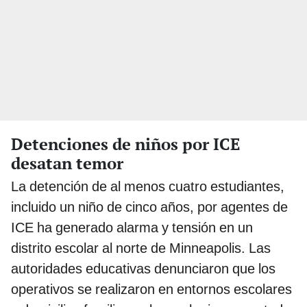
Detenciones de niños por ICE
desatan temor
La detención de al menos cuatro estudiantes,
incluido un niño de cinco años, por agentes de
ICE ha generado alarma y tensión en un
distrito escolar al norte de Minneapolis. Las
autoridades educativas denunciaron que los
operativos se realizaron en entornos escolares