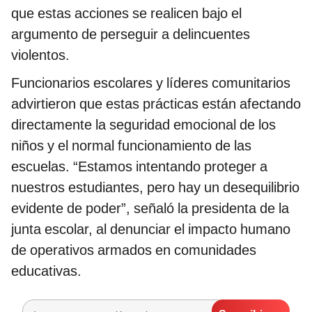
que estas acciones se realicen bajo el
argumento de perseguir a delincuentes
violentos.
Funcionarios escolares y líderes comunitarios
advirtieron que estas prácticas están afectando
directamente la seguridad emocional de los
niños y el normal funcionamiento de las
escuelas. “Estamos intentando proteger a
nuestros estudiantes, pero hay un desequilibrio
evidente de poder”, señaló la presidenta de la
junta escolar, al denunciar el impacto humano
de operativos armados en comunidades
educativas.