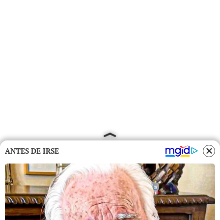
ANTES DE IRSE