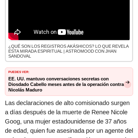
¿QUÉ SON LOS REGISTROS AKÁSHICOS? LO QUE REVELA
ESTA MIRADA ESPIRITUAL | ASTROMOOD CON JHAN
SANDOVAL
PUEDES VER:
EE. UU. mantuvo conversaciones secretas con
Diosdado Cabello meses antes de la operación contra
Nicolás Maduro
Las declaraciones de alto comisionado surgen
a días después de la muerte de Renee Nicole
Goog, una mujer estadounidense de 37 años
de edad, quien fue asesinada por un agente del