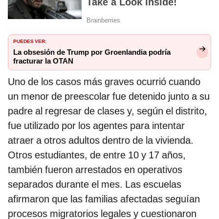
PUEDES VER:
La obsesión de Trump por Groenlandia podría
fracturar la OTAN
Uno de los casos más graves ocurrió cuando
un menor de preescolar fue detenido junto a su
padre al regresar de clases y, según el distrito,
fue utilizado por los agentes para intentar
atraer a otros adultos dentro de la vivienda.
Otros estudiantes, de entre 10 y 17 años,
también fueron arrestados en operativos
separados durante el mes. Las escuelas
afirmaron que las familias afectadas seguían
procesos migratorios legales y cuestionaron