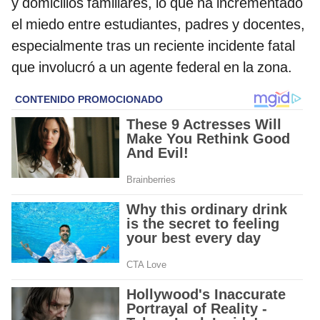
y domicilios familiares, lo que ha incrementado
el miedo entre estudiantes, padres y docentes,
especialmente tras un reciente incidente fatal
que involucró a un agente federal en la zona.