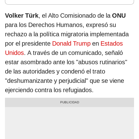
Volker Türk
, el Alto Comisionado de la
ONU
para los Derechos Humanos, expresó su
rechazo a la política migratoria implementada
por el presidente
Donald Trump
en
Estados
Unidos
. A través de un comunicado, señaló
estar asombrado ante los "abusos rutinarios"
de las autoridades y condenó el trato
"deshumanizante y perjudicial" que se viene
ejerciendo contra los refugiados.