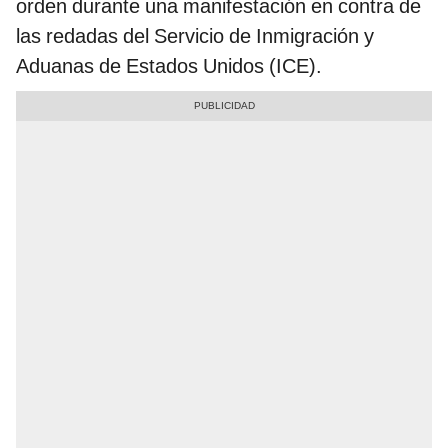
orden durante una manifestación en contra de
las redadas del Servicio de Inmigración y
Aduanas de Estados Unidos (ICE).