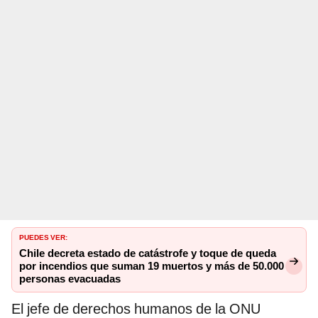
PUEDES VER:
Chile decreta estado de catástrofe y toque de queda
por incendios que suman 19 muertos y más de 50.000
personas evacuadas
El jefe de derechos humanos de la ONU