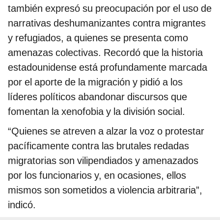
también expresó su preocupación por el uso de
narrativas deshumanizantes contra migrantes
y refugiados, a quienes se presenta como
amenazas colectivas. Recordó que la historia
estadounidense está profundamente marcada
por el aporte de la migración y pidió a los
líderes políticos abandonar discursos que
fomentan la xenofobia y la división social.
“Quienes se atreven a alzar la voz o protestar
pacíficamente contra las brutales redadas
migratorias son vilipendiados y amenazados
por los funcionarios y, en ocasiones, ellos
mismos son sometidos a violencia arbitraria”,
indicó.