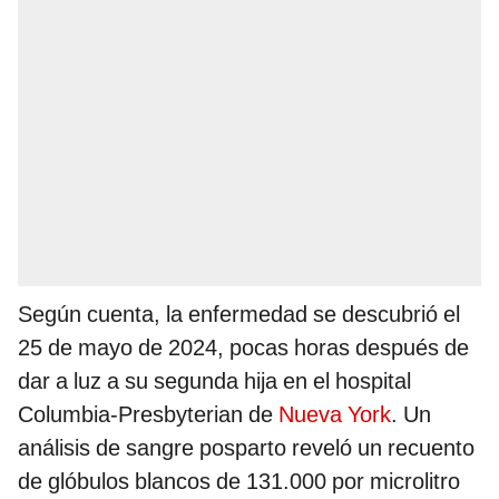
Según cuenta, la enfermedad se descubrió el
25 de mayo de 2024, pocas horas después de
dar a luz a su segunda hija en el hospital
Columbia-Presbyterian de
Nueva York
. Un
análisis de sangre posparto reveló un recuento
de glóbulos blancos de 131.000 por microlitro