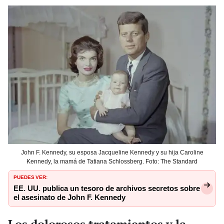
John F. Kennedy, su esposa Jacqueline Kennedy y su hija Caroline
Kennedy, la mamá de Tatiana Schlossberg. Foto: The Standard
PUEDES VER:
EE. UU. publica un tesoro de archivos secretos sobre
el asesinato de John F. Kennedy