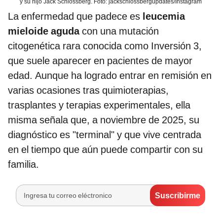
y su hijo Jack Schlossberg. Foto: jackschlossbergupdates/Instagram
La enfermedad que padece es
leucemia
mieloide aguda
con una mutación
citogenética rara conocida como Inversión 3,
que suele aparecer en pacientes de mayor
edad. Aunque ha logrado entrar en remisión en
varias ocasiones tras quimioterapias,
trasplantes y terapias experimentales, ella
misma señala que, a noviembre de 2025, su
diagnóstico es "terminal" y que vive centrada
en el tiempo que aún puede compartir con su
familia.