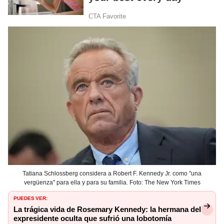
Tatiana Schlossberg considera a Robert F. Kennedy Jr. como "una
vergüenza" para ella y para su familia. Foto: The New York Times
PUEDES VER:
La trágica vida de Rosemary Kennedy: la hermana del
expresidente oculta que sufrió una lobotomía