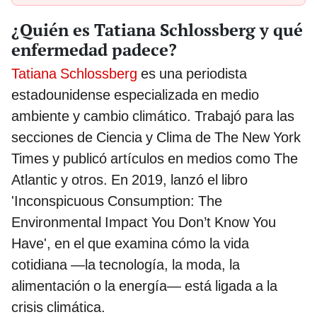
¿Quién es Tatiana Schlossberg y qué
enfermedad padece?
Tatiana Schlossberg
es una periodista
estadounidense especializada en medio
ambiente y cambio climático. Trabajó para las
secciones de Ciencia y Clima de The New York
Times y publicó artículos en medios como The
Atlantic y otros. En 2019, lanzó el libro
'Inconspicuous Consumption: The
Environmental Impact You Don’t Know You
Have', en el que examina cómo la vida
cotidiana —la tecnología, la moda, la
alimentación o la energía— está ligada a la
crisis climática.