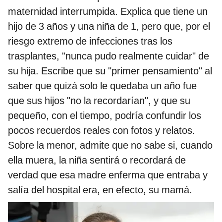
maternidad interrumpida. Explica que tiene un
hijo de 3 años y una niña de 1, pero que, por el
riesgo extremo de infecciones tras los
trasplantes, "nunca pudo realmente cuidar" de
su hija. Escribe que su "primer pensamiento" al
saber que quizá solo le quedaba un año fue
que sus hijos "no la recordarían", y que su
pequeño, con el tiempo, podría confundir los
pocos recuerdos reales con fotos y relatos.
Sobre la menor, admite que no sabe si, cuando
ella muera, la niña sentirá o recordará de
verdad que esa madre enferma que entraba y
salía del hospital era, en efecto, su mamá.