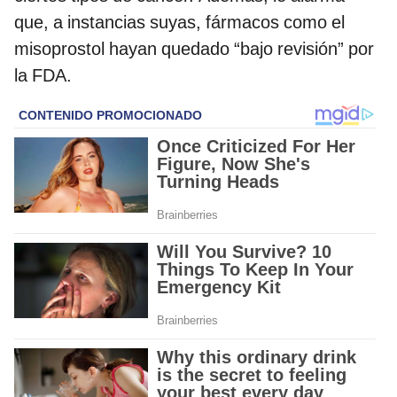
que, a instancias suyas, fármacos como el
misoprostol hayan quedado “bajo revisión” por
la FDA.