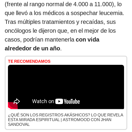
(frente al rango normal de 4.000 a 11.000), lo
que llevó a los médicos a sospechar leucemia.
Tras múltiples tratamientos y recaídas, sus
oncólogos le dijeron que, en el mejor de los
casos, podrían mantenerla
con vida
alrededor de un año
.
TE RECOMENDAMOS
¿QUÉ SON LOS REGISTROS AKÁSHICOS? LO QUE REVELA
ESTA MIRADA ESPIRITUAL | ASTROMOOD CON JHAN
SANDOVAL