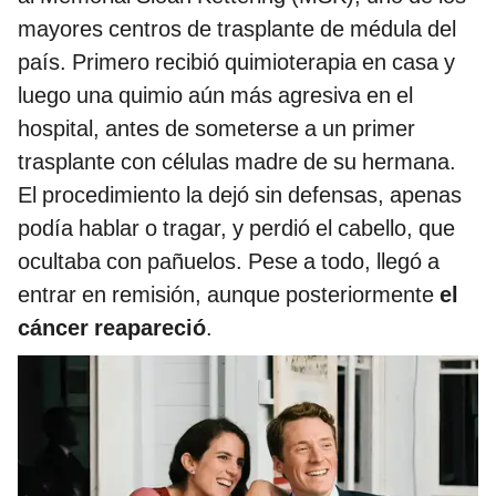
mayores centros de trasplante de médula del
país. Primero recibió quimioterapia en casa y
luego una quimio aún más agresiva en el
hospital, antes de someterse a un primer
trasplante con células madre de su hermana.
El procedimiento la dejó sin defensas, apenas
podía hablar o tragar, y perdió el cabello, que
ocultaba con pañuelos. Pese a todo, llegó a
entrar en remisión, aunque posteriormente
el
cáncer reapareció
.