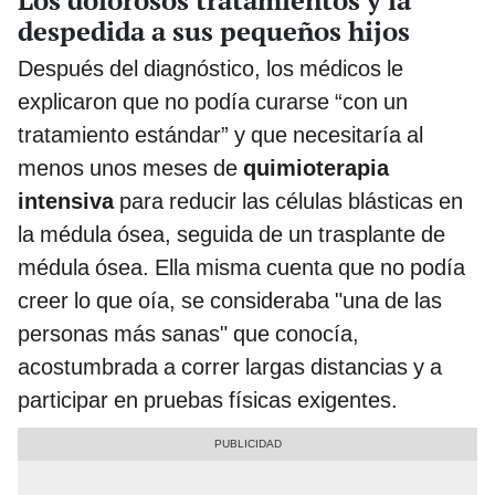
Los dolorosos tratamientos y la
despedida a sus pequeños hijos
Después del diagnóstico, los médicos le
explicaron que no podía curarse “con un
tratamiento estándar” y que necesitaría al
menos unos meses de
quimioterapia
intensiva
para reducir las células blásticas en
la médula ósea, seguida de un trasplante de
médula ósea. Ella misma cuenta que no podía
creer lo que oía, se consideraba "una de las
personas más sanas" que conocía,
acostumbrada a correr largas distancias y a
participar en pruebas físicas exigentes.