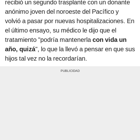
recibió un segundo trasplante con un donante
anónimo joven del noroeste del Pacífico y
volvió a pasar por nuevas hospitalizaciones. En
el último ensayo, su médico le dijo que el
tratamiento "podría mantenerla
con vida un
año, quizá
", lo que la llevó a pensar en que sus
hijos tal vez no la recordarían.