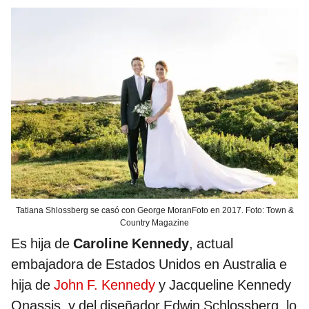
Tatiana Shlossberg se casó con George MoranFoto en 2017. Foto: Town &
Country Magazine
Es hija de
Caroline Kennedy
, actual
embajadora de Estados Unidos en Australia e
hija de
John F. Kennedy
y Jacqueline Kennedy
Onassis, y del diseñador Edwin Schlossberg, lo