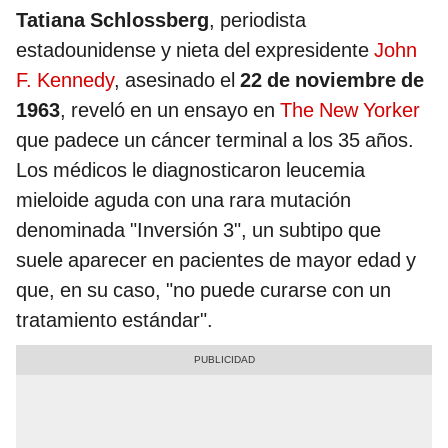
Tatiana Schlossberg
, periodista
estadounidense y nieta del expresidente
John
F. Kennedy
, asesinado el
22 de noviembre de
1963
, reveló en un ensayo en
The New Yorker
que padece un cáncer terminal a los 35 años.
Los médicos le diagnosticaron leucemia
mieloide aguda con una rara mutación
denominada "Inversión 3", un subtipo que
suele aparecer en pacientes de mayor edad y
que, en su caso, "no puede curarse con un
tratamiento estándar".