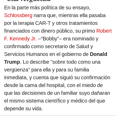
En la parte más política de su ensayo,
Schlossberg
narra que, mientras ella pasaba
por la terapia CAR-T y otros tratamientos
financiados con dinero público, su primo
Robert
F. Kennedy Jr.
–“Bobby”– era nominado y
confirmado como secretario de Salud y
Servicios Humanos en el gobierno de
Donald
Trump
. Lo describe "sobre todo como una
vergüenza" para ella y para su familia
inmediata, y cuenta que siguió su confirmación
desde la cama del hospital, con el miedo de
que las decisiones de un familiar suyo dañaran
el mismo sistema científico y médico del que
depende su vida.