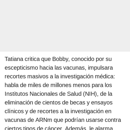
Tatiana critica que Bobby, conocido por su
escepticismo hacia las vacunas, impulsara
recortes masivos a la investigación médica:
habla de miles de millones menos para los
Institutos Nacionales de Salud (NIH), de la
eliminación de cientos de becas y ensayos
clínicos y de recortes a la investigación en
vacunas de ARNm que podrían usarse contra
ciertos tipos de cáncer. Además, le alarma