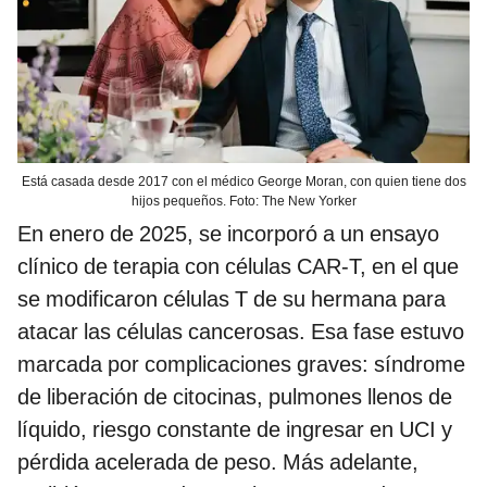
Está casada desde 2017 con el médico George Moran, con quien tiene dos
hijos pequeños. Foto: The New Yorker
En enero de 2025, se incorporó a un ensayo
clínico de terapia con células CAR-T, en el que
se modificaron células T de su hermana para
atacar las células cancerosas. Esa fase estuvo
marcada por complicaciones graves: síndrome
de liberación de citocinas, pulmones llenos de
líquido, riesgo constante de ingresar en UCI y
pérdida acelerada de peso. Más adelante,