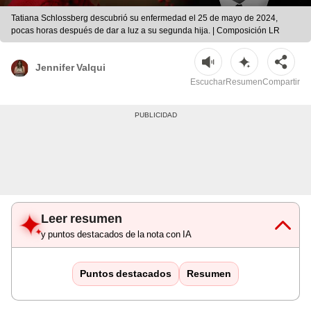
Tatiana Schlossberg descubrió su enfermedad el 25 de mayo de 2024,
pocas horas después de dar a luz a su segunda hija. | Composición LR
Jennifer Valqui
Escuchar
Resumen
Compartir
Leer resumen
y puntos destacados de la nota con IA
Puntos destacados
Resumen