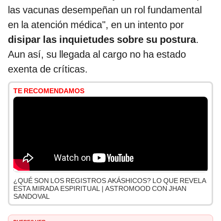
las vacunas desempeñan un rol fundamental
en la atención médica", en un intento por
disipar las inquietudes sobre su postura
.
Aun así, su llegada al cargo no ha estado
exenta de críticas.
TE RECOMENDAMOS
¿QUÉ SON LOS REGISTROS AKÁSHICOS? LO QUE REVELA
ESTA MIRADA ESPIRITUAL | ASTROMOOD CON JHAN
SANDOVAL