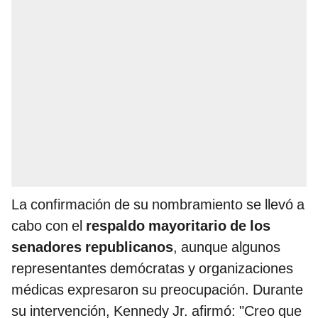
La confirmación de su nombramiento se llevó a
cabo con el
respaldo mayoritario de los
senadores republicanos
, aunque algunos
representantes demócratas y organizaciones
médicas expresaron su preocupación. Durante
su intervención, Kennedy Jr. afirmó: "Creo que