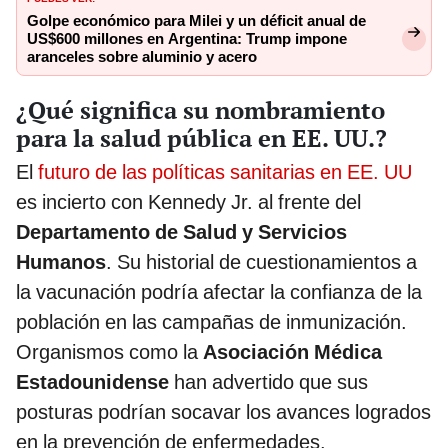
Golpe económico para Milei y un déficit anual de
US$600 millones en Argentina: Trump impone
aranceles sobre aluminio y acero
¿Qué significa su nombramiento
para la salud pública en EE. UU.?
El
futuro de las políticas sanitarias en EE. UU
es incierto con Kennedy Jr. al frente del
Departamento de Salud
y Servicios
Humanos
. Su historial de cuestionamientos a
la vacunación podría afectar la confianza de la
población en las campañas de inmunización.
Organismos como la
Asociación Médica
Estadounidense
han advertido que sus
posturas podrían socavar los avances logrados
en la prevención de enfermedades.