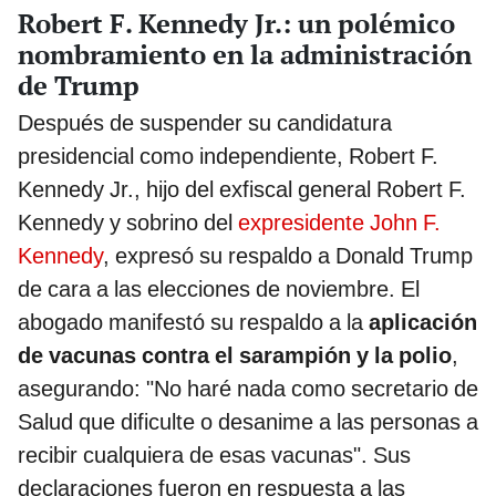
Robert F. Kennedy Jr.: un polémico
nombramiento en la administración
de Trump
Después de suspender su candidatura
presidencial como independiente, Robert F.
Kennedy Jr., hijo del exfiscal general Robert F.
Kennedy y sobrino del
expresidente John F.
Kennedy
, expresó su respaldo a Donald Trump
de cara a las elecciones de noviembre. El
abogado manifestó su respaldo a la
aplicación
de vacunas contra el sarampión y la polio
,
asegurando: "No haré nada como secretario de
Salud que dificulte o desanime a las personas a
recibir cualquiera de esas vacunas". Sus
declaraciones fueron en respuesta a las