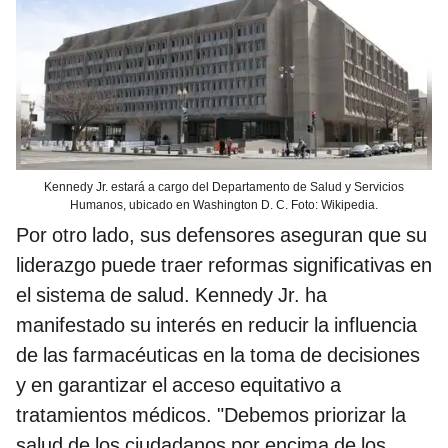
Kennedy Jr. estará a cargo del Departamento de Salud y Servicios
Humanos, ubicado en Washington D. C. Foto: Wikipedia.
Por otro lado, sus defensores aseguran que su
liderazgo puede traer reformas significativas en
el sistema de salud. Kennedy Jr. ha
manifestado su interés en reducir la influencia
de las farmacéuticas en la toma de decisiones
y en garantizar el acceso equitativo a
tratamientos médicos. "Debemos priorizar la
salud de los ciudadanos por encima de los