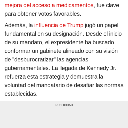
mejora del acceso a medicamentos
, fue clave
para obtener votos favorables.
Además, la
influencia de Trump
jugó un papel
fundamental en su designación. Desde el inicio
de su mandato, el expresidente ha buscado
conformar un gabinete alineado con su visión
de "desburocratizar" las agencias
gubernamentales. La llegada de Kennedy Jr.
refuerza esta estrategia y demuestra la
voluntad del mandatario de desafiar las normas
establecidas.