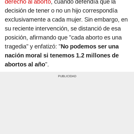
derecho al aborto
, cuando defendía que la
decisión de tener o no un hijo correspondía
exclusivamente a cada mujer. Sin embargo, en
su reciente intervención, se distanció de esa
posición, afirmando que "cada aborto es una
tragedia" y enfatizó: "
No podemos ser una
nación moral si tenemos 1.2 millones de
abortos al año
".