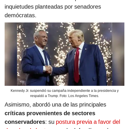
inquietudes planteadas por senadores
demócratas.
Kennedy Jr. suspendió su campaña independiente a la presidencia y
respaldó a Trump. Foto: Los Angeles Times.
Asimismo, abordó una de las principales
críticas provenientes de sectores
conservadores
: su
postura previa a favor del