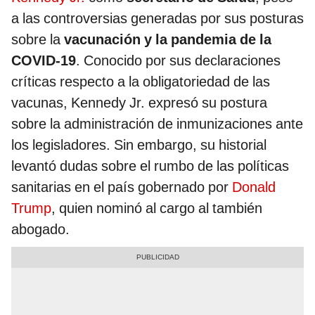
a las controversias generadas por sus posturas
sobre la
vacunación y la pandemia de la
COVID-19
. Conocido por sus declaraciones
críticas respecto a la obligatoriedad de las
vacunas, Kennedy Jr. expresó su postura
sobre la administración de inmunizaciones ante
los legisladores. Sin embargo, su historial
levantó dudas sobre el rumbo de las políticas
sanitarias en el país gobernado por
Donald
Trump
, quien nominó al cargo al también
abogado.