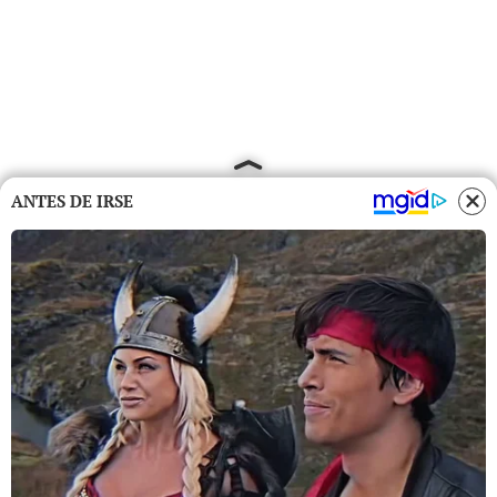
ANTES DE IRSE