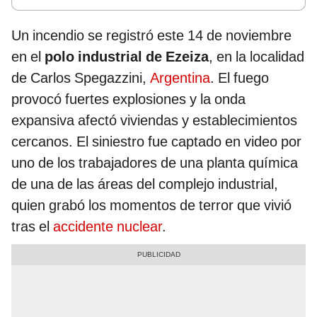
Un incendio se registró este 14 de noviembre
en el
polo industrial de Ezeiza
, en la localidad
de Carlos Spegazzini,
Argentina
. El fuego
provocó fuertes explosiones y la onda
expansiva afectó viviendas y establecimientos
cercanos. El siniestro fue captado en video por
uno de los trabajadores de una planta química
de una de las áreas del complejo industrial,
quien grabó los momentos de terror que vivió
tras el
accidente nuclear
.