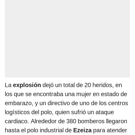
La
explosión
dejó un total de 20 heridos, en
los que se encontraba una mujer en estado de
embarazo, y un directivo de uno de los centros
logísticos del polo, quien sufrió un ataque
cardiaco. Alrededor de 380 bomberos llegaron
hasta el polo industrial de
Ezeiza
para atender