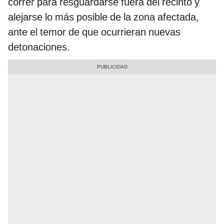
correr para resguardarse fuera del recinto y
alejarse lo más posible de la zona afectada,
ante el temor de que ocurrieran nuevas
detonaciones.