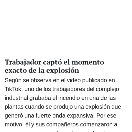
Trabajador captó el momento
exacto de la explosión
Según se observa en el video publicado en
TikTok, uno de los trabajadores del complejo
industrial grababa el incendio en una de las
plantas cuando se produjo una explosión que
generó una fuerte onda expansiva. Por ese
motivo, él y sus compañeros comenzaron a