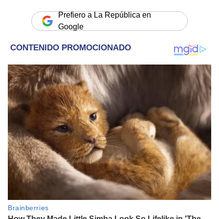
Prefiero a La República en
Google