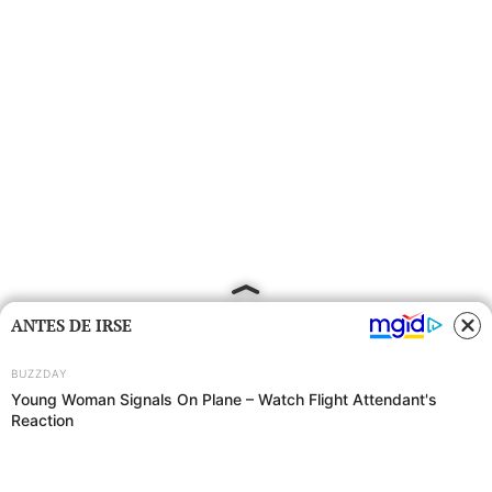
ANTES DE IRSE