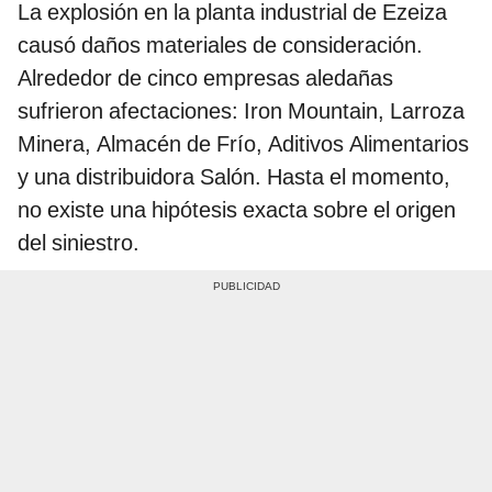
La explosión en la planta industrial de Ezeiza
causó daños materiales de consideración.
Alrededor de cinco empresas aledañas
sufrieron afectaciones: Iron Mountain, Larroza
Minera, Almacén de Frío, Aditivos Alimentarios
y una distribuidora Salón. Hasta el momento,
no existe una hipótesis exacta sobre el origen
del siniestro.