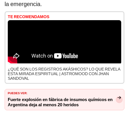
la emergencia.
TE RECOMENDAMOS
¿QUÉ SON LOS REGISTROS AKÁSHICOS? LO QUE REVELA
ESTA MIRADA ESPIRITUAL | ASTROMOOD CON JHAN
SANDOVAL
PUEDES VER:
Fuerte explosión en fábrica de insumos químicos en
Argentina deja al menos 20 heridos