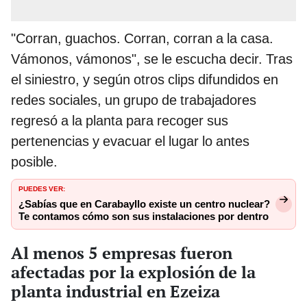
"Corran, guachos. Corran, corran a la casa.
Vámonos, vámonos", se le escucha decir. Tras
el siniestro, y según otros clips difundidos en
redes sociales, un grupo de trabajadores
regresó a la planta para recoger sus
pertenencias y evacuar el lugar lo antes
posible.
PUEDES VER:
¿Sabías que en Carabayllo existe un centro nuclear?
Te contamos cómo son sus instalaciones por dentro
Al menos 5 empresas fueron
afectadas por la explosión de la
planta industrial en Ezeiza