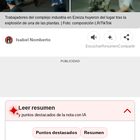
Trabajadores del complejo industria en Ezeiza huyeron del lugar tras la
explosión de una de las plantas. | Foto: composición LR/TikTok
Isabel Nomberto
Escuchar
Resumen
Compartir
Leer resumen
y puntos destacados de la nota con IA
Puntos destacados
Resumen