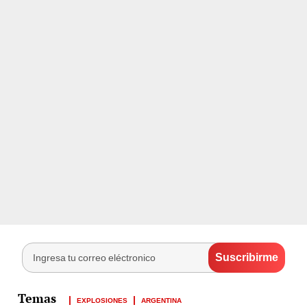
EXPLOSIONES
ARGENTINA