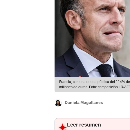
Francia, con una deuda pública del 114% de
millones de euros. Foto: composición LR/AF
Daniela Magallanes
Leer resumen