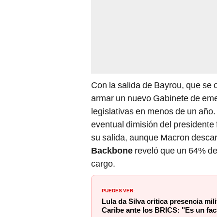
Con la salida de Bayrou, que se o
armar un nuevo Gabinete de eme
legislativas en menos de un año. L
eventual dimisión del presidente
su salida, aunque Macron descar
Backbone
reveló que un 64% de 
cargo.
PUEDES VER:
Lula da Silva critica presencia mi
Caribe ante los BRICS: "Es un fac