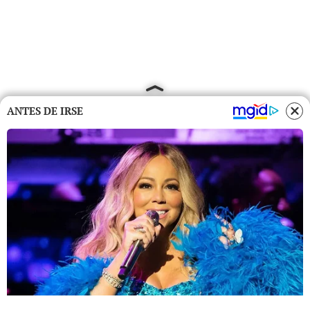
ANTES DE IRSE