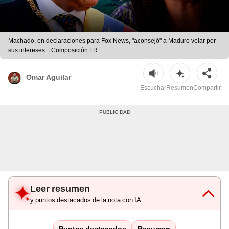
Machado, en declaraciones para Fox News, "aconsejó" a Maduro velar por
sus intereses. | Composición LR
Omar Aguilar
Escuchar
Resumen
Compartir
Leer resumen
y puntos destacados de la nota con IA