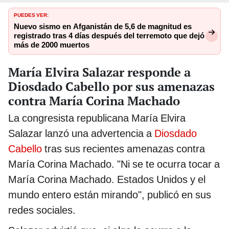
PUEDES VER:
Nuevo sismo en Afganistán de 5,6 de magnitud es
registrado tras 4 días después del terremoto que dejó
más de 2000 muertos
María Elvira Salazar responde a
Diosdado Cabello por sus amenazas
contra María Corina Machado
La congresista republicana María Elvira
Salazar lanzó una advertencia a
Diosdado
Cabello
tras sus recientes amenazas contra
María Corina Machado. "Ni se te ocurra tocar a
María Corina Machado. Estados Unidos y el
mundo entero están mirando", publicó en sus
redes sociales.