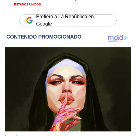
ESTADOS UNIDOS
Prefiero a La República en
Google