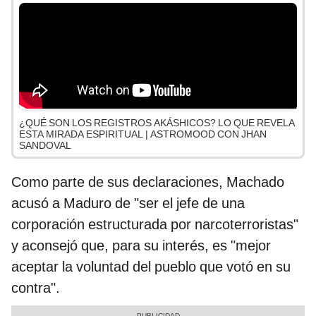
¿QUÉ SON LOS REGISTROS AKÁSHICOS? LO QUE REVELA
ESTA MIRADA ESPIRITUAL | ASTROMOOD CON JHAN
SANDOVAL
Como parte de sus declaraciones, Machado
acusó a Maduro de "ser el jefe de una
corporación estructurada por narcoterroristas"
y aconsejó que, para su interés, es "mejor
aceptar la voluntad del pueblo que votó en su
contra".