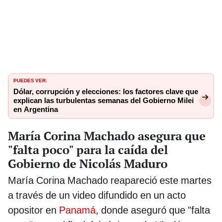
PUEDES VER:
Dólar, corrupción y elecciones: los factores clave que
explican las turbulentas semanas del Gobierno Milei
en Argentina
María Corina Machado asegura que
"falta poco" para la caída del
Gobierno de Nicolás Maduro
María Corina Machado reapareció este martes
a través de un video difundido en un acto
opositor en
Panamá
, donde aseguró que "falta