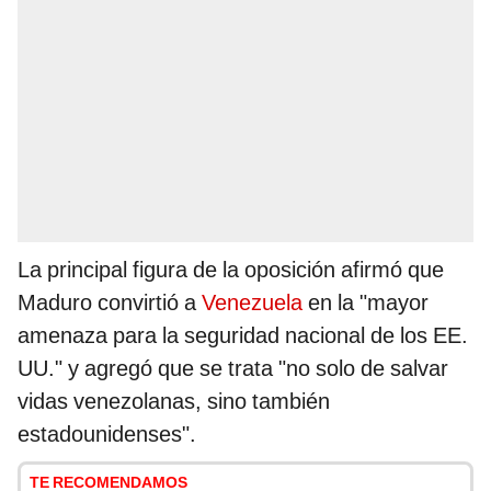
La principal figura de la oposición afirmó que
Maduro convirtió a
Venezuela
en la "mayor
amenaza para la seguridad nacional de los EE.
UU." y agregó que se trata "no solo de salvar
vidas venezolanas, sino también
estadounidenses".
TE RECOMENDAMOS