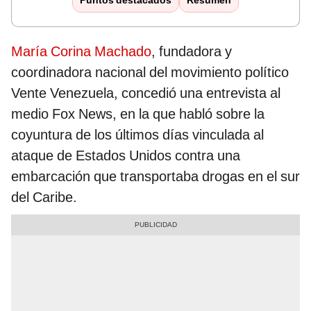
Puntos destacados
Resumen
María Corina Machado
, fundadora y
coordinadora nacional del movimiento político
Vente Venezuela, concedió una entrevista al
medio Fox News, en la que habló sobre la
coyuntura de los últimos días vinculada al
ataque de Estados Unidos contra una
embarcación que transportaba drogas en el sur
del Caribe.