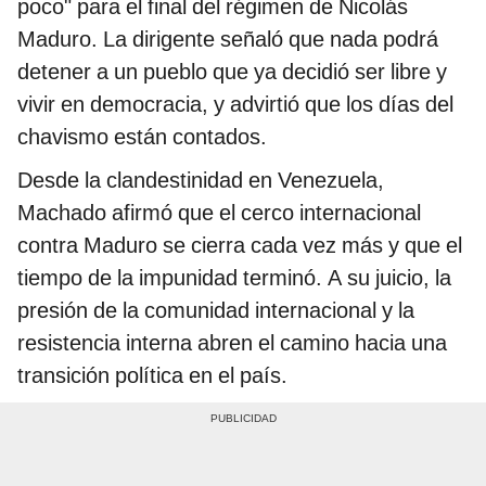
poco" para el final del régimen de Nicolás
Maduro. La dirigente señaló que nada podrá
detener a un pueblo que ya decidió ser libre y
vivir en democracia, y advirtió que los días del
chavismo están contados.
Desde la clandestinidad en Venezuela,
Machado afirmó que el cerco internacional
contra Maduro se cierra cada vez más y que el
tiempo de la impunidad terminó. A su juicio, la
presión de la comunidad internacional y la
resistencia interna abren el camino hacia una
transición política en el país.