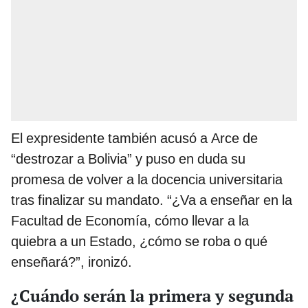
El expresidente también acusó a Arce de
“destrozar a Bolivia” y puso en duda su
promesa de volver a la docencia universitaria
tras finalizar su mandato. “¿Va a enseñar en la
Facultad de Economía, cómo llevar a la
quiebra a un Estado, ¿cómo se roba o qué
enseñará?”, ironizó.
¿Cuándo serán la primera y segunda