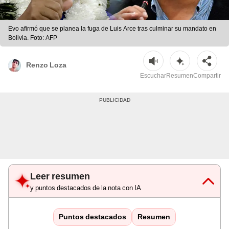
Evo afirmó que se planea la fuga de Luis Arce tras culminar su mandato en
Bolivia. Foto: AFP
Renzo Loza
Escuchar
Resumen
Compartir
Leer resumen
y puntos destacados de la nota con IA
Puntos destacados
Resumen