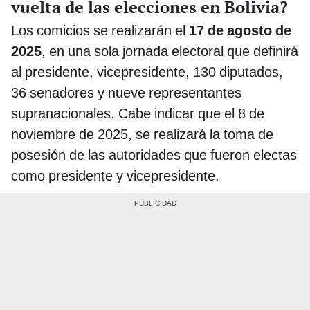
vuelta de las elecciones en Bolivia?
Los comicios se realizarán el
17 de agosto de
2025
, en una sola jornada electoral que definirá
al presidente, vicepresidente, 130 diputados,
36 senadores y nueve representantes
supranacionales. Cabe indicar que el 8 de
noviembre de 2025, se realizará la toma de
posesión de las autoridades que fueron electas
como presidente y vicepresidente.