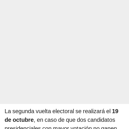
La segunda vuelta electoral se realizará el
19
de octubre
, en caso de que dos candidatos
presidenciales con mayor votación no ganen