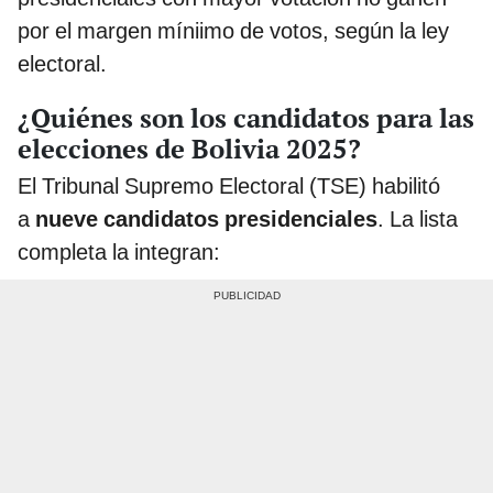
por el margen míniimo de votos, según la ley
electoral.
¿Quiénes son los candidatos para las
elecciones de Bolivia 2025?
El Tribunal Supremo Electoral (TSE) habilitó
a
nueve candidatos presidenciales
. La lista
completa la integran: