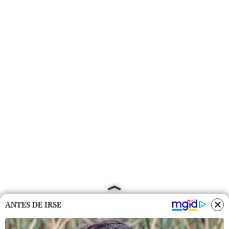
ANTES DE IRSE