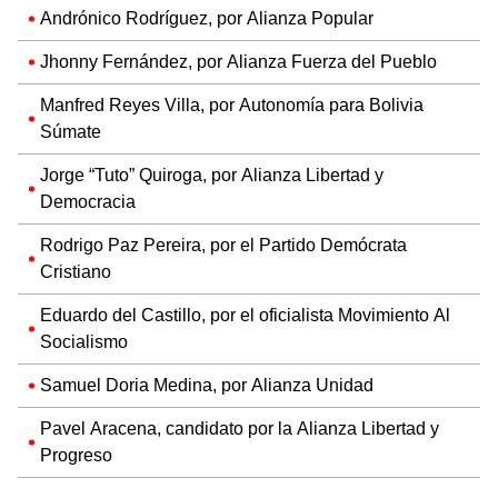
Andrónico Rodríguez, por Alianza Popular
Jhonny Fernández, por Alianza Fuerza del Pueblo
Manfred Reyes Villa, por Autonomía para Bolivia
Súmate
Jorge “Tuto” Quiroga, por Alianza Libertad y
Democracia
Rodrigo Paz Pereira, por el Partido Demócrata
Cristiano
Eduardo del Castillo, por el oficialista Movimiento Al
Socialismo
Samuel Doria Medina, por Alianza Unidad
Pavel Aracena, candidato por la Alianza Libertad y
Progreso