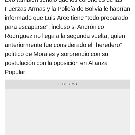
Fuerzas Armas y la Policía de Bolivia le habrían
informado que Luis Arce tiene “todo preparado
para escaparse”, incluso si Andrónico
Rodríguez no llega a la segunda vuelta, quien
anteriormente fue considerado el “heredero”
político de Morales y sorprendió con su
postulación con la oposición en Alianza
Popular.