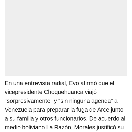
En una entrevista radial, Evo afirmó que el
vicepresidente Choquehuanca viajó
“sorpresivamente” y “sin ninguna agenda” a
Venezuela para preparar la fuga de Arce junto
a su familia y otros funcionarios. De acuerdo al
medio boliviano La Razón, Morales justificó su