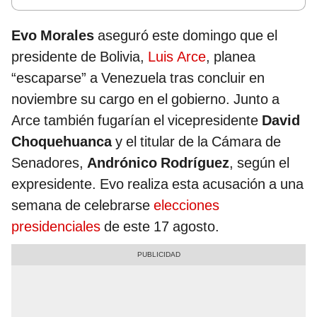
Evo Morales
aseguró este domingo que el
presidente de Bolivia,
Luis Arce
, planea
“escaparse” a Venezuela tras concluir en
noviembre su cargo en el gobierno. Junto a
Arce también fugarían el vicepresidente
David
Choquehuanca
y el titular de la Cámara de
Senadores,
Andrónico Rodríguez
, según el
expresidente. Evo realiza esta acusación a una
semana de celebrarse
elecciones
presidenciales
de este 17 agosto.