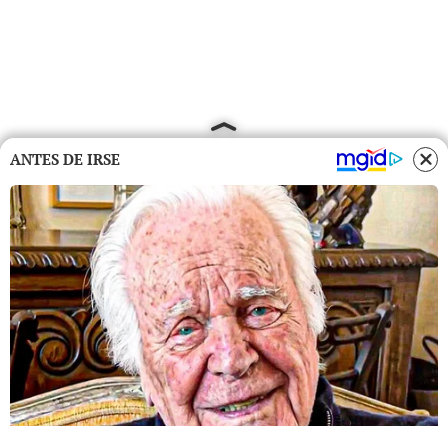
ANTES DE IRSE