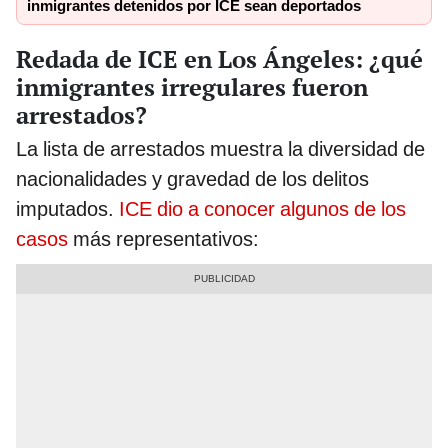
inmigrantes detenidos por ICE sean deportados
Redada de ICE en Los Ángeles: ¿qué
inmigrantes irregulares fueron
arrestados?
La lista de arrestados muestra la diversidad de
nacionalidades y gravedad de los delitos
imputados.
ICE dio a conocer algunos de los
casos
más representativos: