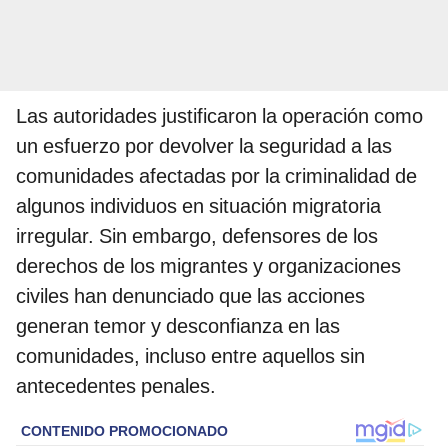
Las autoridades justificaron la operación como
un esfuerzo por devolver la seguridad a las
comunidades afectadas por la criminalidad de
algunos individuos en situación migratoria
irregular. Sin embargo, defensores de los
derechos de los migrantes y organizaciones
civiles han denunciado que las acciones
generan temor y desconfianza en las
comunidades, incluso entre aquellos sin
antecedentes penales.