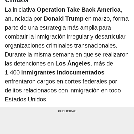
La iniciativa
Operation Take Back America
,
anunciada por
Donald Trump
en marzo, forma
parte de una estrategia más amplia para
combatir la inmigración irregular y desarticular
organizaciones criminales transnacionales.
Durante la misma semana en que se realizaron
las detenciones en
Los Ángeles
, más de
1,400
inmigrantes indocumentados
enfrentaron cargos en cortes federales por
delitos relacionados con inmigración en todo
Estados Unidos.