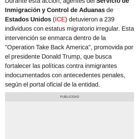
Durante esta acción, agentes del
Servicio de
Inmigración y Control de Aduanas
de
Estados Unidos
(
ICE
) detuvieron a 239
individuos con estatus migratorio irregular. Esta
intervención se enmarca dentro de la
"Operation Take Back America", promovida por
el presidente Donald Trump, que busca
fortalecer las políticas contra inmigrantes
indocumentados con antecedentes penales,
según el portal oficial de la entidad.