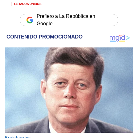
ESTADOS UNIDOS
Prefiero a La República en
Google