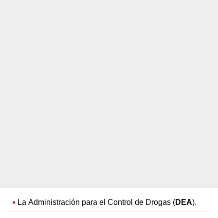
La Administración para el Control de Drogas (
DEA
).