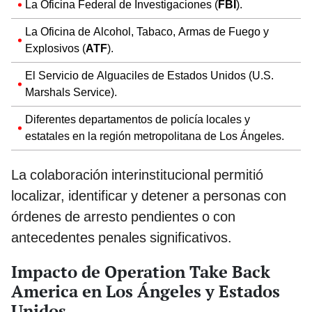
La Oficina Federal de Investigaciones (
FBI
).
La Oficina de Alcohol, Tabaco, Armas de Fuego y
Explosivos (
ATF
).
El Servicio de Alguaciles de Estados Unidos (U.S.
Marshals Service).
Diferentes departamentos de policía locales y
estatales en la región metropolitana de Los Ángeles.
La colaboración interinstitucional permitió
localizar, identificar y detener a personas con
órdenes de arresto pendientes o con
antecedentes penales significativos.
Impacto de Operation Take Back
America en Los Ángeles y Estados
Unidos