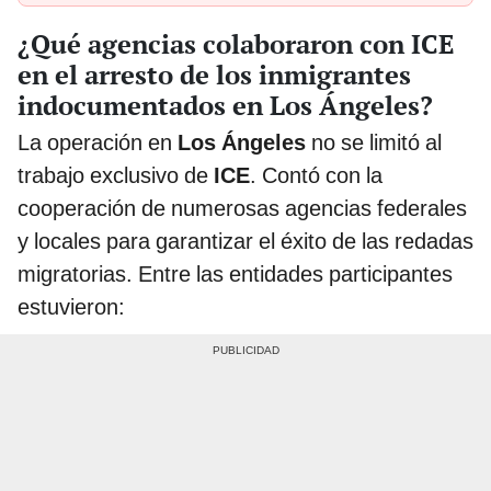
¿Qué agencias colaboraron con ICE
en el arresto de los inmigrantes
indocumentados en Los Ángeles?
La operación en
Los Ángeles
no se limitó al
trabajo exclusivo de
ICE
. Contó con la
cooperación de numerosas agencias federales
y locales para garantizar el éxito de las redadas
migratorias. Entre las entidades participantes
estuvieron: