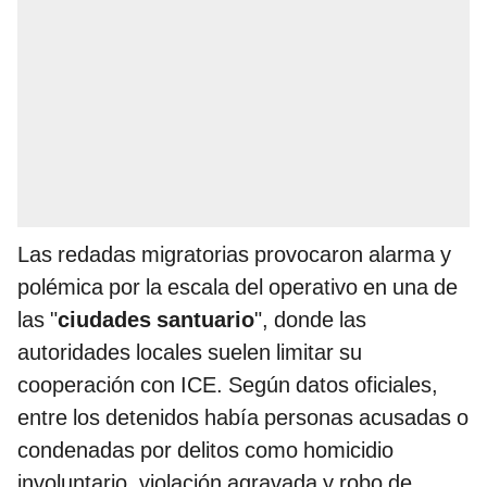
Las redadas migratorias provocaron alarma y
polémica por la escala del operativo en una de
las "
ciudades santuario
", donde las
autoridades locales suelen limitar su
cooperación con ICE. Según datos oficiales,
entre los detenidos había personas acusadas o
condenadas por delitos como homicidio
involuntario, violación agravada y robo de