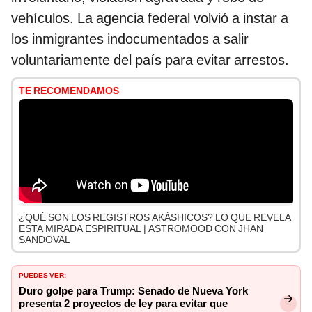
vehículos. La agencia federal volvió a instar a
los inmigrantes indocumentados a salir
voluntariamente del país para evitar arrestos.
TE RECOMENDAMOS
¿QUÉ SON LOS REGISTROS AKÁSHICOS? LO QUE REVELA
ESTA MIRADA ESPIRITUAL | ASTROMOOD CON JHAN
SANDOVAL
PUEDES VER:
Duro golpe para Trump: Senado de Nueva York
presenta 2 proyectos de ley para evitar que