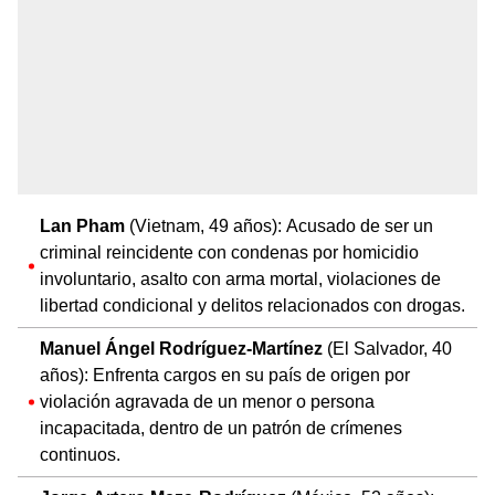
Lan Pham
(Vietnam, 49 años): Acusado de ser un
criminal reincidente con condenas por homicidio
involuntario, asalto con arma mortal, violaciones de
libertad condicional y delitos relacionados con drogas.
Manuel Ángel Rodríguez-Martínez
(El Salvador, 40
años): Enfrenta cargos en su país de origen por
violación agravada de un menor o persona
incapacitada, dentro de un patrón de crímenes
continuos.