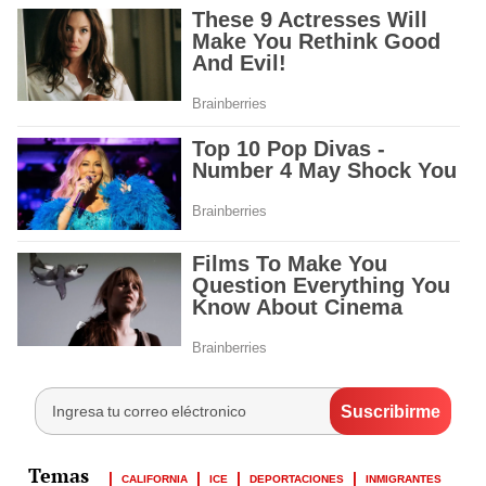
CALIFORNIA
ICE
DEPORTACIONES
INMIGRANTES