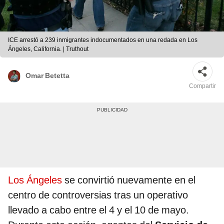
ICE arrestó a 239 inmigrantes indocumentados en una redada en Los
Ángeles, California. | Truthout
Omar Betetta
Compartir
Los Ángeles
se convirtió nuevamente en el
centro de controversias tras un operativo
llevado a cabo entre el 4 y el 10 de mayo.