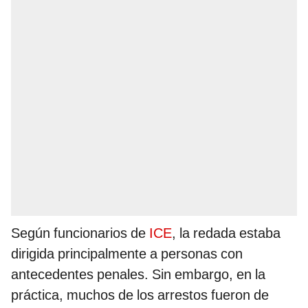
Según funcionarios de
ICE
, la redada estaba
dirigida principalmente a personas con
antecedentes penales. Sin embargo, en la
práctica, muchos de los arrestos fueron de