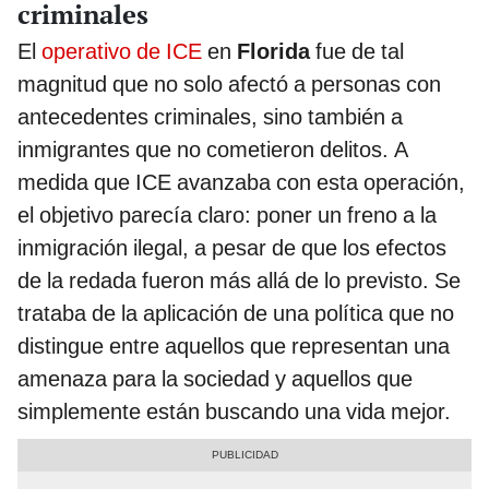
criminales
El
operativo de ICE
en
Florida
fue de tal
magnitud que no solo afectó a personas con
antecedentes criminales, sino también a
inmigrantes que no cometieron delitos. A
medida que ICE avanzaba con esta operación,
el objetivo parecía claro: poner un freno a la
inmigración ilegal, a pesar de que los efectos
de la redada fueron más allá de lo previsto. Se
trataba de la aplicación de una política que no
distingue entre aquellos que representan una
amenaza para la sociedad y aquellos que
simplemente están buscando una vida mejor.