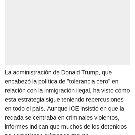
La administración de Donald Trump, que
encabezó la política de "tolerancia cero" en
relación con la inmigración ilegal, ha visto cómo
esta estrategia sigue teniendo repercusiones
en todo el país. Aunque ICE insistió en que la
redada se centraba en criminales violentos,
informes indican que muchos de los detenidos