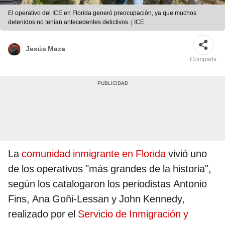
El operativo del ICE en Florida generó preocupación, ya que muchos
detenidos no tenían antecedentes delictivos. | ICE
Jesús Maza
Compartir
La
comunidad inmigrante en Florida
vivió uno
de los operativos "más grandes de la historia",
según los catalogaron los periodistas Antonio
Fins, Ana Goñi-Lessan y John Kennedy,
realizado por el
Servicio de Inmigración y