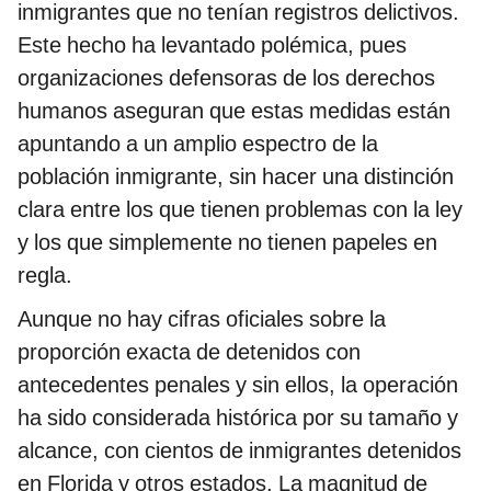
inmigrantes que no tenían registros delictivos.
Este hecho ha levantado polémica, pues
organizaciones defensoras de los derechos
humanos aseguran que estas medidas están
apuntando a un amplio espectro de la
población inmigrante, sin hacer una distinción
clara entre los que tienen problemas con la ley
y los que simplemente no tienen papeles en
regla.
Aunque no hay cifras oficiales sobre la
proporción exacta de detenidos con
antecedentes penales y sin ellos, la operación
ha sido considerada histórica por su tamaño y
alcance, con cientos de inmigrantes detenidos
en Florida y otros estados. La magnitud de