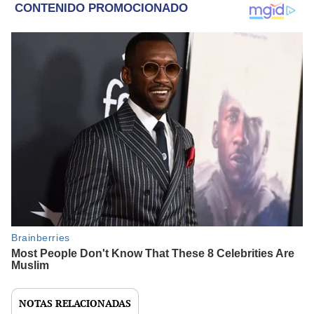
NOTAS RELACIONADAS