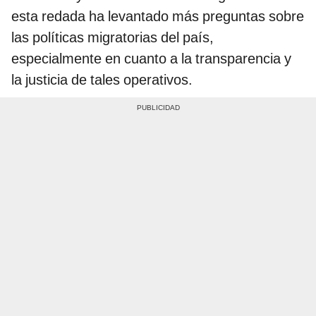
esta redada ha levantado más preguntas sobre
las políticas migratorias del país,
especialmente en cuanto a la transparencia y
la justicia de tales operativos.