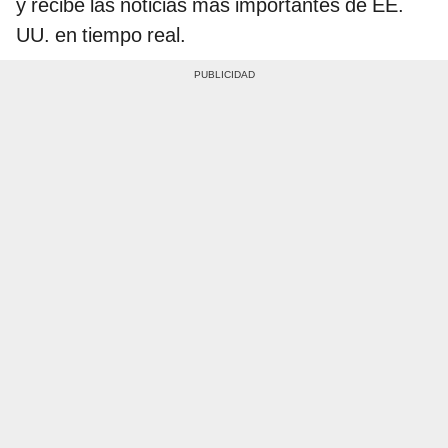
y recibe las noticias más importantes de EE.
UU. en tiempo real.