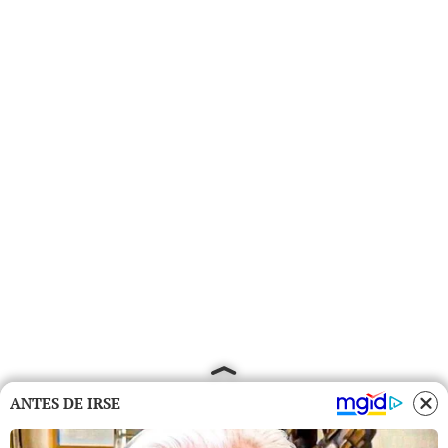
ANTES DE IRSE