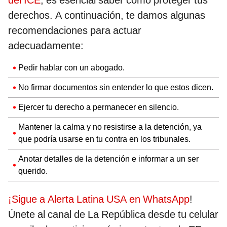
derechos. A continuación, te damos algunas
recomendaciones para actuar
adecuadamente:
Pedir hablar con un abogado.
No firmar documentos sin entender lo que estos dicen.
Ejercer tu derecho a permanecer en silencio.
Mantener la calma y no resistirse a la detención, ya
que podría usarse en tu contra en los tribunales.
Anotar detalles de la detención e informar a un ser
querido.
¡Sigue a Alerta Latina USA en WhatsApp
!
Únete al canal de La República desde tu celular