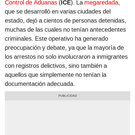
Control de Aduanas
(
ICE
). La
megaredada
,
que se desarrolló en varias ciudades del
estado, dejó a cientos de personas detenidas,
muchas de las cuales no tenían antecedentes
criminales. Este operativo ha generado
preocupación y debate, ya que la mayoría de
los arrestos no solo involucraron a inmigrantes
con registros delictivos, sino también a
aquellos que simplemente no tenían la
documentación adecuada.