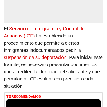
El
Servicio de Inmigración y Control de
Aduanas (ICE)
ha establecido un
procedimiento que permite a ciertos
inmigrantes indocumentados pedir la
suspensión de su deportación
. Para iniciar este
trámite, es necesario presentar documentos
que acrediten la identidad del solicitante y que
permitan al ICE evaluar con precisión cada
situación.
TE RECOMENDAMOS