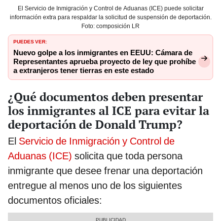
El Servicio de Inmigración y Control de Aduanas (ICE) puede solicitar
información extra para respaldar la solicitud de suspensión de deportación.
Foto: composición LR
PUEDES VER:
Nuevo golpe a los inmigrantes en EEUU: Cámara de
Representantes aprueba proyecto de ley que prohíbe
a extranjeros tener tierras en este estado
¿Qué documentos deben presentar
los inmigrantes al ICE para evitar la
deportación de Donald Trump?
El
Servicio de Inmigración y Control de
Aduanas (ICE)
solicita que toda persona
inmigrante que desee frenar una deportación
entregue al menos uno de los siguientes
documentos oficiales: