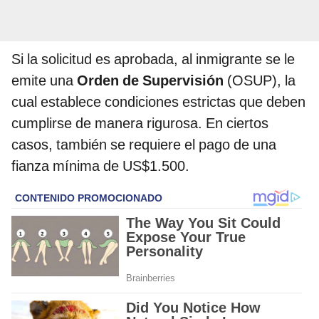
Si la solicitud es aprobada, al inmigrante se le
emite una
Orden de Supervisión
(OSUP), la
cual establece condiciones estrictas que deben
cumplirse de manera rigurosa. En ciertos
casos, también se requiere el pago de una
fianza mínima de US$1.500.