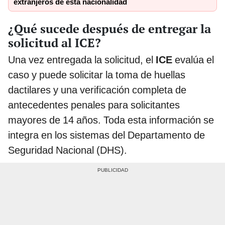
extranjeros de esta nacionalidad
¿Qué sucede después de entregar la
solicitud al ICE?
Una vez entregada la solicitud, el
ICE
evalúa el
caso y puede solicitar la toma de huellas
dactilares y una verificación completa de
antecedentes penales para solicitantes
mayores de 14 años. Toda esta información se
integra en los sistemas del Departamento de
Seguridad Nacional (DHS).