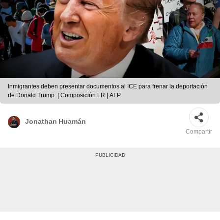
Inmigrantes deben presentar documentos al ICE para frenar la deportación
de Donald Trump. | Composición LR | AFP
Jonathan Huamán
Compartir