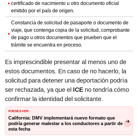
certificado de nacimiento u otro documento oficial
emitido por el país de origen.
Constancia de solicitud de pasaporte o documento de
viaje, que contenga copia de la solicitud, comprobante
de pago u otros documentos que prueben que el
trámite se encuentra en proceso.
Es imprescindible presentar al menos uno de
estos documentos. En caso de no hacerlo, la
solicitud para detener una deportación podría
ser rechazada, ya que el
ICE
no tendría cómo
confirmar la identidad del solicitante.
PUEDES VER:
California: DMV implementará nuevo formato que
podría generar malestar a los conductores a partir de
esta fecha