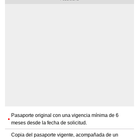
Pasaporte original con una vigencia mínima de 6
meses desde la fecha de solicitud.
Copia del pasaporte vigente, acompañada de un