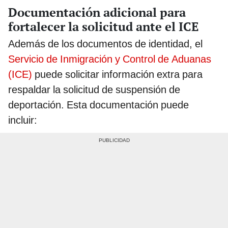
Documentación adicional para
fortalecer la solicitud ante el ICE
Además de los documentos de identidad, el
Servicio de Inmigración y Control de Aduanas
(ICE)
puede solicitar información extra para
respaldar la solicitud de suspensión de
deportación. Esta documentación puede
incluir: