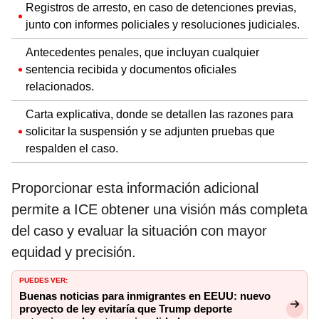
Registros de arresto, en caso de detenciones previas,
junto con informes policiales y resoluciones judiciales.
Antecedentes penales, que incluyan cualquier
sentencia recibida y documentos oficiales
relacionados.
Carta explicativa, donde se detallen las razones para
solicitar la suspensión y se adjunten pruebas que
respalden el caso.
Proporcionar esta información adicional
permite a ICE obtener una visión más completa
del caso y evaluar la situación con mayor
equidad y precisión.
PUEDES VER:
Buenas noticias para inmigrantes en EEUU: nuevo
proyecto de ley evitaría que Trump deporte