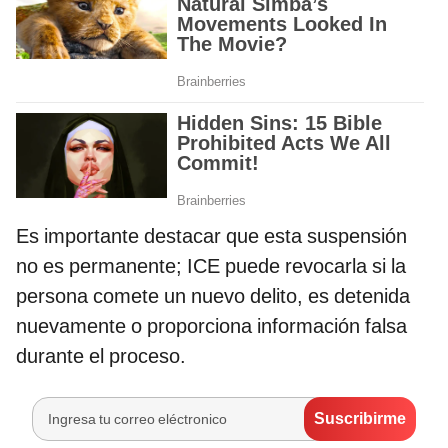
Es importante destacar que esta suspensión
no es permanente; ICE puede revocarla si la
persona comete un nuevo delito, es detenida
nuevamente o proporciona información falsa
durante el proceso.