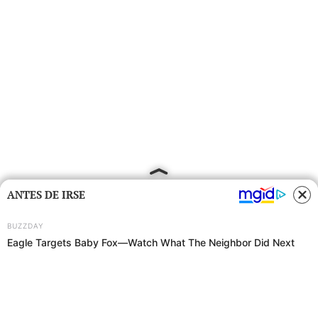
ANTES DE IRSE