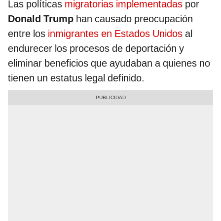
Las políticas
migratorias implementadas
por
Donald Trump
han causado preocupación
entre los
inmigrantes en Estados Unidos
al
endurecer los procesos de deportación y
eliminar beneficios que ayudaban a quienes no
tienen un estatus legal definido.