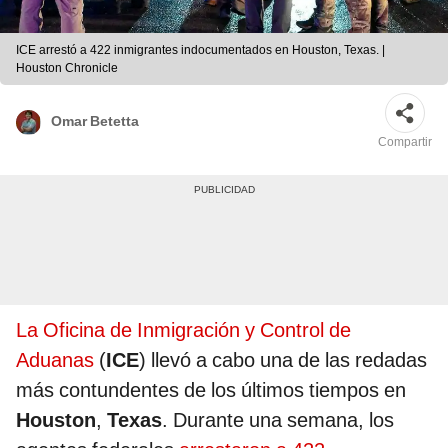
ICE arrestó a 422 inmigrantes indocumentados en Houston, Texas. |
Houston Chronicle
Omar Betetta
Compartir
La Oficina de Inmigración y Control de
Aduanas
(
ICE
) llevó a cabo una de las redadas
más contundentes de los últimos tiempos en
Houston
,
Texas
. Durante una semana, los