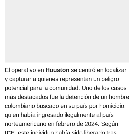
El operativo en
Houston
se centró en localizar
y capturar a quienes representan un peligro
potencial para la comunidad. Uno de los casos
más destacados fue la detención de un hombre
colombiano buscado en su país por homicidio,
quien había ingresado ilegalmente al país
norteamericano en febrero de 2024. Según
ICE
, este individuo había sido liberado tras