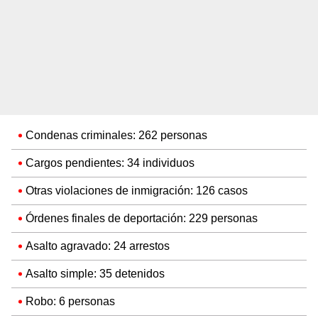
Condenas criminales: 262 personas
Cargos pendientes: 34 individuos
Otras violaciones de inmigración: 126 casos
Órdenes finales de deportación: 229 personas
Asalto agravado: 24 arrestos
Asalto simple: 35 detenidos
Robo: 6 personas