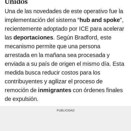
Unidos
Una de las novedades de este operativo fue la
implementación del sistema “
hub and spoke
”,
recientemente adoptado por ICE para acelerar
las
deportaciones
. Según Bradford, este
mecanismo permite que una persona
arrestada en la mañana sea procesada y
enviada a su país de origen el mismo día. Esta
medida busca reducir costos para los
contribuyentes y agilizar el proceso de
remoción de
inmigrantes
con órdenes finales
de expulsión.