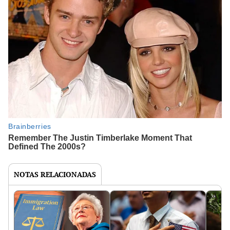
NOTAS RELACIONADAS