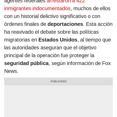
agentes federales
arrestaron a 422
inmigrantes indocumentados
, muchos de ellos
con un historial delictivo significativo o con
órdenes finales de
deportaciones
. Esta acción
ha reavivado el debate sobre las políticas
migratorias en
Estados Unidos
, al tiempo que
las autoridades aseguran que el objetivo
principal de la operación fue proteger la
seguridad pública
, según información de Fox
News.