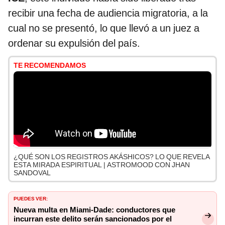
recibir una fecha de audiencia migratoria, a la
cual no se presentó, lo que llevó a un juez a
ordenar su expulsión del país.
TE RECOMENDAMOS
¿QUÉ SON LOS REGISTROS AKÁSHICOS? LO QUE REVELA
ESTA MIRADA ESPIRITUAL | ASTROMOOD CON JHAN
SANDOVAL
PUEDES VER:
Nueva multa en Miami-Dade: conductores que
incurran este delito serán sancionados por el