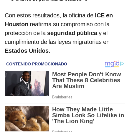
Con estos resultados, la oficina de
ICE en
Houston
reafirma su compromiso con la
protección de la
seguridad pública
y el
cumplimiento de las leyes migratorias en
Estados Unidos
.