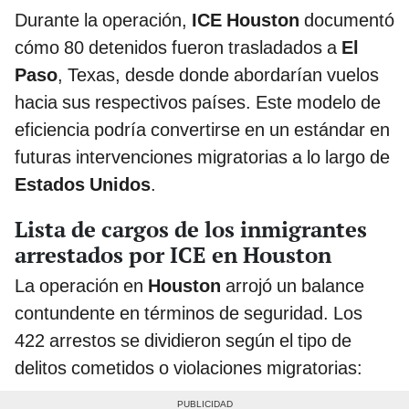
Durante la operación,
ICE Houston
documentó
cómo 80 detenidos fueron trasladados a
El
Paso
, Texas, desde donde abordarían vuelos
hacia sus respectivos países. Este modelo de
eficiencia podría convertirse en un estándar en
futuras intervenciones migratorias a lo largo de
Estados Unidos
.
Lista de cargos de los inmigrantes
arrestados por ICE en Houston
La operación en
Houston
arrojó un balance
contundente en términos de seguridad. Los
422 arrestos se dividieron según el tipo de
delitos cometidos o violaciones migratorias: