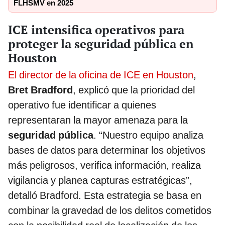
FLHSMV en 2025
ICE intensifica operativos para
proteger la seguridad pública en
Houston
El director de la oficina de ICE en Houston
,
Bret Bradford
, explicó que la prioridad del
operativo fue identificar a quienes
representaran la mayor amenaza para la
seguridad pública
. “Nuestro equipo analiza
bases de datos para determinar los objetivos
más peligrosos, verifica información, realiza
vigilancia y planea capturas estratégicas”,
detalló Bradford. Esta estrategia se basa en
combinar la gravedad de los delitos cometidos