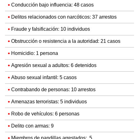
Conducción bajo influencia: 48 casos
Delitos relacionados con narcóticos: 37 arrestos
Fraude y falsificación: 10 individuos
Obstrucción o resistencia a la autoridad: 21 casos
Homicidio: 1 persona
Agresión sexual a adultos: 6 detenidos
Abuso sexual infantil: 5 casos
Contrabando de personas: 10 arrestos
Amenazas terroristas: 5 individuos
Robo de vehículos: 6 personas
Delito con armas: 9
Miembros de pandillas arrestados: 5