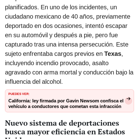
planificados. En uno de los incidentes, un
ciudadano mexicano de 40 años, previamente
deportado en dos ocasiones, intentó escapar
en su automóvil y después a pie, pero fue
capturado tras una intensa persecución. Este
sujeto enfrentaba cargos previos en
Texas
,
incluyendo incendio provocado, asalto
agravado con arma mortal y conducción bajo la
influencia del alcohol.
PUEDES VER:
California: ley firmada por Gavin Newsom confisca el
vehículo a conductores que cometan esta infracción
Nuevo sistema de deportaciones
busca mayor eficiencia en Estados