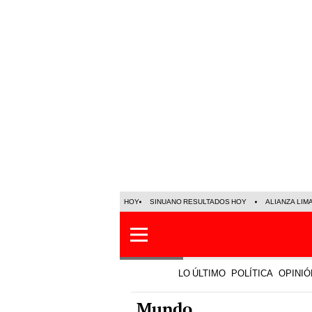
HOY
SINUANO RESULTADOS HOY
ALIANZA LIM
LO ÚLTIMO
POLÍTICA
OPINIÓ
Mundo