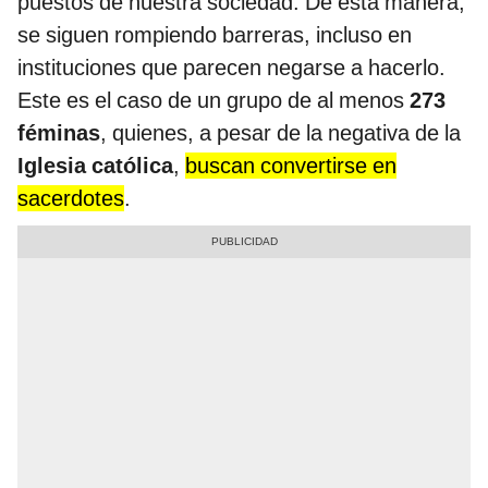
puestos de nuestra sociedad. De esta manera,
se siguen rompiendo barreras, incluso en
instituciones que parecen negarse a hacerlo.
Este es el caso de un grupo de al menos
273
féminas
, quienes, a pesar de la negativa de la
Iglesia católica
,
buscan convertirse en
sacerdotes
.