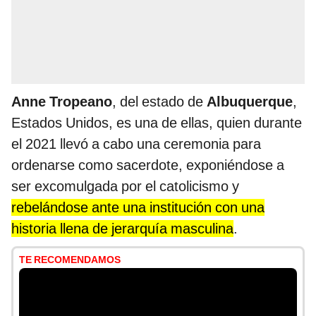
Anne Tropeano
, del estado de
Albuquerque
,
Estados Unidos, es una de ellas, quien durante
el 2021 llevó a cabo una ceremonia para
ordenarse como sacerdote, exponiéndose a
ser excomulgada por el catolicismo y
rebelándose ante una institución con una
historia llena de jerarquía masculina
.
TE RECOMENDAMOS