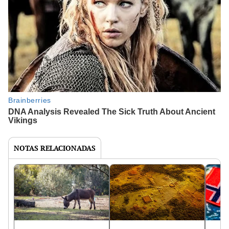
NOTAS RELACIONADAS