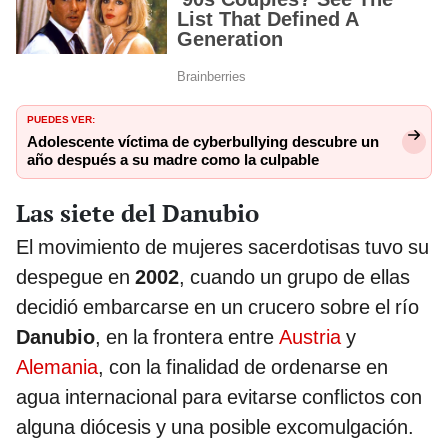
PUEDES VER:
Adolescente víctima de cyberbullying descubre un
año después a su madre como la culpable
Las siete del Danubio
El movimiento de mujeres sacerdotisas tuvo su
despegue en
2002
, cuando un grupo de ellas
decidió embarcarse en un crucero sobre el río
Danubio
, en la frontera entre
Austria
y
Alemania
, con la finalidad de ordenarse en
agua internacional para evitarse conflictos con
alguna diócesis y una posible excomulgación.