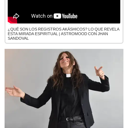
¿QUÉ SON LOS REGISTROS AKÁSHICOS? LO QUE REVELA
ESTA MIRADA ESPIRITUAL | ASTROMOOD CON JHAN
SANDOVAL