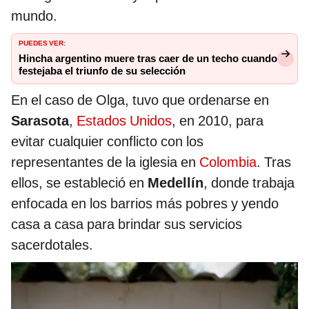
mundo.
PUEDES VER:
Hincha argentino muere tras caer de un techo cuando
festejaba el triunfo de su selección
En el caso de Olga, tuvo que ordenarse en
Sarasota
,
Estados Unidos
, en 2010, para
evitar cualquier conflicto con los
representantes de la iglesia en
Colombia
. Tras
ellos, se estableció en
Medellín
, donde trabaja
enfocada en los barrios más pobres y yendo
casa a casa para brindar sus servicios
sacerdotales.