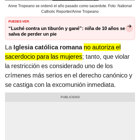
Anne Tropeano se ordenó el año pasado como sacerdote. Foto: National
Catholic Reporter/Anne Tropeano
PUEDES VER:
“Luché contra un tiburón y gané”: niña de 10 años se
salva de perder un pie
La
Iglesia católica romana
no autoriza el
sacerdocio para las mujeres
; tanto, que violar
la restricción es considerado uno de los
crímenes más serios en el derecho canónico y
se castiga con la excomunión inmediata.