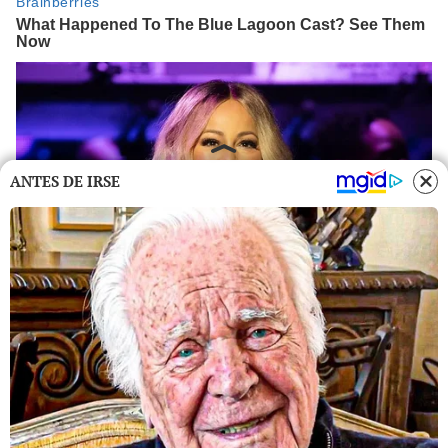
ANTES DE IRSE