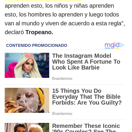
aprenden esto, los niños y niñas aprenden
esto, los hombres lo aprenden y luego todos
van al mundo y viven de acuerdo a esta regla”,
declaró
Tropeano.