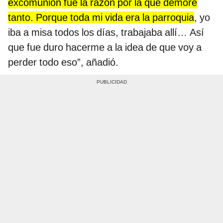
excomunión fue la razón por la que demoré
tanto. Porque toda mi vida era la parroquia
, yo
iba a misa todos los días, trabajaba allí… Así
que fue duro hacerme a la idea de que voy a
perder todo eso”, añadió.