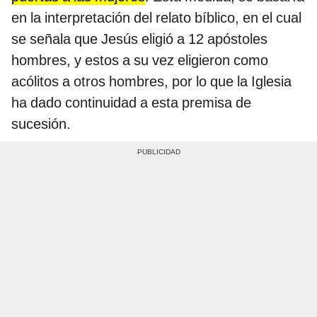
en la interpretación del relato bíblico, en el cual
se señala que Jesús eligió a 12 apóstoles
hombres, y estos a su vez eligieron como
acólitos a otros hombres, por lo que la Iglesia
ha dado continuidad a esta premisa de
sucesión.