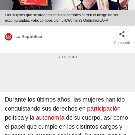
Las mujeres que se ordenan como sacerdotes corren el riesgo de ser
excomulgadas. Foto: composición LR/Women's Ordination/AFP
La República
Compartir
Durante los últimos años, las mujeres han ido
conquistando sus derechos en
participación
política y la
autonomía
de su cuerpo, así como
el papel que cumple en los distintos cargos y