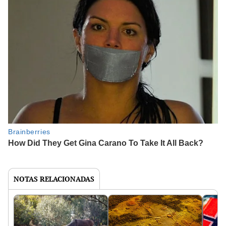
NOTAS RELACIONADAS