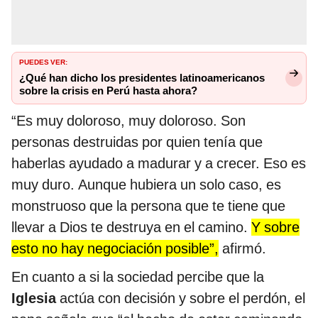
PUEDES VER:
¿Qué han dicho los presidentes latinoamericanos
sobre la crisis en Perú hasta ahora?
“Es muy doloroso, muy doloroso. Son
personas destruidas por quien tenía que
haberlas ayudado a madurar y a crecer. Eso es
muy duro. Aunque hubiera un solo caso, es
monstruoso que la persona que te tiene que
llevar a Dios te destruya en el camino.
Y sobre
esto no hay negociación posible”,
afirmó.
En cuanto a si la sociedad percibe que la
Iglesia
actúa con decisión y sobre el perdón, el