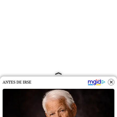
ANTES DE IRSE