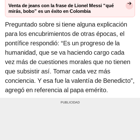
Venta de jeans con la frase de Lionel Messi “qué
mirás, bobo” es un éxito en Colombia
Preguntado sobre si tiene alguna explicación
para los encubrimientos de otras épocas, el
pontífice respondió: “Es un progreso de la
humanidad, que se va haciendo cargo cada
vez más de cuestiones morales que no tienen
que subsistir así. Tomar cada vez más
conciencia. Y esa fue la valentía de Benedicto”,
agregó en referencia al papa emérito.