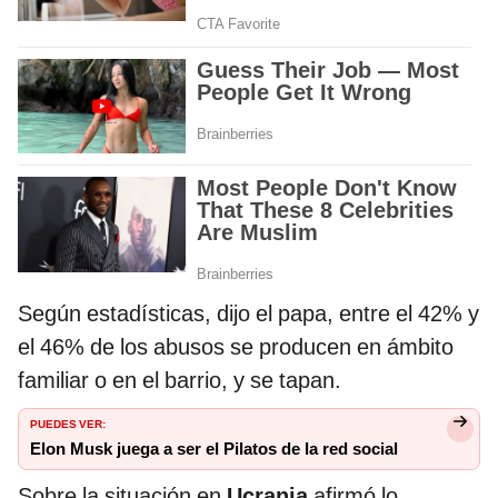
Según estadísticas, dijo el papa, entre el 42% y
el 46% de los abusos se producen en ámbito
familiar o en el barrio, y se tapan.
PUEDES VER:
Elon Musk juega a ser el Pilatos de la red social
Sobre la situación en
Ucrania
afirmó lo