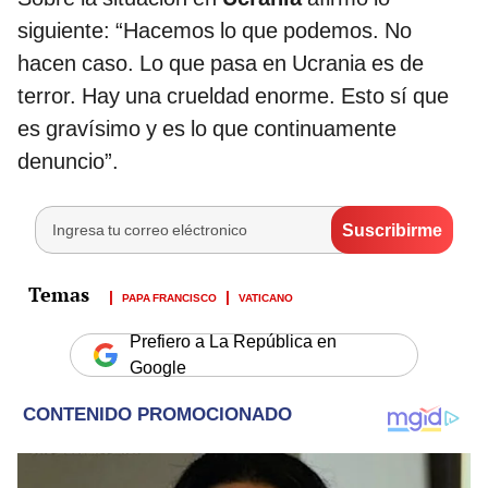
siguiente: “Hacemos lo que podemos. No
hacen caso. Lo que pasa en Ucrania es de
terror. Hay una crueldad enorme. Esto sí que
es gravísimo y es lo que continuamente
denuncio”.
PAPA FRANCISCO
VATICANO
Prefiero a La República en
Google