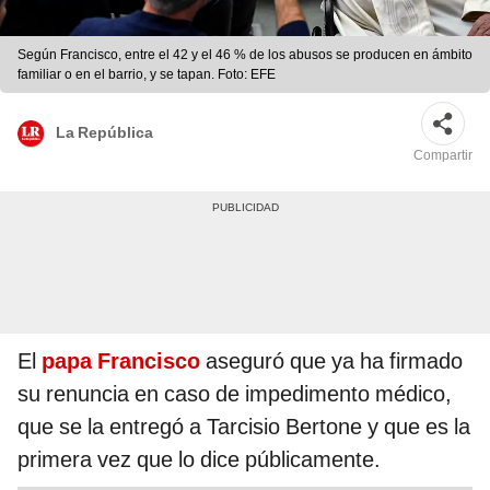
Según Francisco, entre el 42 y el 46 % de los abusos se producen en ámbito
familiar o en el barrio, y se tapan. Foto: EFE
La República
Compartir
El
papa Francisco
aseguró que ya ha firmado
su renuncia en caso de impedimento médico,
que se la entregó a Tarcisio Bertone y que es la
primera vez que lo dice públicamente.