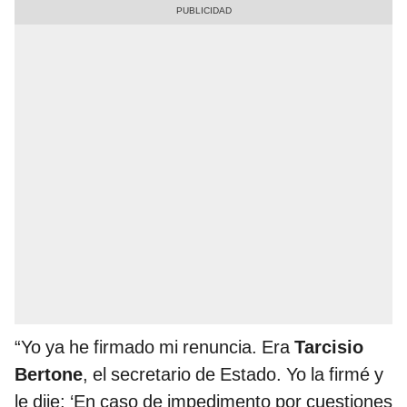
“Yo ya he firmado mi renuncia. Era
Tarcisio
Bertone
,
el secretario de Estado. Yo la firmé y
le dije: ‘En caso de impedimento por cuestiones