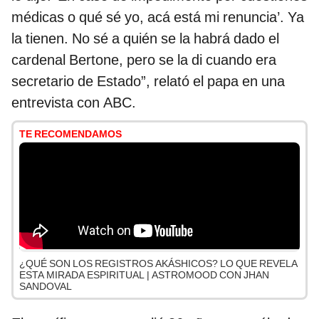
médicas o qué sé yo, acá está mi renuncia’. Ya
la tienen. No sé a quién se la habrá dado el
cardenal Bertone, pero se la di cuando era
secretario de Estado”, relató el papa en una
entrevista con ABC.
TE RECOMENDAMOS
¿QUÉ SON LOS REGISTROS AKÁSHICOS? LO QUE REVELA
ESTA MIRADA ESPIRITUAL | ASTROMOOD CON JHAN
SANDOVAL