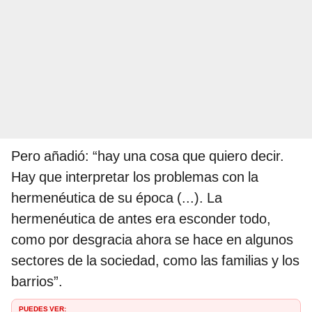
Pero añadió: “hay una cosa que quiero decir.
Hay que interpretar los problemas con la
hermenéutica de su época (...). La
hermenéutica de antes era esconder todo,
como por desgracia ahora se hace en algunos
sectores de la sociedad, como las familias y los
barrios”.
PUEDES VER: