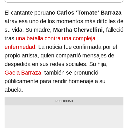
El cantante peruano
Carlos ‘Tomate’ Barraza
atraviesa uno de los momentos más difíciles de
su vida. Su madre,
Martha Chervellini
, falleció
tras
una batalla contra una compleja
enfermedad
. La noticia fue confirmada por el
propio artista, quien compartió mensajes de
despedida en sus redes sociales. Su hija,
Gaela Barraza
, también se pronunció
públicamente para rendir homenaje a su
abuela.