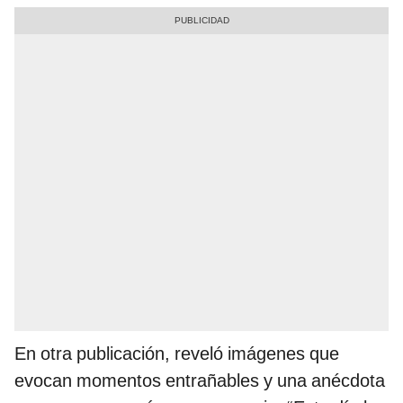
En otra publicación, reveló imágenes que
evocan momentos entrañables y una anécdota