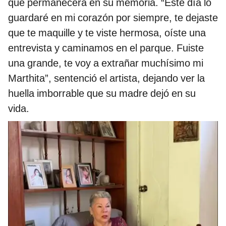
que permanecerá en su memoria. “Este día lo
guardaré en mi corazón por siempre, te dejaste
que te maquille y te viste hermosa, oíste una
entrevista y caminamos en el parque. Fuiste
una grande, te voy a extrañar muchísimo mi
Marthita”, sentenció el artista, dejando ver la
huella imborrable que su madre dejó en su
vida.