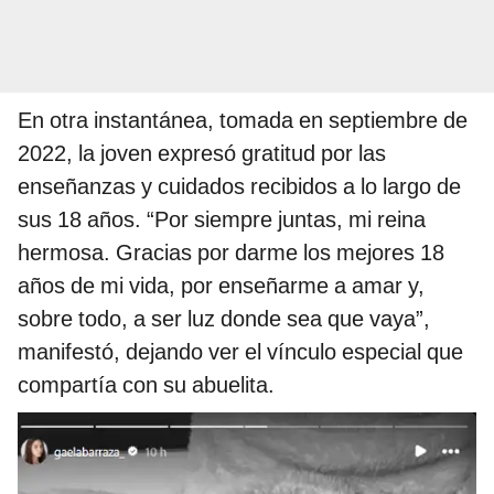
En otra instantánea, tomada en septiembre de
2022, la joven expresó gratitud por las
enseñanzas y cuidados recibidos a lo largo de
sus 18 años. “Por siempre juntas, mi reina
hermosa. Gracias por darme los mejores 18
años de mi vida, por enseñarme a amar y,
sobre todo, a ser luz donde sea que vaya”,
manifestó, dejando ver el vínculo especial que
compartía con su abuelita.