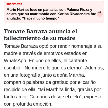
PUEDES VER:
Mario Hart se luce en pantallas con Paloma Fiuza y
aclara que su matrimonio con Korina Rivadeneira fue
anulado: "Hace mucho tiempo"
Tomate Barraza anuncia el
fallecimiento de su madre
Tomate Barraza optó por rendir homenaje a su
madre a través de emotivos estados en
WhatsApp. En uno de ellos, el cantante
escribió: “No muere lo que es eterno”. Además,
en una fotografía junto a doña Martha,
compartió palabras de gratitud por el cariño
recibido de ella. “Mi Marthita linda, gracias por
tanto amor. Cuídanos desde el cielo”, expresó
con profunda emoción.