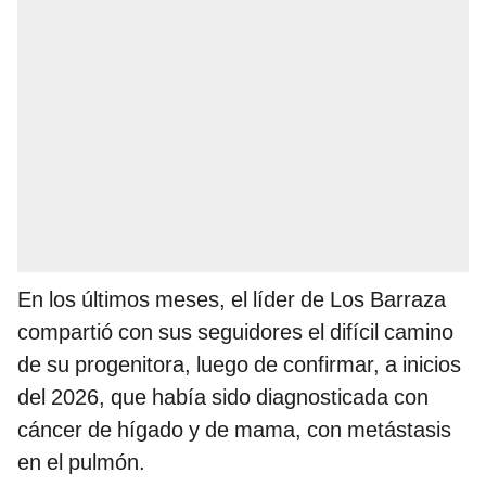
En los últimos meses, el líder de Los Barraza
compartió con sus seguidores el difícil camino
de su progenitora, luego de confirmar, a inicios
del 2026, que había sido diagnosticada con
cáncer de hígado y de mama, con metástasis
en el pulmón.