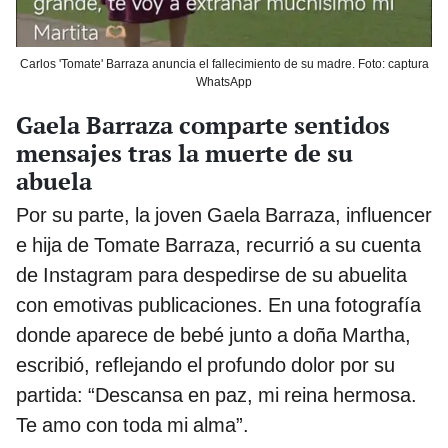
Carlos 'Tomate' Barraza anuncia el fallecimiento de su madre. Foto: captura
WhatsApp
Gaela Barraza comparte sentidos
mensajes tras la muerte de su
abuela
Por su parte, la joven Gaela Barraza, influencer
e hija de Tomate Barraza, recurrió a su cuenta
de Instagram para despedirse de su abuelita
con emotivas publicaciones. En una fotografía
donde aparece de bebé junto a doña Martha,
escribió, reflejando el profundo dolor por su
partida: “Descansa en paz, mi reina hermosa.
Te amo con toda mi alma”.