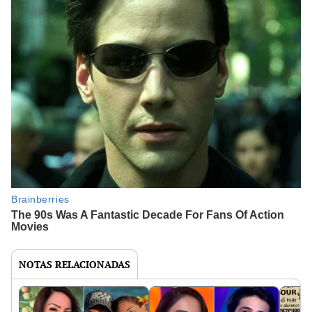
NOTAS RELACIONADAS