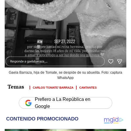
Gaela Barraza, hija de Tomate, se despide de su abuelita. Foto: captura
WhatsApp
CARLOS 'TOMATE' BARRAZA
CANTANTES
Prefiero a La República en
Google