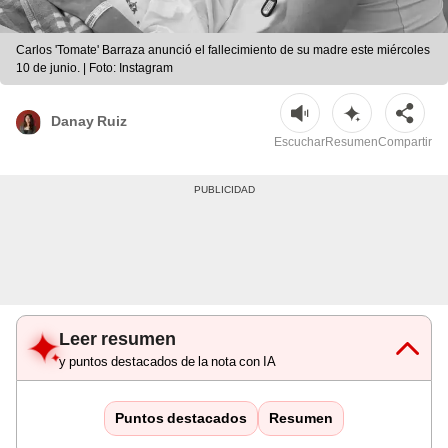
Carlos 'Tomate' Barraza anunció el fallecimiento de su madre este miércoles
10 de junio. | Foto: Instagram
Danay Ruiz
Escuchar
Resumen
Compartir
Leer resumen
y puntos destacados de la nota con IA
Puntos destacados
Resumen