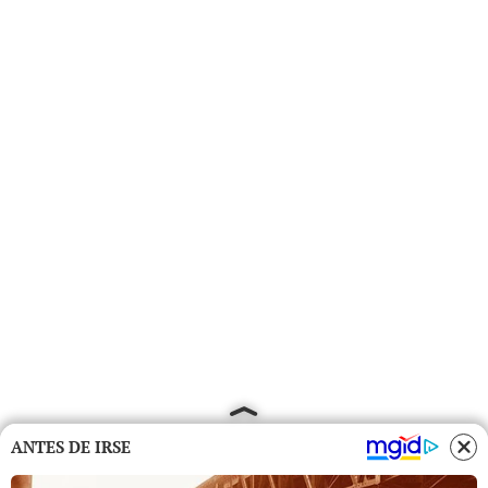
ANTES DE IRSE