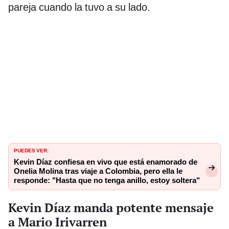
pareja cuando la tuvo a su lado.
PUEDES VER:
Kevin Díaz confiesa en vivo que está enamorado de
Onelia Molina tras viaje a Colombia, pero ella le
responde: "Hasta que no tenga anillo, estoy soltera"
Kevin Díaz manda potente mensaje
a Mario Irivarren