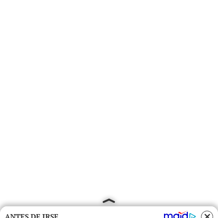
ANTES DE IRSE