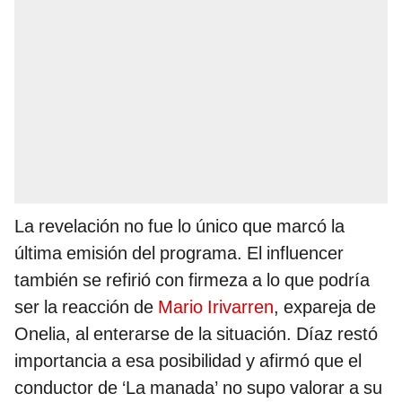
La revelación no fue lo único que marcó la
última emisión del programa. El influencer
también se refirió con firmeza a lo que podría
ser la reacción de
Mario Irivarren
, expareja de
Onelia, al enterarse de la situación. Díaz restó
importancia a esa posibilidad y afirmó que el
conductor de ‘La manada’ no supo valorar a su