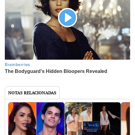
NOTAS RELACIONADAS