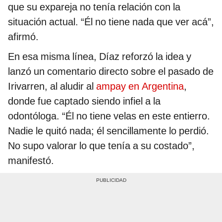
que su expareja no tenía relación con la
situación actual. “Él no tiene nada que ver acá”,
afirmó.
En esa misma línea, Díaz reforzó la idea y
lanzó un comentario directo sobre el pasado de
Irivarren, al aludir al
ampay en Argentina
,
donde fue captado siendo infiel a la
odontóloga. “Él no tiene velas en este entierro.
Nadie le quitó nada; él sencillamente lo perdió.
No supo valorar lo que tenía a su costado”,
manifestó.