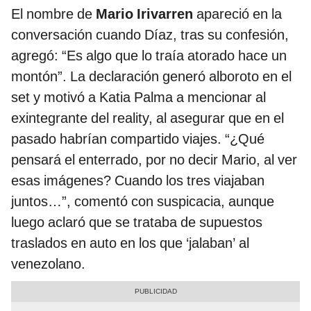
El nombre de
Mario Irivarren
apareció en la
conversación cuando Díaz, tras su confesión,
agregó: “Es algo que lo traía atorado hace un
montón”. La declaración generó alboroto en el
set y motivó a Katia Palma a mencionar al
exintegrante del reality, al asegurar que en el
pasado habrían compartido viajes. “¿Qué
pensará el enterrado, por no decir Mario, al ver
esas imágenes? Cuando los tres viajaban
juntos…”, comentó con suspicacia, aunque
luego aclaró que se trataba de supuestos
traslados en auto en los que ‘jalaban’ al
venezolano.