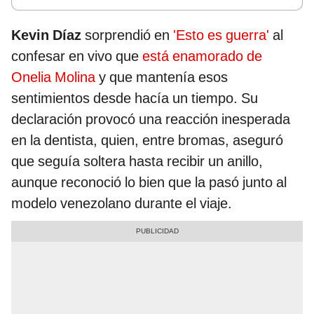
Kevin Díaz
sorprendió en
'Esto es guerra'
al
confesar en vivo que
está enamorado de
Onelia Molina
y que mantenía esos
sentimientos desde hacía un tiempo. Su
declaración provocó una reacción inesperada
en la dentista, quien, entre bromas, aseguró
que seguía soltera hasta recibir un anillo,
aunque reconoció lo bien que la pasó junto al
modelo venezolano durante el viaje.