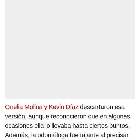
Onelia Molina y Kevin Díaz
descartaron esa
versión, aunque reconocieron que en algunas
ocasiones ella lo llevaba hasta ciertos puntos.
Además, la odontóloga fue tajante al precisar