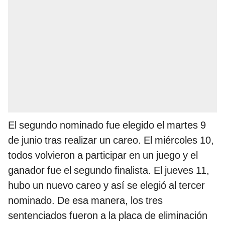
El segundo nominado fue elegido el martes 9
de junio tras realizar un careo. El miércoles 10,
todos volvieron a participar en un juego y el
ganador fue el segundo finalista. El jueves 11,
hubo un nuevo careo y así se elegió al tercer
nominado. De esa manera, los tres
sentenciados fueron a la placa de eliminación