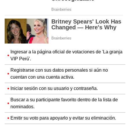
Ingresar a la página oficial de votaciones de 'La granja
VIP Perú'.
Registrarse con sus datos personales si aún no
cuentan con una cuenta activa.
Iniciar sesión con su usuario y contraseña.
Buscar a su participante favorito dentro de la lista de
nominados.
Emitir su voto para apoyarlo y evitar su eliminación.