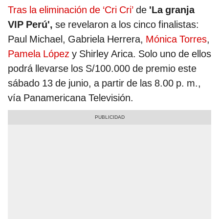
Tras la eliminación de ‘Cri Cri’
de
'La granja
VIP Perú',
se revelaron a los cinco finalistas:
Paul Michael, Gabriela Herrera,
Mónica Torres
,
Pamela López
y Shirley Arica. Solo uno de ellos
podrá llevarse los S/100.000 de premio este
sábado 13 de junio, a partir de las 8.00 p. m.,
vía Panamericana Televisión.