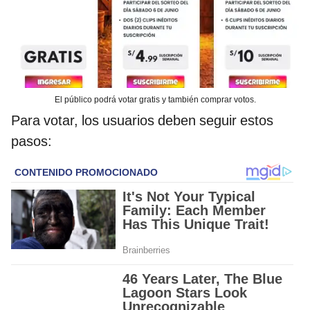
El público podrá votar gratis y también comprar votos.
Para votar, los usuarios deben seguir estos
pasos: