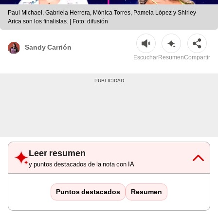
Paul Michael, Gabriela Herrera, Mónica Torres, Pamela López y Shirley
Arica son los finalistas. | Foto: difusión
Sandy Carrión
Escuchar
Resumen
Compartir
Leer resumen
y puntos destacados de la nota con IA
Puntos destacados
Resumen