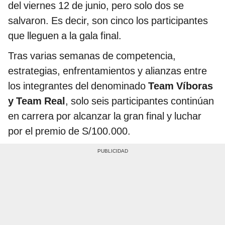
del viernes 12 de junio, pero solo dos se
salvaron. Es decir, son cinco los participantes
que lleguen a la gala final.
Tras varias semanas de competencia,
estrategias, enfrentamientos y alianzas entre
los integrantes del denominado
Team Víboras
y Team Real
, solo seis participantes continúan
en carrera por alcanzar la gran final y luchar
por el premio de S/100.000.