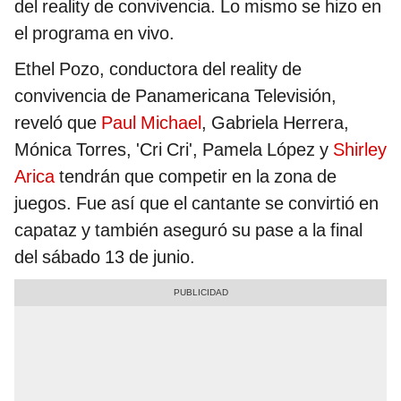
del reality de convivencia. Lo mismo se hizo en
el programa en vivo.
Ethel Pozo, conductora del reality de
convivencia de Panamericana Televisión,
reveló que
Paul Michael
, Gabriela Herrera,
Mónica Torres, 'Cri Cri', Pamela López y
Shirley
Arica
tendrán que competir en la zona de
juegos. Fue así que el cantante se convirtió en
capataz y también aseguró su pase a la final
del sábado 13 de junio.