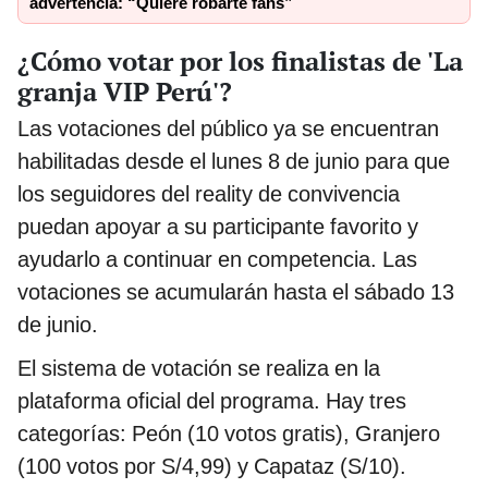
advertencia: “Quiere robarte fans”
¿Cómo votar por los finalistas de 'La
granja VIP Perú'?
Las votaciones del público ya se encuentran
habilitadas desde el lunes 8 de junio para que
los seguidores del reality de convivencia
puedan apoyar a su participante favorito y
ayudarlo a continuar en competencia. Las
votaciones se acumularán hasta el sábado 13
de junio.
El sistema de votación se realiza en la
plataforma oficial del programa. Hay tres
categorías: Peón (10 votos gratis), Granjero
(100 votos por S/4,99) y Capataz (S/10).