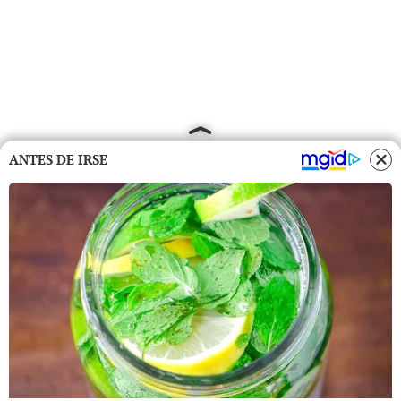
ANTES DE IRSE