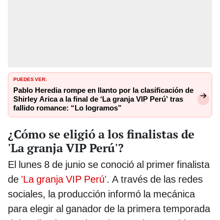
PUEDES VER:
Pablo Heredia rompe en llanto por la clasificación de
Shirley Arica a la final de ‘La granja VIP Perú’ tras
fallido romance: “Lo logramos”
¿Cómo se eligió a los finalistas de
'La granja VIP Perú'?
El lunes 8 de junio se conoció al primer finalista
de
'La granja VIP Perú'
. A través de las redes
sociales, la producción informó la mecánica
para elegir al ganador de la primera temporada