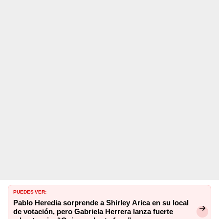
PUEDES VER:
Pablo Heredia sorprende a Shirley Arica en su local
de votación, pero Gabriela Herrera lanza fuerte