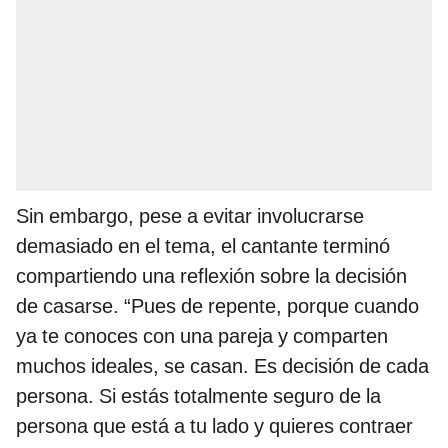
Sin embargo, pese a evitar involucrarse
demasiado en el tema, el cantante terminó
compartiendo una reflexión sobre la decisión
de casarse. “Pues de repente, porque cuando
ya te conoces con una pareja y comparten
muchos ideales, se casan. Es decisión de cada
persona. Si estás totalmente seguro de la
persona que está a tu lado y quieres contraer