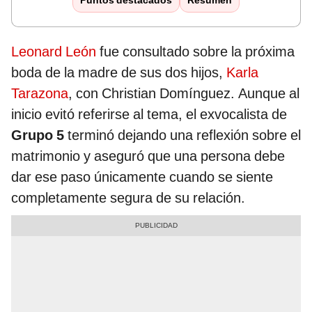
Puntos destacados
Resumen
Leonard León
fue consultado sobre la próxima
boda de la madre de sus dos hijos,
Karla
Tarazona
, con Christian Domínguez. Aunque al
inicio evitó referirse al tema, el exvocalista de
Grupo 5
terminó dejando una reflexión sobre el
matrimonio y aseguró que una persona debe
dar ese paso únicamente cuando se siente
completamente segura de su relación.