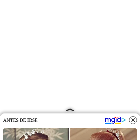
ANTES DE IRSE