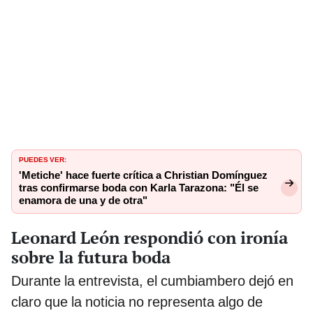
PUEDES VER:
'Metiche' hace fuerte crítica a Christian Domínguez
tras confirmarse boda con Karla Tarazona: "Él se
enamora de una y de otra"
Leonard León respondió con ironía
sobre la futura boda
Durante la entrevista, el cumbiambero dejó en
claro que la noticia no representa algo de