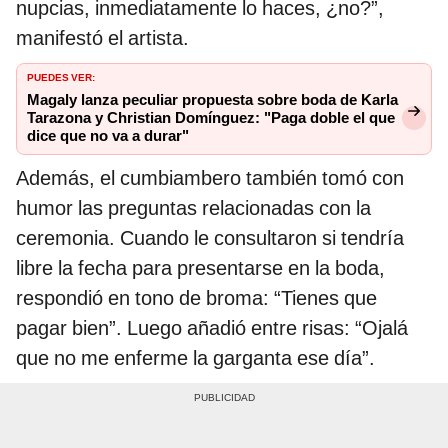
nupcias, inmediatamente lo haces, ¿no?”,
manifestó el artista.
PUEDES VER:
Magaly lanza peculiar propuesta sobre boda de Karla
Tarazona y Christian Domínguez: "Paga doble el que
dice que no va a durar"
Además, el cumbiambero también tomó con
humor las preguntas relacionadas con la
ceremonia. Cuando le consultaron si tendría
libre la fecha para presentarse en la boda,
respondió en tono de broma: “Tienes que
pagar bien”. Luego añadió entre risas: “Ojalá
que no me enferme la garganta ese día”.