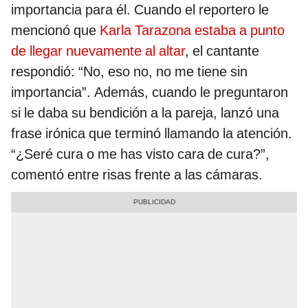
importancia para él. Cuando el reportero le
mencionó que
Karla Tarazona estaba a punto
de llegar nuevamente al altar
, el cantante
respondió: “No, eso no, no me tiene sin
importancia”. Además, cuando le preguntaron
si le daba su bendición a la pareja, lanzó una
frase irónica que terminó llamando la atención.
“¿Seré cura o me has visto cara de cura?”,
comentó entre risas frente a las cámaras.