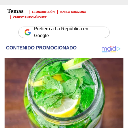
LEONARD LEÓN
KARLA TARAZONA
CHRISTIAN DOMÍNGUEZ
Prefiero a La República en
Google