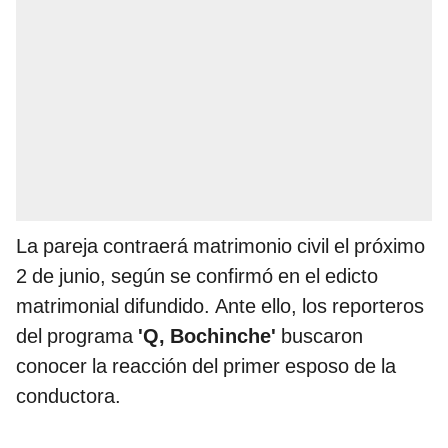
La pareja contraerá matrimonio civil el próximo
2 de junio, según se confirmó en el edicto
matrimonial difundido. Ante ello, los reporteros
del programa
'Q, Bochinche'
buscaron
conocer la reacción del primer esposo de la
conductora.