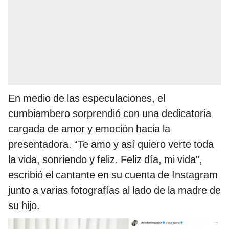
En medio de las especulaciones, el
cumbiambero sorprendió con una dedicatoria
cargada de amor y emoción hacia la
presentadora. “Te amo y así quiero verte toda
la vida, sonriendo y feliz. Feliz día, mi vida”,
escribió el cantante en su cuenta de Instagram
junto a varias fotografías al lado de la madre de
su hijo.