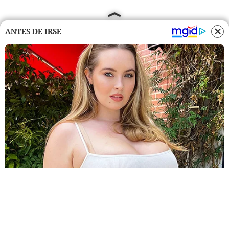
ANTES DE IRSE