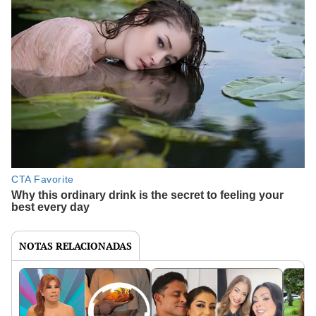
NOTAS RELACIONADAS