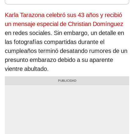
Karla Tarazona celebró sus 43 años y recibió
un mensaje especial de Christian Domínguez
en redes sociales. Sin embargo, un detalle en
las fotografías compartidas durante el
cumpleaños terminó desatando rumores de un
presunto embarazo debido a su aparente
vientre abultado.