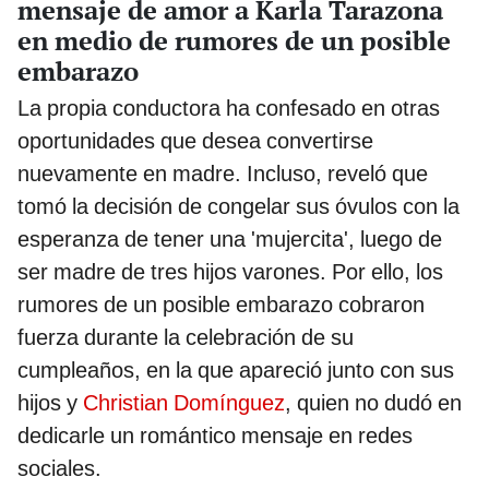
mensaje de amor a Karla Tarazona
en medio de rumores de un posible
embarazo
La propia conductora ha confesado en otras
oportunidades que desea convertirse
nuevamente en madre. Incluso, reveló que
tomó la decisión de congelar sus óvulos con la
esperanza de tener una 'mujercita', luego de
ser madre de tres hijos varones. Por ello, los
rumores de un posible embarazo cobraron
fuerza durante la celebración de su
cumpleaños, en la que apareció junto con sus
hijos y
Christian Domínguez
, quien no dudó en
dedicarle un romántico mensaje en redes
sociales.