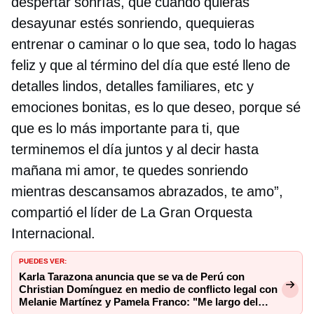
despertar sonrías, que cuando quieras
desayunar estés sonriendo, quequieras
entrenar o caminar o lo que sea, todo lo hagas
feliz y que al término del día que esté lleno de
detalles lindos, detalles familiares, etc y
emociones bonitas, es lo que deseo, porque sé
que es lo más importante para ti, que
terminemos el día juntos y al decir hasta
mañana mi amor, te quedes sonriendo
mientras descansamos abrazados, te amo”,
compartió el líder de La Gran Orquesta
Internacional.
PUEDES VER:
Karla Tarazona anuncia que se va de Perú con
Christian Domínguez en medio de conflicto legal con
Melanie Martínez y Pamela Franco: "Me largo del