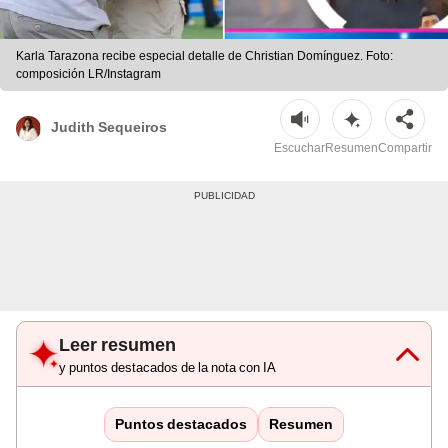
Karla Tarazona recibe especial detalle de Christian Domínguez. Foto:
composición LR/Instagram
Judith Sequeiros
Escuchar
Resumen
Compartir
Leer resumen
y puntos destacados de la nota con IA
Puntos destacados
Resumen