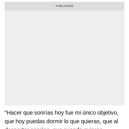
“Hacer que sonrías hoy fue mi único objetivo,
que hoy puedas dormir lo que quieras, que al