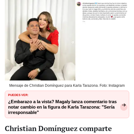
Mensaje de Christian Domínguez para Karla Tarazona. Foto: Instagram
PUEDES VER:
¿Embarazo a la vista? Magaly lanza comentario tras
notar cambio en la figura de Karla Tarazona: "Sería
irresponsable"
Christian Domínguez comparte