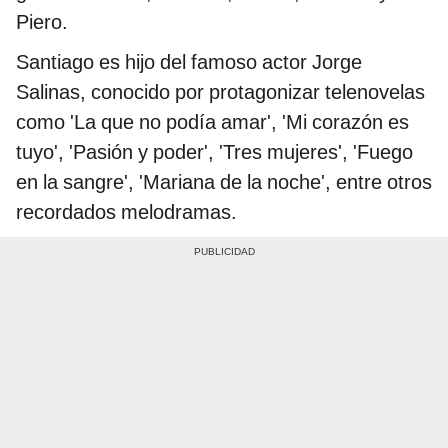
Piero.
Santiago es hijo del famoso actor Jorge
Salinas, conocido por protagonizar telenovelas
como 'La que no podía amar', 'Mi corazón es
tuyo', 'Pasión y poder', 'Tres mujeres', 'Fuego
en la sangre', 'Mariana de la noche', entre otros
recordados melodramas.