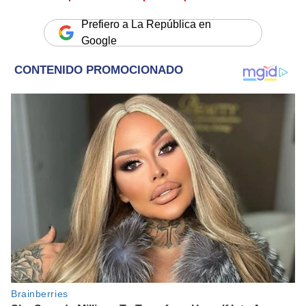
Prefiero a La República en
Google