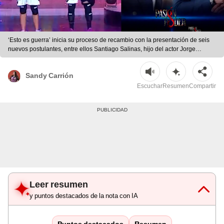
‘Esto es guerra’ inicia su proceso de recambio con la presentación de seis
nuevos postulantes, entre ellos Santiago Salinas, hijo del actor Jorge
Salinas.
Sandy Carrión
Escuchar
Resumen
Compartir
Leer resumen
y puntos destacados de la nota con IA