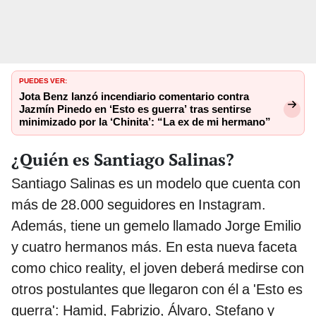
PUEDES VER:
Jota Benz lanzó incendiario comentario contra
Jazmín Pinedo en ‘Esto es guerra’ tras sentirse
minimizado por la ‘Chinita’: “La ex de mi hermano”
¿Quién es Santiago Salinas?
Santiago Salinas es un modelo que cuenta con
más de 28.000 seguidores en Instagram.
Además, tiene un gemelo llamado Jorge Emilio
y cuatro hermanos más. En esta nueva faceta
como chico reality, el joven deberá medirse con
otros postulantes que llegaron con él a 'Esto es
guerra': Hamid, Fabrizio, Álvaro, Stefano y