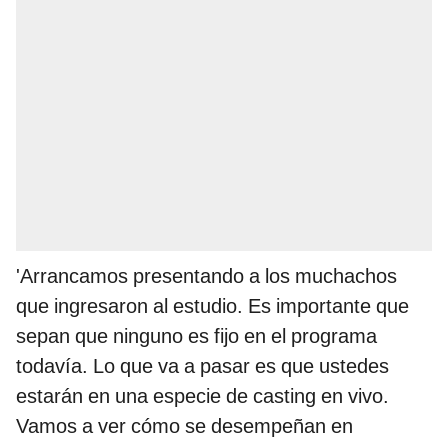
'Arrancamos presentando a los muchachos
que ingresaron al estudio. Es importante que
sepan que ninguno es fijo en el programa
todavía. Lo que va a pasar es que ustedes
estarán en una especie de casting en vivo.
Vamos a ver cómo se desempeñan en