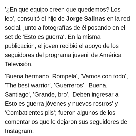
'¿En qué equipo creen que quedemos? Los
leo', consultó el hijo de
Jorge Salinas
en la red
social, junto a fotografías de él posando en el
set de 'Esto es guerra'. En la misma
publicación, el joven recibió el apoyo de los
seguidores del programa juvenil de América
Televisión.
'Buena hermano. Rómpela', 'Vamos con todo',
'The best warrior', 'Guerreros', 'Buena,
Santiago', 'Grande, bro', 'Deben ingresar a
Esto es guerra jóvenes y nuevos rostros' y
'Combatientes plis'; fueron algunos de los
comentarios que le dejaron sus seguidores de
Instagram.