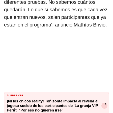
diferentes pruebas. No sabemos cuántos
quedarán. Lo que sí sabemos es que cada vez
que entran nuevos, salen participantes que ya
están en el programa', anunció Mathías Brivio.
PUEDES VER:
¡Ni los chicos reality! Toñizonte impacta al revelar el
jugoso sueldo de los participantes de ‘La granja VIP
Perú’: “Por eso no quieren irse”