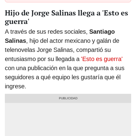
Hijo de Jorge Salinas llega a 'Esto es
guerra'
A través de sus redes sociales,
Santiago
Salinas
, hijo del actor mexicano y galán de
telenovelas Jorge Salinas, compartió su
entusiasmo por su llegada a
'Esto es guerra'
con una publicación en la que pregunta a sus
seguidores a qué equipo les gustaría que él
ingrese.