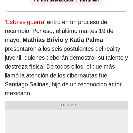
Puntos destacados
Resumen
'Esto es guerra'
entró en un proceso de
recambio. Por eso, el último martes 19 de
mayo,
Mathías Brivio y Katia Palma
presentaron a los seis postulantes del reality
juvenil, quienes deberán demostrar su talento y
destreza física. De todos ellos, el que más
llamó la atención de los cibernautas fue
Santiago Salinas, hijo de un reconocido actor
mexicano.