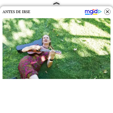
ANTES DE IRSE