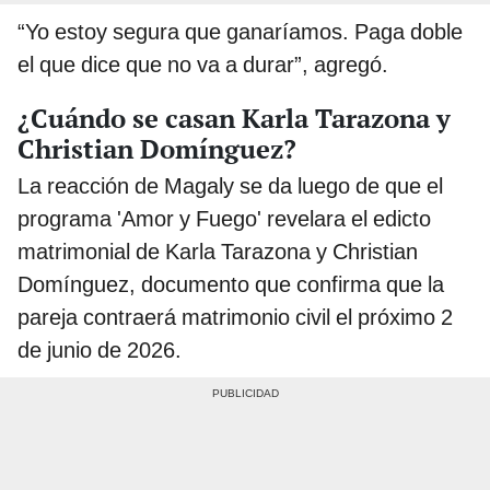
“Yo estoy segura que ganaríamos. Paga doble
el que dice que no va a durar”, agregó.
¿Cuándo se casan Karla Tarazona y
Christian Domínguez?
La reacción de Magaly se da luego de que el
programa 'Amor y Fuego' revelara el edicto
matrimonial de Karla Tarazona y Christian
Domínguez, documento que confirma que la
pareja contraerá matrimonio civil el próximo 2
de junio de 2026.