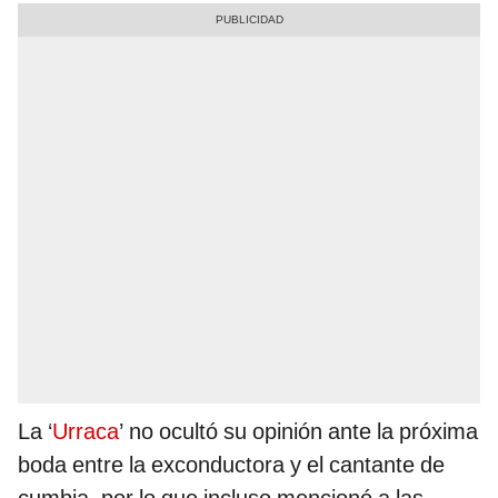
La ‘
Urraca
’ no ocultó su opinión ante la próxima
boda entre la exconductora y el cantante de