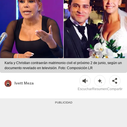
Karla y Christian contraerán matrimonio civil el próximo 2 de junio, según un
documento revelado en televisión. Foto: Composición LR
Ivett Meza
Escuchar
Resumen
Compartir