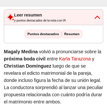
Leer resumen
y puntos destacados de la nota con IA
Puntos destacados
Resumen
Magaly Medina
volvió a pronunciarse sobre la
próxima boda civil
entre
Karla Tarazona
y
Christian Domínguez
luego de que se
revelara el edicto matrimonial de la pareja,
donde incluso figura la fecha de su unión legal.
La conductora sorprendió al lanzar una peculiar
propuesta relacionada con cuánto podría durar
el matrimonio entre ambos.