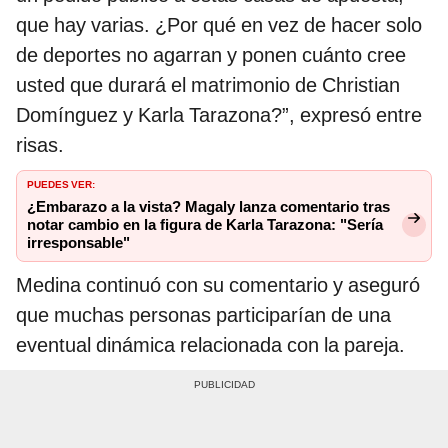
que hay varias. ¿Por qué en vez de hacer solo
de deportes no agarran y ponen cuánto cree
usted que durará el matrimonio de Christian
Domínguez y Karla Tarazona?”, expresó entre
risas.
PUEDES VER:
¿Embarazo a la vista? Magaly lanza comentario tras
notar cambio en la figura de Karla Tarazona: "Sería
irresponsable"
Medina continuó con su comentario y aseguró
que muchas personas participarían de una
eventual dinámica relacionada con la pareja.