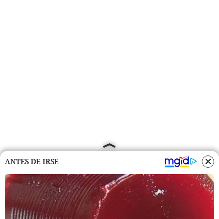
ANTES DE IRSE