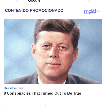
Google