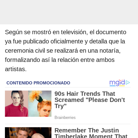
Según se mostró en televisión, el documento
ya fue publicado oficialmente y detalla que la
ceremonia civil se realizará en una notaría,
formalizando así la relación entre ambos
artistas.