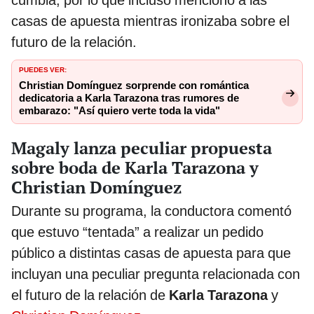
cumbia, por lo que incluso mencionó a las
casas de apuesta mientras ironizaba sobre el
futuro de la relación.
PUEDES VER:
Christian Domínguez sorprende con romántica
dedicatoria a Karla Tarazona tras rumores de
embarazo: "Así quiero verte toda la vida"
Magaly lanza peculiar propuesta
sobre boda de Karla Tarazona y
Christian Domínguez
Durante su programa, la conductora comentó
que estuvo “tentada” a realizar un pedido
público a distintas casas de apuesta para que
incluyan una peculiar pregunta relacionada con
el futuro de la relación de
Karla Tarazona
y