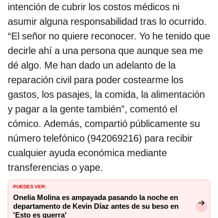
intención de cubrir los costos médicos ni
asumir alguna responsabilidad tras lo ocurrido.
“El señor no quiere reconocer. Yo he tenido que
decirle ahí a una persona que aunque sea me
dé algo. Me han dado un adelanto de la
reparación civil para poder costearme los
gastos, los pasajes, la comida, la alimentación
y pagar a la gente también”, comentó el
cómico. Además, compartió públicamente su
número telefónico (942069216) para recibir
cualquier ayuda económica mediante
transferencias o yape.
PUEDES VER:
Onelia Molina es ampayada pasando la noche en
departamento de Kevin Díaz antes de su beso en
'Esto es guerra'