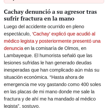
Cachay denunció a su agresor tras
sufrir fractura en la mano
Luego del accidente ocurrido en pleno
espectáculo,
‘Cachay’ explicó que acudió al
médico legista y posteriormente presentó una
denuncia
en la comisaría de Olmos, en
Lambayeque. El humorista señaló que las
lesiones sufridas le han generado deudas
inesperadas que han complicado aún más su
situación económica. “Hasta ahora de
emergencia me voy gastando como 400 soles
en las placas de mi mano donde me sale la
fractura y de ahí me ha mandado al médico
legista”, sostuvo.