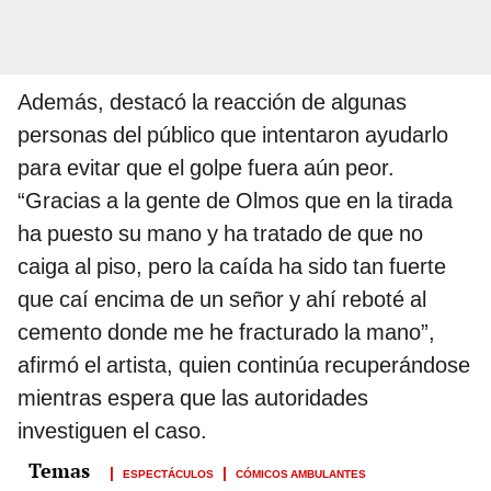
Además, destacó la reacción de algunas
personas del público que intentaron ayudarlo
para evitar que el golpe fuera aún peor.
“Gracias a la gente de Olmos que en la tirada
ha puesto su mano y ha tratado de que no
caiga al piso, pero la caída ha sido tan fuerte
que caí encima de un señor y ahí reboté al
cemento donde me he fracturado la mano”,
afirmó el artista, quien continúa recuperándose
mientras espera que las autoridades
investiguen el caso.
ESPECTÁCULOS
CÓMICOS AMBULANTES