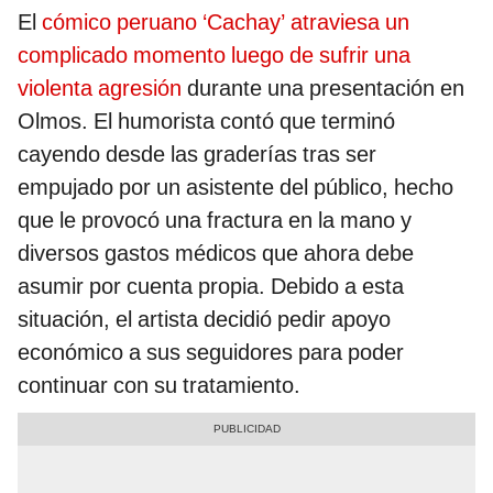
El
cómico peruano ‘Cachay’ atraviesa un
complicado momento luego de sufrir una
violenta agresión
durante una presentación en
Olmos. El humorista contó que terminó
cayendo desde las graderías tras ser
empujado por un asistente del público, hecho
que le provocó una fractura en la mano y
diversos gastos médicos que ahora debe
asumir por cuenta propia. Debido a esta
situación, el artista decidió pedir apoyo
económico a sus seguidores para poder
continuar con su tratamiento.