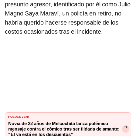
presunto agresor, identificado por él como Julio
Magno Saya Maraví, un policía en retiro, no
habría querido hacerse responsable de los
costos ocasionados tras el incidente.
PUEDES VER:
Novia de 22 años de Melcochita lanza polémico
mensaje contra el cómico tras ser tildada de amante:
“Él ya está en los descuentos”