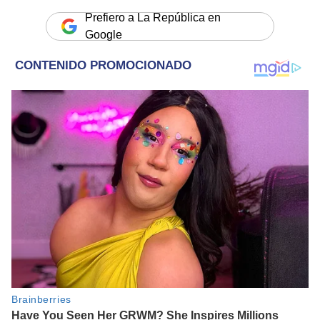
Prefiero a La República en
Google