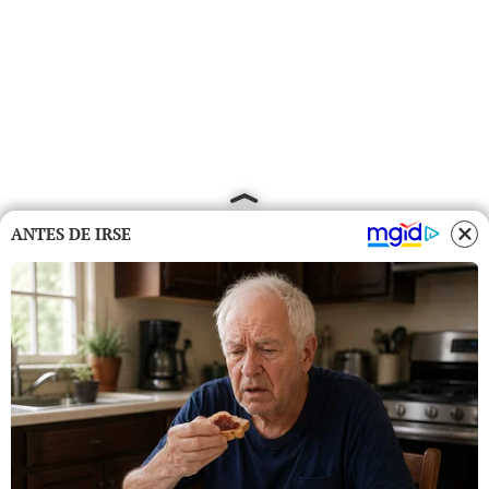
ANTES DE IRSE