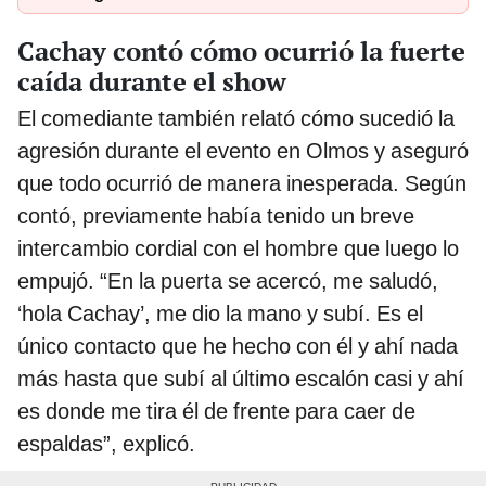
Cachay contó cómo ocurrió la fuerte
caída durante el show
El comediante también relató cómo sucedió la
agresión durante el evento en Olmos y aseguró
que todo ocurrió de manera inesperada. Según
contó, previamente había tenido un breve
intercambio cordial con el hombre que luego lo
empujó. “En la puerta se acercó, me saludó,
‘hola Cachay’, me dio la mano y subí. Es el
único contacto que he hecho con él y ahí nada
más hasta que subí al último escalón casi y ahí
es donde me tira él de frente para caer de
espaldas”, explicó.