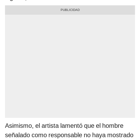
Asimismo, el artista lamentó que el hombre
señalado como responsable no haya mostrado