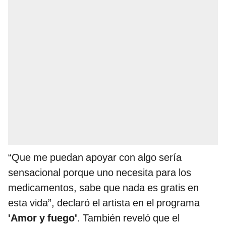
“Que me puedan apoyar con algo sería
sensacional porque uno necesita para los
medicamentos, sabe que nada es gratis en
esta vida”, declaró el artista en el programa
'Amor y fuego'
. También reveló que el