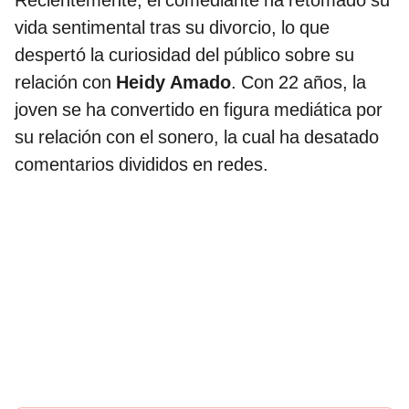
Recientemente, el comediante ha retomado su
vida sentimental tras su divorcio, lo que
despertó la curiosidad del público sobre su
relación con
Heidy Amado
. Con 22 años, la
joven se ha convertido en figura mediática por
su relación con el sonero, la cual ha desatado
comentarios divididos en redes.