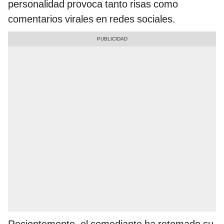
personalidad provoca tanto risas como
comentarios virales en redes sociales.