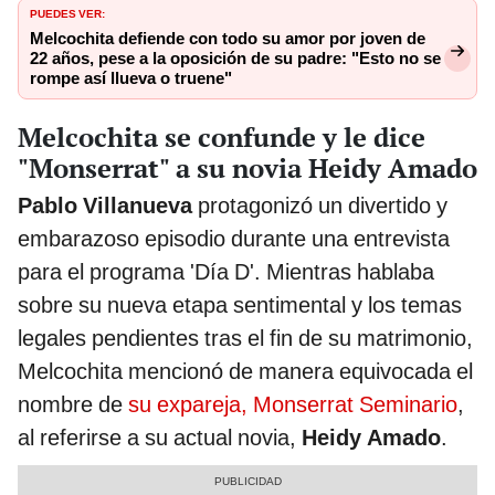
PUEDES VER:
Melcochita defiende con todo su amor por joven de
22 años, pese a la oposición de su padre: "Esto no se
rompe así llueva o truene"
Melcochita se confunde y le dice
"Monserrat" a su novia Heidy Amado
Pablo Villanueva
protagonizó un divertido y
embarazoso episodio durante una entrevista
para el programa 'Día D'. Mientras hablaba
sobre su nueva etapa sentimental y los temas
legales pendientes tras el fin de su matrimonio,
Melcochita mencionó de manera equivocada el
nombre de
su expareja, Monserrat Seminario
,
al referirse a su actual novia,
Heidy Amado
.