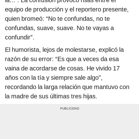
equipo de producción y el reportero presente,
quien bromeó: “No te confundas, no te
confundas, suave, suave. No te vayas a
confundir”.
El humorista, lejos de molestarse, explicó la
razón de su error: “Es que a veces da esa
vaina de acordarse de cosas. He vivido 17
años con la tía y siempre sale algo”,
recordando la larga relación que mantuvo con
la madre de sus últimas tres hijas.