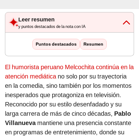
Leer resumen
y puntos destacados de la nota con IA
Puntos destacados
Resumen
El humorista peruano Melcochita continúa en la
atención mediática
no solo por su trayectoria
en la comedia, sino también por los momentos
inesperados que protagoniza en televisión.
Reconocido por su estilo desenfadado y su
larga carrera de más de cinco décadas,
Pablo
Villanueva
mantiene una presencia constante
en programas de entretenimiento, donde su