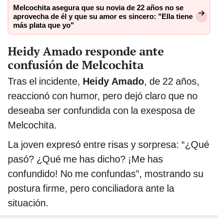
Melcochita asegura que su novia de 22 años no se
aprovecha de él y que su amor es sincero: "Ella tiene
más plata que yo"
Heidy Amado responde ante
confusión de Melcochita
Tras el incidente,
Heidy Amado
, de 22 años,
reaccionó con humor, pero dejó claro que no
deseaba ser confundida con la exesposa de
Melcochita.
La joven expresó entre risas y sorpresa: “¿Qué
pasó? ¿Qué me has dicho? ¡Me has
confundido! No me confundas”, mostrando su
postura firme, pero conciliadora ante la
situación.