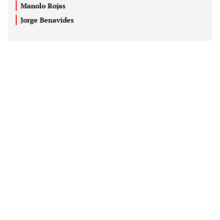
Manolo Rojas
Jorge Benavides