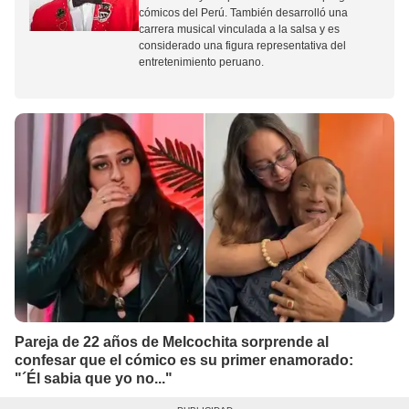
cómicos del Perú. También desarrolló una
carrera musical vinculada a la salsa y es
considerado una figura representativa del
entretenimiento peruano.
Pareja de 22 años de Melcochita sorprende al
confesar que el cómico es su primer enamorado:
"´Él sabia que yo no..."