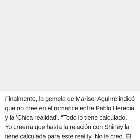
Finalmente, la gemela de Marisol Aguirre indicó
que no cree en el romance entre Pablo Heredia
y la 'Chica realidad'. “Todo lo tiene calculado.
Yo creería que hasta la relación con Shirley la
tiene calculada para este reality. No le creo. Él