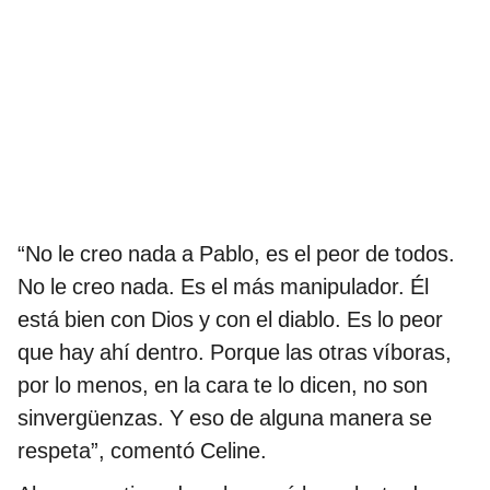
“No le creo nada a Pablo, es el peor de todos.
No le creo nada. Es el más manipulador. Él
está bien con Dios y con el diablo. Es lo peor
que hay ahí dentro. Porque las otras víboras,
por lo menos, en la cara te lo dicen, no son
sinvergüenzas. Y eso de alguna manera se
respeta”, comentó Celine.