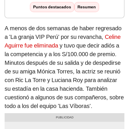
Puntos destacados
Resumen
A menos de dos semanas de haber regresado
a 'La granja VIP Perú' por su revancha,
Celine
Aguirre fue eliminada
y tuvo que decir adiós a
la competencia y a los S/100.000 de premio.
Minutos después de su salida y de despedirse
de su amiga Mónica Torres, la actriz se reunió
con Ric La Torre y Luciana Roy para analizar
su estadía en la casa hacienda. También
cuestionó a algunos de sus compañeros, sobre
todo a los del equipo 'Las Víboras'.