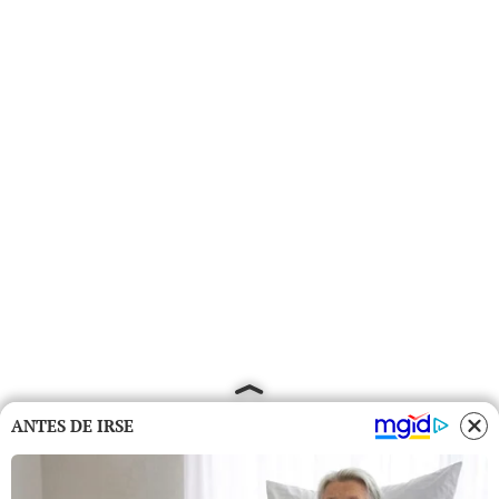
ANTES DE IRSE