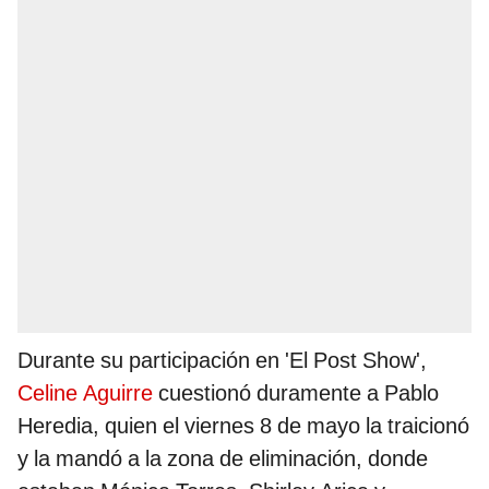
Durante su participación en 'El Post Show',
Celine Aguirre
cuestionó duramente a Pablo
Heredia, quien el viernes 8 de mayo la traicionó
y la mandó a la zona de eliminación, donde