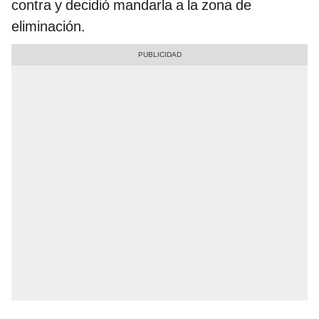
contra y decidió mandarla a la zona de
eliminación.