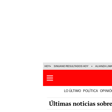
HOY
SINUANO RESULTADOS HOY
ALIANZA LIM
LO ÚLTIMO
POLÍTICA
OPINIÓ
Últimas noticias sobr