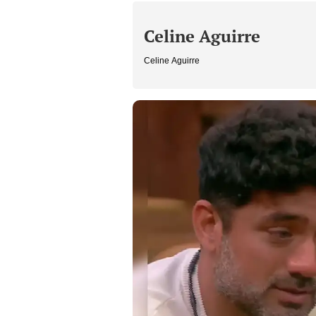
Celine Aguirre
Celine Aguirre