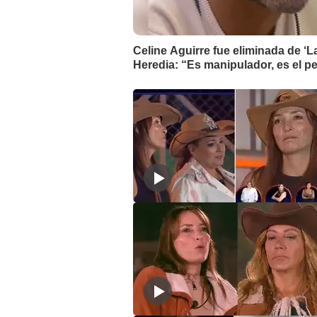
Celine Aguirre fue eliminada de ‘La
Heredia: “Es manipulador, es el p