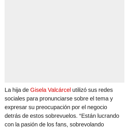
La hija de
Gisela Valcárcel
utilizó sus redes
sociales para pronunciarse sobre el tema y
expresar su preocupación por el negocio
detrás de estos sobrevuelos. “Están lucrando
con la pasión de los fans, sobrevolando