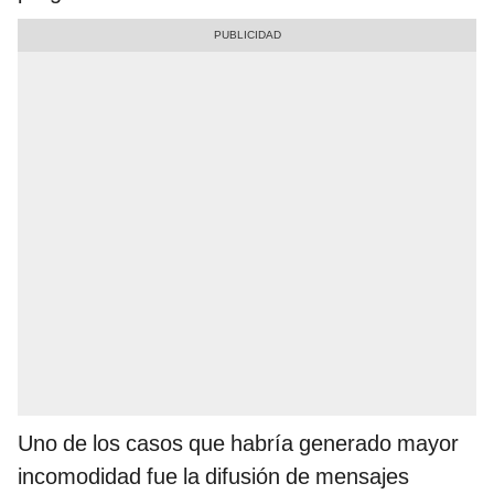
Uno de los casos que habría generado mayor
incomodidad fue la difusión de mensajes