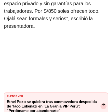
espacio privado y sin garantías para los
trabajadores. Por S/850 soles ofrecen todo.
Ojalá sean formales y serios”, escribió la
presentadora.
PUEDES VER:
Ethel Pozo se quiebra tras conmovedora despedida
de Yaco Eskenazi en ‘La Granja VIP Perú’:
"Perdóname por abandonarte"