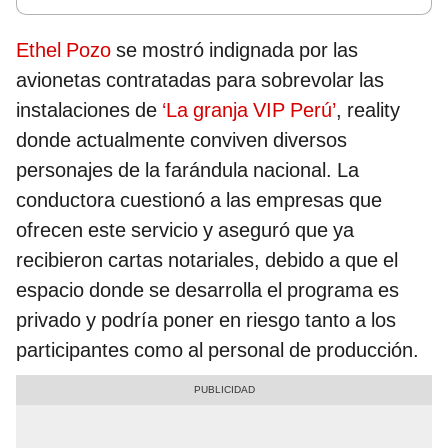
Ethel Pozo
se mostró indignada por las
avionetas contratadas para sobrevolar las
instalaciones de
‘La granja VIP Perú’
, reality
donde actualmente conviven diversos
personajes de la farándula nacional. La
conductora cuestionó a las empresas que
ofrecen este servicio y aseguró que ya
recibieron cartas notariales, debido a que el
espacio donde se desarrolla el programa es
privado y podría poner en riesgo tanto a los
participantes como al personal de producción.