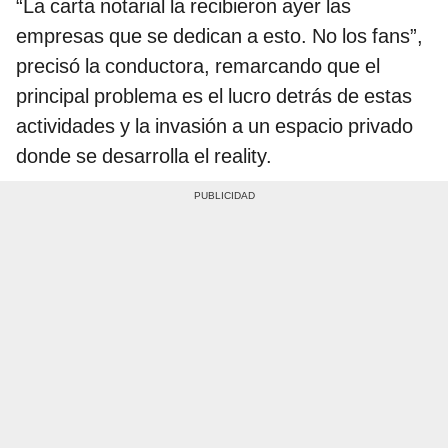
“La carta notarial la recibieron ayer las
empresas que se dedican a esto. No los fans”,
precisó la conductora, remarcando que el
principal problema es el lucro detrás de estas
actividades y la invasión a un espacio privado
donde se desarrolla el reality.