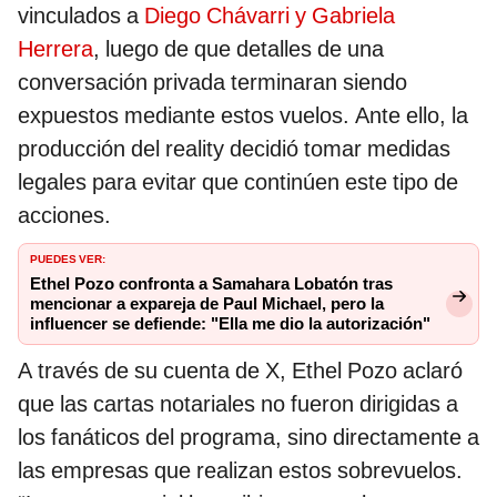
vinculados a
Diego Chávarri y Gabriela
Herrera
, luego de que detalles de una
conversación privada terminaran siendo
expuestos mediante estos vuelos. Ante ello, la
producción del reality decidió tomar medidas
legales para evitar que continúen este tipo de
acciones.
PUEDES VER:
Ethel Pozo confronta a Samahara Lobatón tras
mencionar a expareja de Paul Michael, pero la
influencer se defiende: "Ella me dio la autorización"
A través de su cuenta de X, Ethel Pozo aclaró
que las cartas notariales no fueron dirigidas a
los fanáticos del programa, sino directamente a
las empresas que realizan estos sobrevuelos.