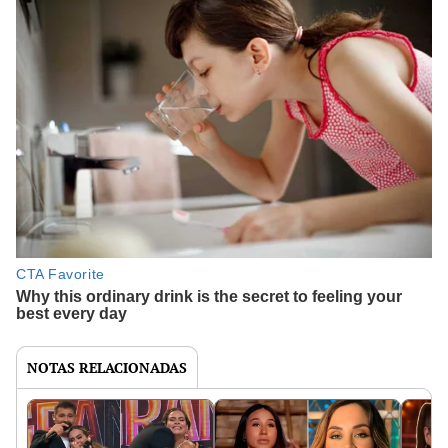
NOTAS RELACIONADAS