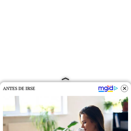
ANTES DE IRSE