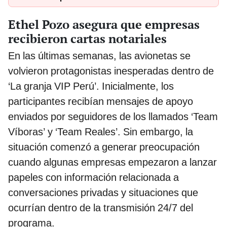
Ethel Pozo asegura que empresas
recibieron cartas notariales
En las últimas semanas, las avionetas se
volvieron protagonistas inesperadas dentro de
‘La granja VIP Perú’. Inicialmente, los
participantes recibían mensajes de apoyo
enviados por seguidores de los llamados ‘Team
Víboras’ y ‘Team Reales’. Sin embargo, la
situación comenzó a generar preocupación
cuando algunas empresas empezaron a lanzar
papeles con información relacionada a
conversaciones privadas y situaciones que
ocurrían dentro de la transmisión 24/7 del
programa.