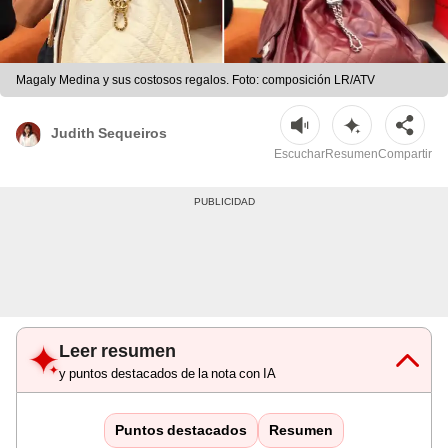
Magaly Medina y sus costosos regalos. Foto: composición LR/ATV
Judith Sequeiros
Escuchar
Resumen
Compartir
Leer resumen
y puntos destacados de la nota con IA
Puntos destacados
Resumen