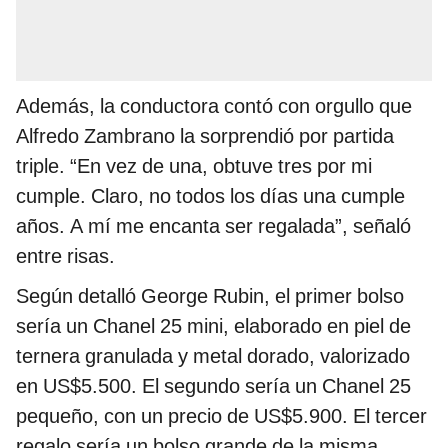
Además, la conductora contó con orgullo que
Alfredo Zambrano la sorprendió por partida
triple. “En vez de una, obtuve tres por mi
cumple. Claro, no todos los días una cumple
años. A mí me encanta ser regalada”, señaló
entre risas.
Según detalló George Rubin, el primer bolso
sería un Chanel 25 mini, elaborado en piel de
ternera granulada y metal dorado, valorizado
en US$5.500. El segundo sería un Chanel 25
pequeño, con un precio de US$5.900. El tercer
regalo sería un bolso grande de la misma