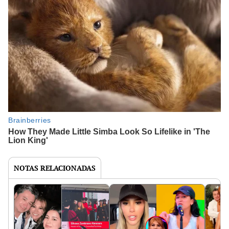
NOTAS RELACIONADAS