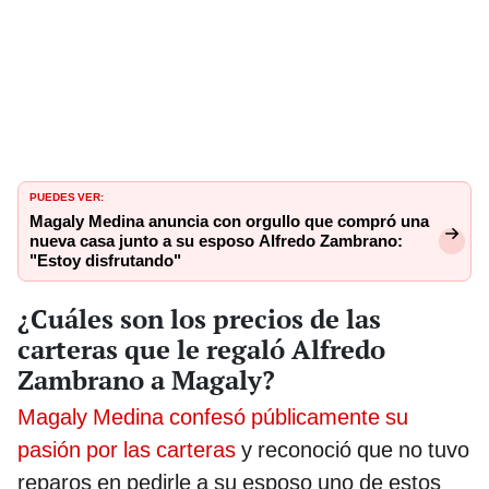
PUEDES VER:
Magaly Medina anuncia con orgullo que compró una
nueva casa junto a su esposo Alfredo Zambrano:
"Estoy disfrutando"
¿Cuáles son los precios de las
carteras que le regaló Alfredo
Zambrano a Magaly?
Magaly Medina confesó públicamente su
pasión por las carteras
y reconoció que no tuvo
reparos en pedirle a su esposo uno de estos