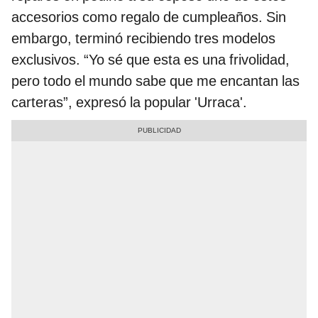
accesorios como regalo de cumpleaños. Sin
embargo, terminó recibiendo tres modelos
exclusivos. “Yo sé que esta es una frivolidad,
pero todo el mundo sabe que me encantan las
carteras”, expresó la popular 'Urraca'.