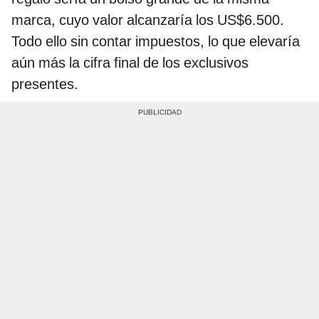
marca, cuyo valor alcanzaría los US$6.500.
Todo ello sin contar impuestos, lo que elevaría
aún más la cifra final de los exclusivos
presentes.