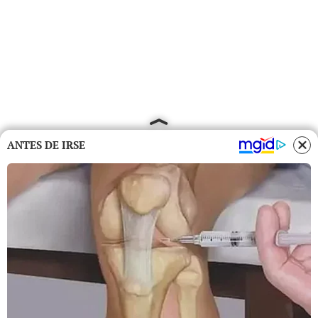
ANTES DE IRSE