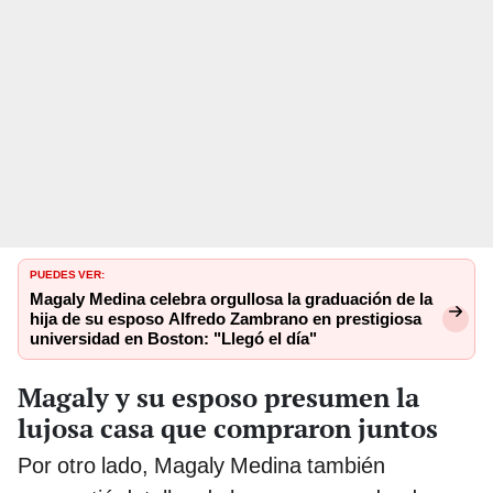
PUEDES VER:
Magaly Medina celebra orgullosa la graduación de la
hija de su esposo Alfredo Zambrano en prestigiosa
universidad en Boston: "Llegó el día"
Magaly y su esposo presumen la
lujosa casa que compraron juntos
Por otro lado, Magaly Medina también