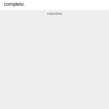
completo.