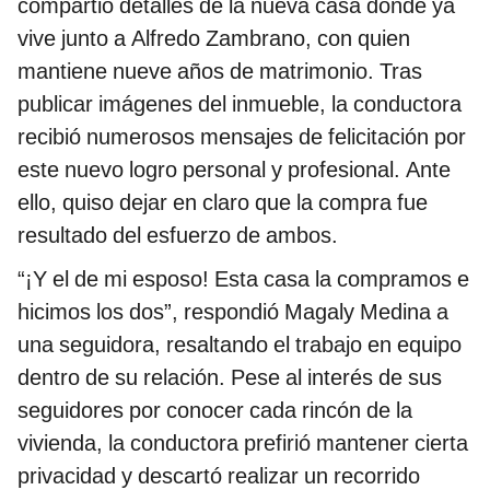
compartió detalles de la nueva casa donde ya
vive junto a Alfredo Zambrano, con quien
mantiene nueve años de matrimonio. Tras
publicar imágenes del inmueble, la conductora
recibió numerosos mensajes de felicitación por
este nuevo logro personal y profesional. Ante
ello, quiso dejar en claro que la compra fue
resultado del esfuerzo de ambos.
“¡Y el de mi esposo! Esta casa la compramos e
hicimos los dos”, respondió Magaly Medina a
una seguidora, resaltando el trabajo en equipo
dentro de su relación. Pese al interés de sus
seguidores por conocer cada rincón de la
vivienda, la conductora prefirió mantener cierta
privacidad y descartó realizar un recorrido