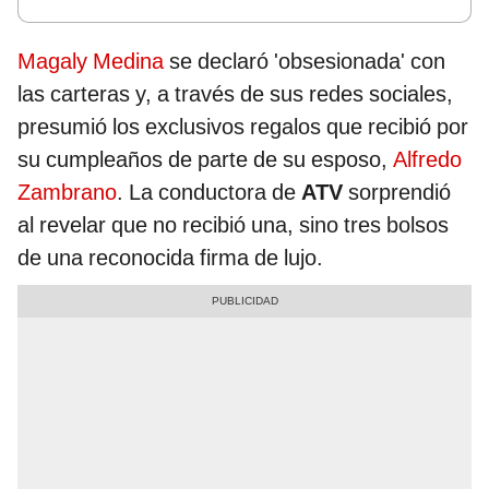
Magaly Medina
se declaró 'obsesionada' con
las carteras y, a través de sus redes sociales,
presumió los exclusivos regalos que recibió por
su cumpleaños de parte de su esposo,
Alfredo
Zambrano
. La conductora de
ATV
sorprendió
al revelar que no recibió una, sino tres bolsos
de una reconocida firma de lujo.