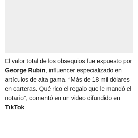
El valor total de los obsequios fue expuesto por
George Rubin
, influencer especializado en
artículos de alta gama. “Más de 18 mil dólares
en carteras. Qué rico el regalo que le mandó el
notario”, comentó en un video difundido en
TikTok
.