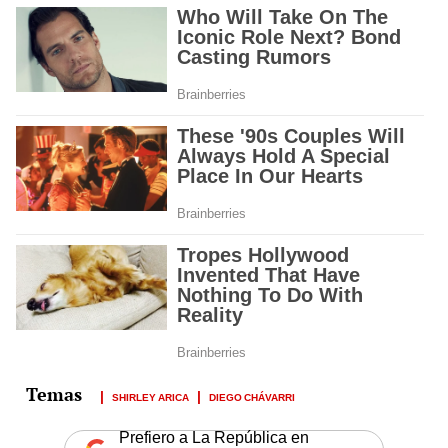
SHIRLEY ARICA
DIEGO CHÁVARRI
Prefiero a La República en