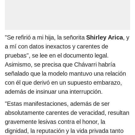
"Se refirió a mi hija, la señorita
Shirley Arica
, y
a mí con datos inexactos y carentes de
pruebas", se lee en el documento legal.
Asimismo, se precisa que Chávarri habría
señalado que la modelo mantuvo una relación
con él que derivó en un supuesto embarazo,
además de insinuar una interrupción.
"Estas manifestaciones, además de ser
absolutamente carentes de veracidad, resultan
gravemente lesivas contra el honor, la
dignidad, la reputación y la vida privada tanto