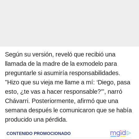
Según su versión, reveló que recibió una
llamada de la madre de la exmodelo para
preguntarle si asumiría responsabilidades.
"Hizo que su vieja me llame a mí: ‘Diego, pasa
esto, ¿te vas a hacer responsable?’", narró
Chávarri. Posteriormente, afirmó que una
semana después le comunicaron que se había
producido una pérdida.