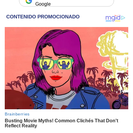
Google