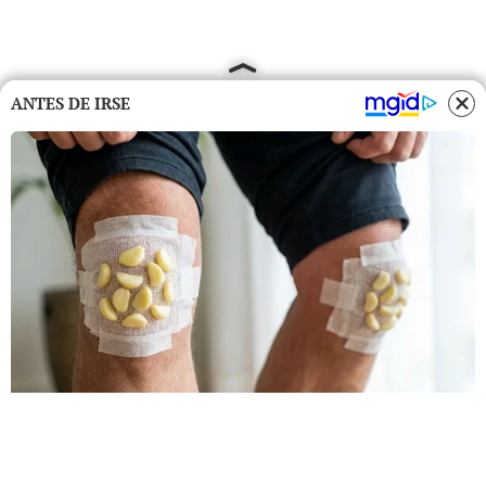
ANTES DE IRSE