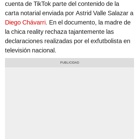
cuenta de TikTok parte del contenido de la
carta notarial enviada por Astrid Valle Salazar a
Diego Chávarri
. En el documento, la madre de
la chica reality rechaza tajantemente las
declaraciones realizadas por el exfutbolista en
televisión nacional.