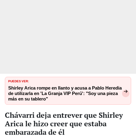
PUEDES VER:
Shirley Arica rompe en llanto y acusa a Pablo Heredia
de utilizarla en 'La Granja VIP Perú': "Soy una pieza
más en su tablero"
Chávarri deja entrever que Shirley
Arica le hizo creer que estaba
embarazada de él