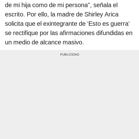
de mi hija como de mi persona", señala el
escrito. Por ello, la madre de Shirley Arica
solicita que el exintegrante de 'Esto es guerra'
se rectifique por las afirmaciones difundidas en
un medio de alcance masivo.