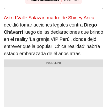
Puntos destacados
Resumen
Astrid Valle Salazar, madre de Shirley Arica
,
decidió tomar acciones legales contra
Diego
Chávarri
luego de las declaraciones que brindó
en el reality 'La granja VIP Perú', donde dejó
entrever que la popular 'Chica realidad' habría
estado embarazada de él años atrás.