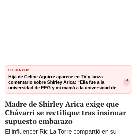
PUEDES VER:
Hija de Celine Aguirre aparece en TV y lanza
comentario sobre Shirley Arica: “Ella fue a la
universidad de EEG y mi mamá a la universidad de
Psicología”
Madre de Shirley Arica exige que
Chávarri se rectifique tras insinuar
supuesto embarazo
El influencer Ric La Torre compartió en su