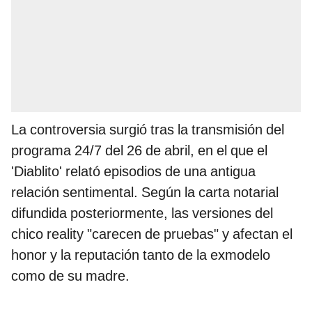
La controversia surgió tras la transmisión del
programa 24/7 del 26 de abril, en el que el
'Diablito' relató episodios de una antigua
relación sentimental. Según la carta notarial
difundida posteriormente, las versiones del
chico reality "carecen de pruebas" y afectan el
honor y la reputación tanto de la exmodelo
como de su madre.