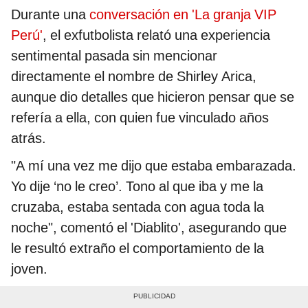
Durante una
conversación en 'La granja VIP
Perú'
, el exfutbolista relató una experiencia
sentimental pasada sin mencionar
directamente el nombre de Shirley Arica,
aunque dio detalles que hicieron pensar que se
refería a ella, con quien fue vinculado años
atrás.
"A mí una vez me dijo que estaba embarazada.
Yo dije ‘no le creo’. Tono al que iba y me la
cruzaba, estaba sentada con agua toda la
noche", comentó el 'Diablito', asegurando que
le resultó extraño el comportamiento de la
joven.