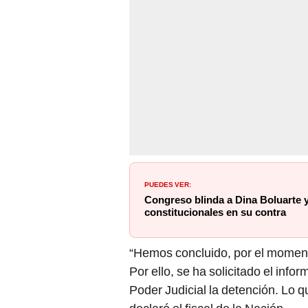
PUEDES VER:
Congreso blinda a Dina Boluarte y
constitucionales en su contra
“Hemos concluido, por el moment
Por ello, se ha solicitado el infor
Poder Judicial la detención. Lo 