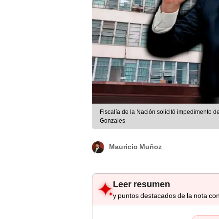
Fiscalía de la Nación solicitó impedimento de
Gonzales
Mauricio Muñoz
Leer resumen
y puntos destacados de la nota con