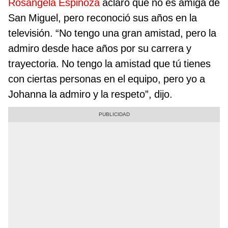
Rosángela Espinoza
aclaró que no es amiga de
San Miguel, pero reconoció sus años en la
televisión. “No tengo una gran amistad, pero la
admiro desde hace años por su carrera y
trayectoria. No tengo la amistad que tú tienes
con ciertas personas en el equipo, pero yo a
Johanna la admiro y la respeto”, dijo.