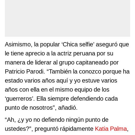
Asimismo, la popular ‘Chica selfie’ aseguró que
le tiene aprecio a la actriz peruana por su
manera de liderar al grupo capitaneado por
Patricio Parodi. “También la conozco porque ha
estado varios años aquí y yo estuve varios
años con ella en el mismo equipo de los
‘guerreros’. Ella siempre defendiendo cada
punto de nosotros”, añadió.
“Ah, ¿y yo no defiendo ningún punto de
ustedes?”, preguntó rápidamente
Katia Palma
,