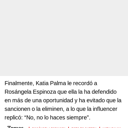
Finalmente, Katia Palma le recordó a
Rosángela Espinoza que ella la ha defendido
en más de una oportunidad y ha evitado que la
sancionen o la eliminen, a lo que la influencer
replicó: “No, no lo haces siempre”.