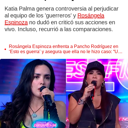
Katia Palma genera controversia al perjudicar
al equipo de los 'guerreros' y
Rosángela
Espinoza
no dudó en criticó sus acciones en
vivo. Incluso, recurrió a las comparaciones.
Rosángela Espinoza enfrenta a Pancho Rodríguez en
‘Esto es guerra’ y asegura que ella no le hizo caso: “Un
hombre despechado”