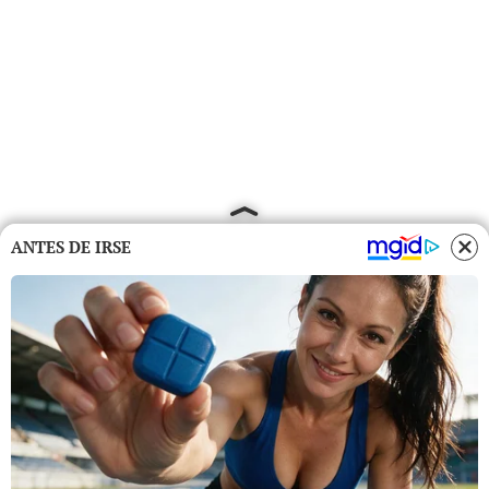
ANTES DE IRSE