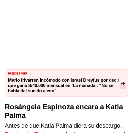
PUEDES VER:
Mario Irivarren incómodo con Israel Dreyfus por decir
que gana S/40.000 mensual en ‘La manada’: “No se
habla del sueldo ajeno”
Rosángela Espinoza encara a Katia
Palma
Antes de que Katia Palma diera su descargo,