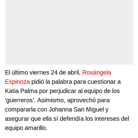
El último viernes 24 de abril,
Rosángela
Espinoza
pidió la palabra para cuestionar a
Katia Palma por perjudicar al equipo de los
‘guerreros’. Asimismo, aprovechó para
compararla con Johanna San Miguel y
asegurar que ella sí defendía los intereses del
equipo amarillo.