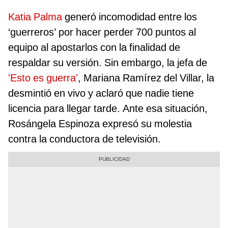
Katia Palma
generó incomodidad entre los
‘guerreros’ por hacer perder 700 puntos al
equipo al apostarlos con la finalidad de
respaldar su versión. Sin embargo, la jefa de
'Esto es guerra'
, Mariana Ramírez del Villar, la
desmintió en vivo y aclaró que nadie tiene
licencia para llegar tarde. Ante esa situación,
Rosángela Espinoza expresó su molestia
contra la conductora de televisión.