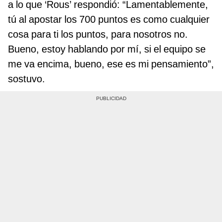
a lo que ‘Rous’ respondió: “Lamentablemente,
tú al apostar los 700 puntos es como cualquier
cosa para ti los puntos, para nosotros no.
Bueno, estoy hablando por mí, si el equipo se
me va encima, bueno, ese es mi pensamiento”,
sostuvo.