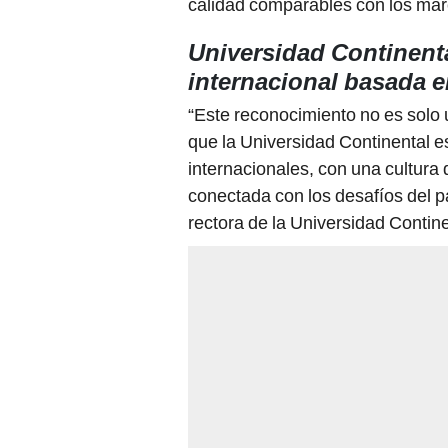
calidad comparables con los ma
Universidad Continenta
internacional basada 
“Este reconocimiento no es solo u
que la Universidad Continental 
internacionales, con una cultura
conectada con los desafíos del p
rectora de la Universidad Contine