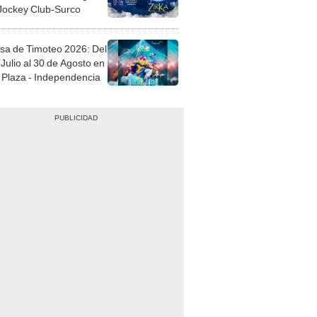
 Jockey Club-Surco
sa de Timoteo 2026: Del
Julio al 30 de Agosto en
Plaza - Independencia