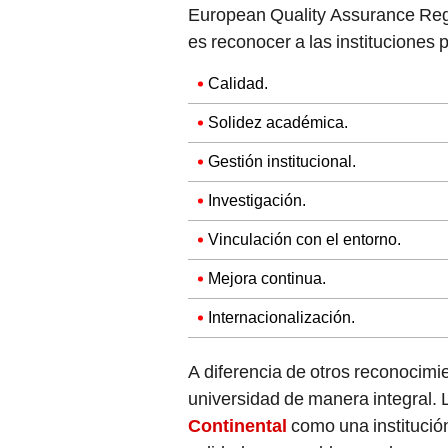
European Quality Assurance Regi
es reconocer a las instituciones p
Calidad.
Solidez académica.
Gestión institucional.
Investigación.
Vinculación con el entorno.
Mejora continua.
Internacionalización.
A diferencia de otros reconocimie
universidad de manera integral. L
Continental
como una institució