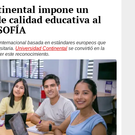
tinental impone un
e calidad educativa al
 SOFÍA
 internacional basada en estándares europeos que
sitaria.
Universidad Continental
se convirtió en la
er este reconocimiento.