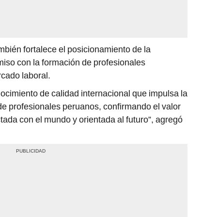
bién fortalece el posicionamiento de la
miso con la formación de profesionales
rcado laboral.
cimiento de calidad internacional que impulsa la
de profesionales peruanos, confirmando el valor
ada con el mundo y orientada al futuro”, agregó