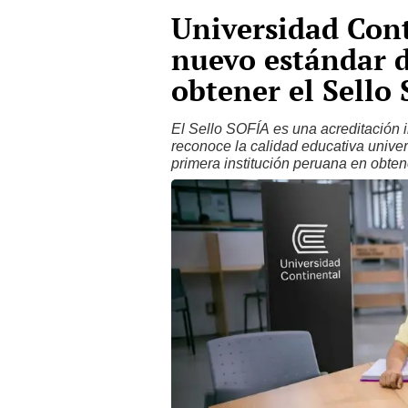
Universidad Con
nuevo estándar d
obtener el Sello
El Sello SOFÍA es una acreditación
reconoce la calidad educativa univer
primera institución peruana en obten