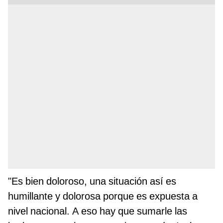
"Es bien doloroso, una situación así es
humillante y dolorosa porque es expuesta a
nivel nacional. A eso hay que sumarle las