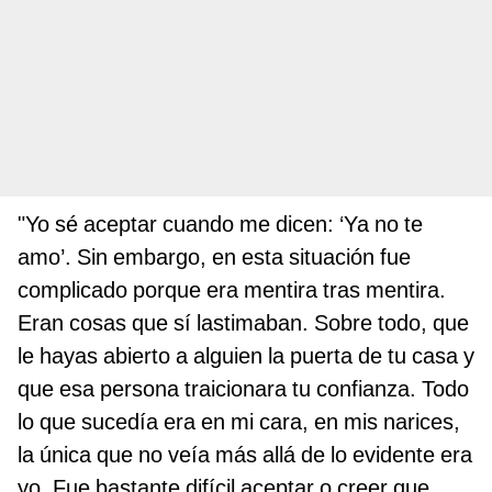
"Yo sé aceptar cuando me dicen: ‘Ya no te
amo’. Sin embargo, en esta situación fue
complicado porque era mentira tras mentira.
Eran cosas que sí lastimaban. Sobre todo, que
le hayas abierto a alguien la puerta de tu casa y
que esa persona traicionara tu confianza. Todo
lo que sucedía era en mi cara, en mis narices,
la única que no veía más allá de lo evidente era
yo. Fue bastante difícil aceptar o creer que