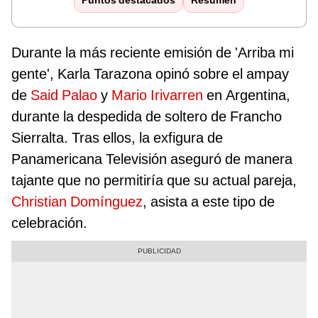
Puntos destacados
Resumen
Durante la más reciente emisión de 'Arriba mi
gente', Karla Tarazona opinó sobre el ampay
de
Said Palao
y
Mario Irivarren
en Argentina,
durante la despedida de soltero de Francho
Sierralta. Tras ellos, la exfigura de
Panamericana Televisión aseguró de manera
tajante que no permitiría que su actual pareja,
Christian Domínguez
, asista a este tipo de
celebración.