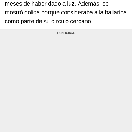
meses de haber dado a luz. Además, se
mostró dolida porque consideraba a la bailarina
como parte de su círculo cercano.