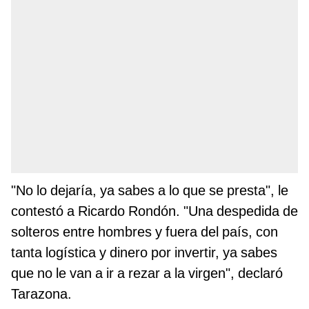
"No lo dejaría, ya sabes a lo que se presta", le
contestó a Ricardo Rondón. "Una despedida de
solteros entre hombres y fuera del país, con
tanta logística y dinero por invertir, ya sabes
que no le van a ir a rezar a la virgen", declaró
Tarazona.