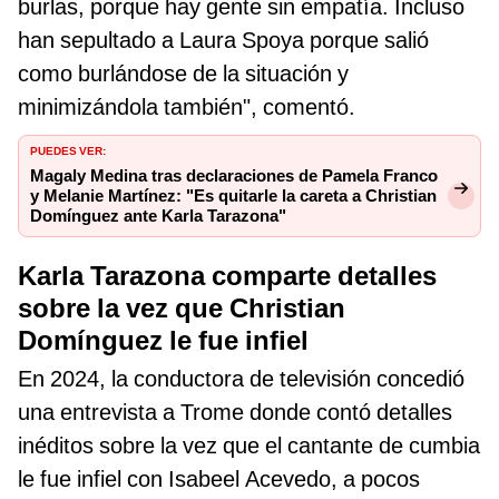
burlas, porque hay gente sin empatía. Incluso
han sepultado a Laura Spoya porque salió
como burlándose de la situación y
minimizándola también", comentó.
PUEDES VER:
Magaly Medina tras declaraciones de Pamela Franco
y Melanie Martínez: "Es quitarle la careta a Christian
Domínguez ante Karla Tarazona"
Karla Tarazona comparte detalles
sobre la vez que Christian
Domínguez le fue infiel
En 2024, la conductora de televisión concedió
una entrevista a Trome donde contó detalles
inéditos sobre la vez que el cantante de cumbia
le fue infiel con Isabeel Acevedo, a pocos