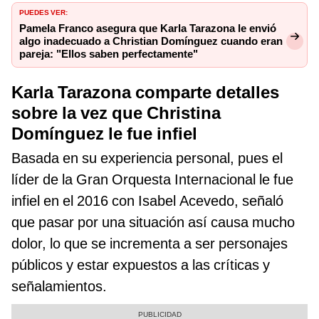
PUEDES VER:
Pamela Franco asegura que Karla Tarazona le envió
algo inadecuado a Christian Domínguez cuando eran
pareja: "Ellos saben perfectamente"
Karla Tarazona comparte detalles
sobre la vez que Christina
Domínguez le fue infiel
Basada en su experiencia personal, pues el
líder de la Gran Orquesta Internacional le fue
infiel en el 2016 con Isabel Acevedo, señaló
que pasar por una situación así causa mucho
dolor, lo que se incrementa a ser personajes
públicos y estar expuestos a las críticas y
señalamientos.