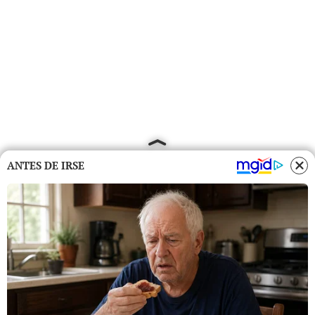
ANTES DE IRSE