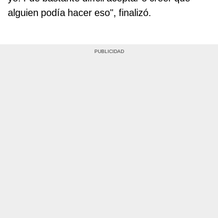
alguien podía hacer eso", finalizó.