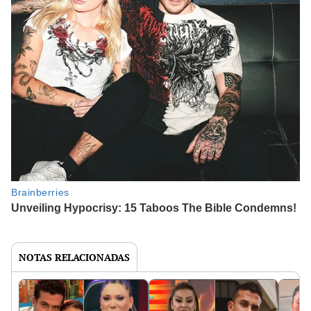
NOTAS RELACIONADAS