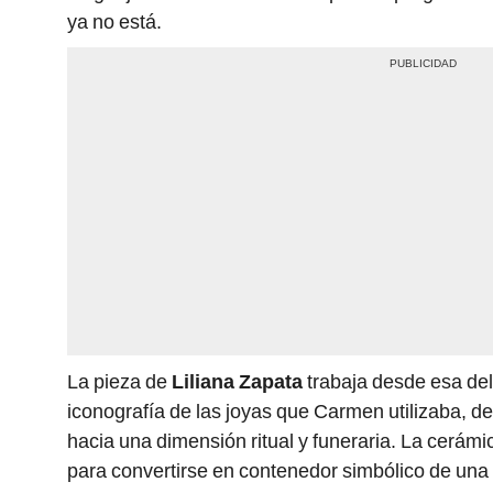
ya no está.
La pieza de
Liliana Zapata
trabaja desde esa del
iconografía de las joyas que Carmen utilizaba, d
hacia una dimensión ritual y funeraria. La cerám
para convertirse en contenedor simbólico de una