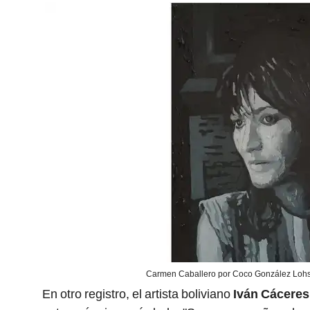
Carmen Caballero por Coco González Lohse
En otro registro, el artista boliviano
Iván Cáceres