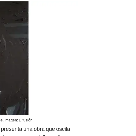
. Imagen: Difusión.
presenta una obra que oscila