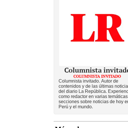
Columnista invitad
COLUMNISTA INVITADO
Columnista invitado. Autor de
contenidos y de las últimas notici
del diario La República. Experien
como redactor en varias temáticas
secciones sobre noticias de hoy e
Perú y el mundo.