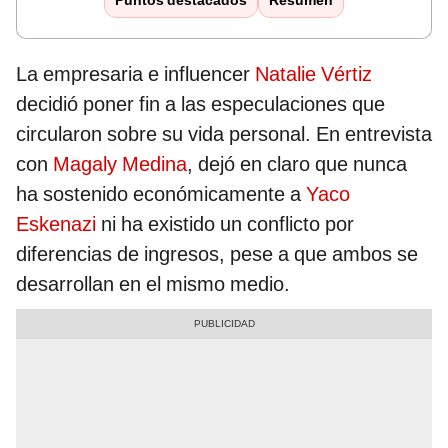
Puntos destacados
Resumen
La empresaria e influencer
Natalie Vértiz
decidió poner fin a las especulaciones que
circularon sobre su vida personal. En entrevista
con
Magaly Medina
, dejó en claro que nunca
ha sostenido económicamente a
Yaco
Eskenazi
ni ha existido un conflicto por
diferencias de ingresos, pese a que ambos se
desarrollan en el mismo medio.