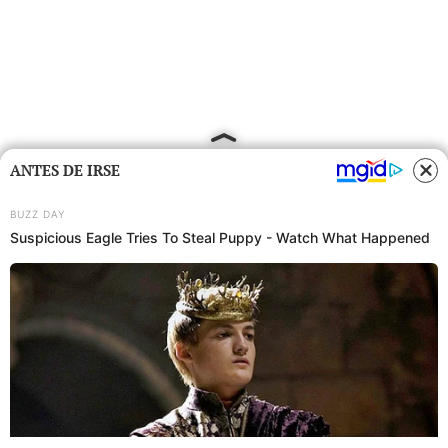
ANTES DE IRSE