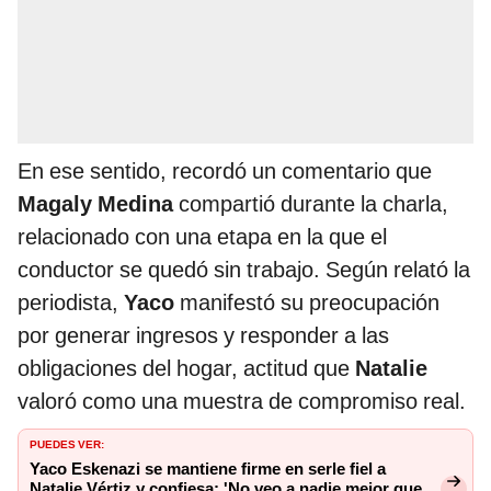
En ese sentido, recordó un comentario que
Magaly Medina
compartió durante la charla,
relacionado con una etapa en la que el
conductor se quedó sin trabajo. Según relató la
periodista,
Yaco
manifestó su preocupación
por generar ingresos y responder a las
obligaciones del hogar, actitud que
Natalie
valoró como una muestra de compromiso real.
PUEDES VER:
Yaco Eskenazi se mantiene firme en serle fiel a
Natalie Vértiz y confiesa: 'No veo a nadie mejor que