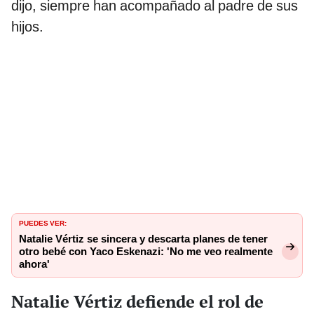
dijo, siempre han acompañado al padre de sus
hijos.
PUEDES VER:
Natalie Vértiz se sincera y descarta planes de tener
otro bebé con Yaco Eskenazi: 'No me veo realmente
ahora'
Natalie Vértiz defiende el rol de