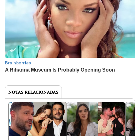
NOTAS RELACIONADAS