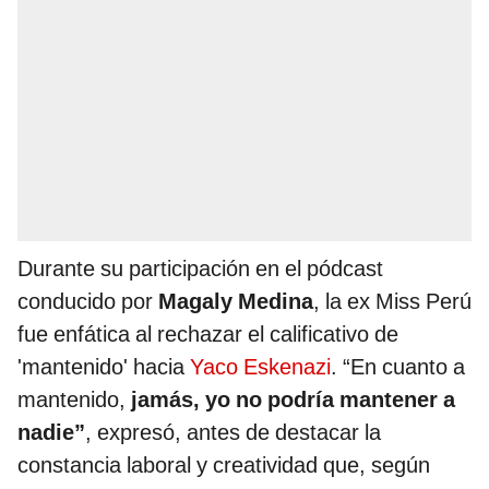
Durante su participación en el pódcast
conducido por
Magaly Medina
, la ex Miss Perú
fue enfática al rechazar el calificativo de
'mantenido' hacia
Yaco Eskenazi
. “En cuanto a
mantenido,
jamás, yo no podría mantener a
nadie”
, expresó, antes de destacar la
constancia laboral y creatividad que, según