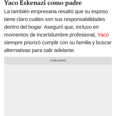
Yaco Eskenazi como padre
La también empresaria resaltó que su esposo
tiene claro cuáles son sus responsabilidades
dentro del hogar. Aseguró que, incluso en
momentos de incertidumbre profesional,
Yaco
siempre priorizó cumplir con su familia y buscar
alternativas para salir adelante.