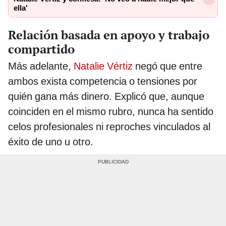
ella'
Relación basada en apoyo y trabajo
compartido
Más adelante,
Natalie Vértiz
negó que entre
ambos exista competencia o tensiones por
quién gana más dinero. Explicó que, aunque
coinciden en el mismo rubro, nunca ha sentido
celos profesionales ni reproches vinculados al
éxito de uno u otro.