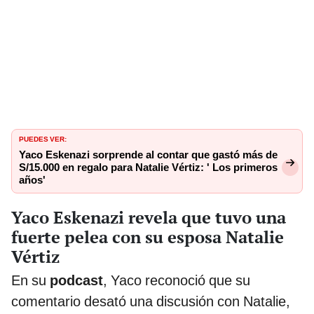
PUEDES VER:
Yaco Eskenazi sorprende al contar que gastó más de
S/15.000 en regalo para Natalie Vértiz: ' Los primeros
años'
Yaco Eskenazi revela que tuvo una
fuerte pelea con su esposa Natalie
Vértiz
En su
podcast
, Yaco reconoció que su
comentario desató una discusión con Natalie,