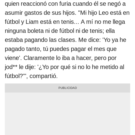
quien reaccionó con furia cuando él se negó a
asumir gastos de sus hijos. "Mi hijo Leo está en
fútbol y Liam está en tenis... A mí no me llega
ninguna boleta ni de fútbol ni de tenis; ella
estaba pagando las clases. Me dice: 'Yo ya he
pagado tanto, tú puedes pagar el mes que
viene'. Claramente lo iba a hacer, pero por
jod** le dije: '¿Yo por qué si no lo he metido al
fútbol?'", compartió.