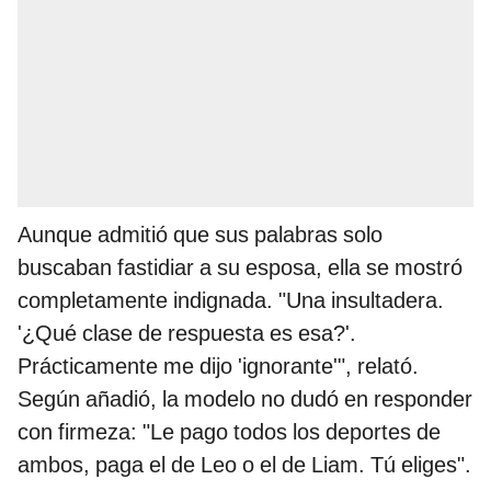
Aunque admitió que sus palabras solo
buscaban fastidiar a su esposa, ella se mostró
completamente indignada. "Una insultadera.
'¿Qué clase de respuesta es esa?'.
Prácticamente me dijo 'ignorante'", relató.
Según añadió, la modelo no dudó en responder
con firmeza: "Le pago todos los deportes de
ambos, paga el de Leo o el de Liam. Tú eliges".