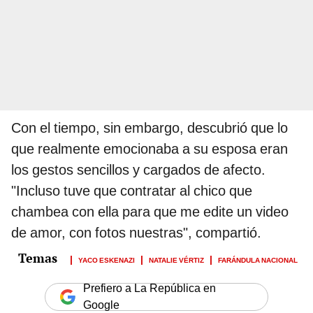
Con el tiempo, sin embargo, descubrió que lo
que realmente emocionaba a su esposa eran
los gestos sencillos y cargados de afecto.
"Incluso tuve que contratar al chico que
chambea con ella para que me edite un video
de amor, con fotos nuestras", compartió.
YACO ESKENAZI
NATALIE VÉRTIZ
FARÁNDULA NACIONAL
Prefiero a La República en
Google