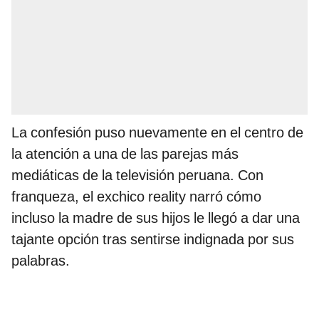
La confesión puso nuevamente en el centro de
la atención a una de las parejas más
mediáticas de la televisión peruana. Con
franqueza, el exchico reality narró cómo
incluso la madre de sus hijos le llegó a dar una
tajante opción tras sentirse indignada por sus
palabras.