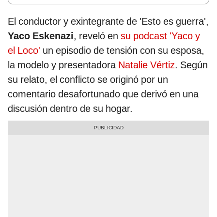
El conductor y exintegrante de 'Esto es guerra',
Yaco Eskenazi
, reveló en
su podcast 'Yaco y
el Loco'
un episodio de tensión con su esposa,
la modelo y presentadora
Natalie Vértiz
. Según
su relato, el conflicto se originó por un
comentario desafortunado que derivó en una
discusión dentro de su hogar.