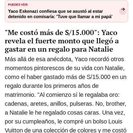
PUEDES VER:
Yaco Eskenazi confiesa que se asustó al estar
detenido en comisaría: 'Tuve que llamar a mi papá'
"Me costó más de S/15.000": Yaco
revela el fuerte monto que llegó a
gastar en un regalo para Natalie
Más allá de esa anécdota, Yaco recordó otros
momentos pintorescos de su vida con Natalie,
como el haber gastado más de S/15.000 en un
regalo durante los primeros años de
matrimonio. "Al comienzo sí le regalaba oro:
cadenas, aretes, anillos, pulseras. No, brother,
a Natalie le he regalado cosas caras. Una vez,
por su cumpleaños, le compré un bolso Louis
Vuitton de una colección de colores y me costó