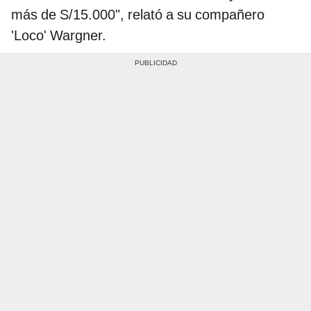
más de S/15.000", relató a su compañero
'Loco' Wargner.