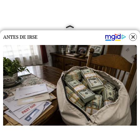
ANTES DE IRSE