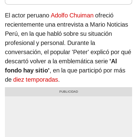
El actor peruano
Adolfo Chuiman
ofreció
recientemente una entrevista a Mario Noticias
Perú, en la que habló sobre su situación
profesional y personal. Durante la
conversación, el popular 'Peter' explicó por qué
descartó volver a la emblemática serie
'Al
fondo hay sitio'
, en la que participó por más
de
diez temporadas
.