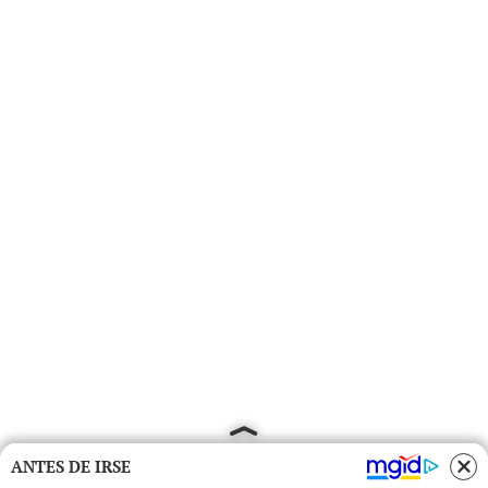
ANTES DE IRSE