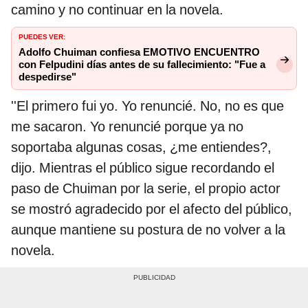
camino y no continuar en la novela.
PUEDES VER:
Adolfo Chuiman confiesa EMOTIVO ENCUENTRO
con Felpudini días antes de su fallecimiento: "Fue a
despedirse"
''El primero fui yo. Yo renuncié. No, no es que
me sacaron. Yo renuncié porque ya no
soportaba algunas cosas, ¿me entiendes?,
dijo. Mientras el público sigue recordando el
paso de Chuiman por la serie, el propio actor
se mostró agradecido por el afecto del público,
aunque mantiene su postura de no volver a la
novela.