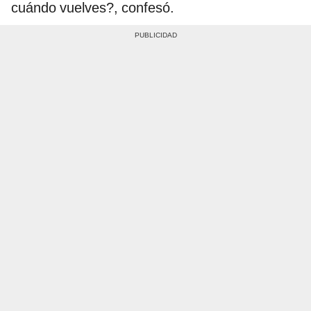
cuándo vuelves?, confesó.