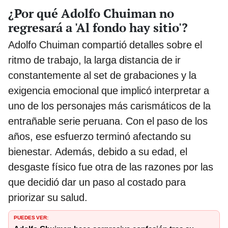
¿Por qué Adolfo Chuiman no
regresará a 'Al fondo hay sitio'?
Adolfo Chuiman compartió detalles sobre el
ritmo de trabajo, la larga distancia de ir
constantemente al set de grabaciones y la
exigencia emocional que implicó interpretar a
uno de los personajes más carismáticos de la
entrañable serie peruana. Con el paso de los
años, ese esfuerzo terminó afectando su
bienestar. Además, debido a su edad, el
desgaste físico fue otra de las razones por las
que decidió dar un paso al costado para
priorizar su salud.
PUEDES VER: