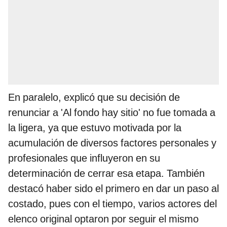
En paralelo, explicó que su decisión de
renunciar a 'Al fondo hay sitio' no fue tomada a
la ligera, ya que estuvo motivada por la
acumulación de diversos factores personales y
profesionales que influyeron en su
determinación de cerrar esa etapa. También
destacó haber sido el primero en dar un paso al
costado, pues con el tiempo, varios actores del
elenco original optaron por seguir el mismo