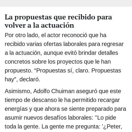
La propuestas que recibido para
volver a la actuación
Por otro lado, el actor reconoció que ha
recibido varias ofertas laborales para regresar
a la actuación, aunque evitó brindar detalles
concretos sobre los proyectos que le han
propuesto. “Propuestas sí, claro. Propuestas
hay”, declaró.
Asimismo, Adolfo Chuiman aseguró que este
tiempo de descanso le ha permitido recargar
energías y que ahora se siente preparado para
asumir nuevos desafíos laborales: ''Lo pide
toda la gente. La gente me pregunta: '¿Peter,