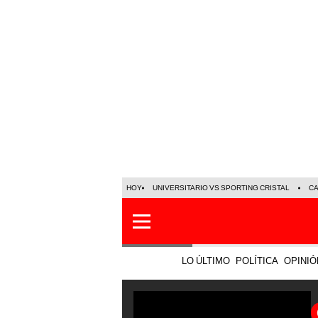
HOY
UNIVERSITARIO VS SPORTING CRISTAL
C
LO ÚLTIMO
POLÍTICA
OPINIÓ