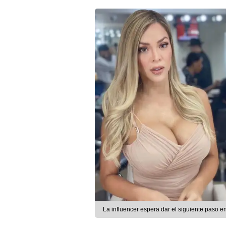
La influencer espera dar el siguiente paso e