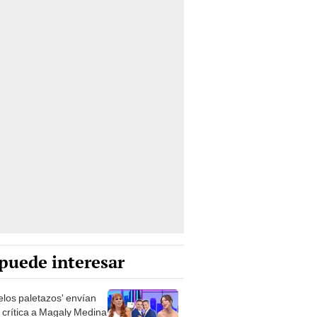
puede interesar
los paletazos' envían
e crítica a Magaly Medina