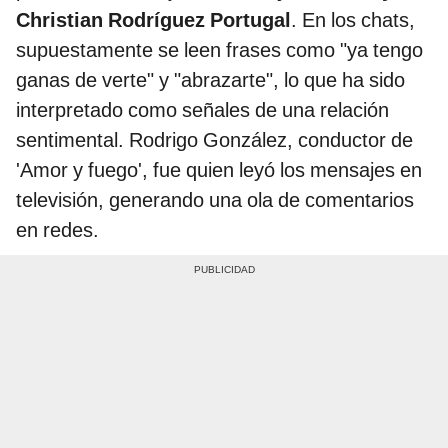
Christian Rodríguez Portugal
. En los chats,
supuestamente se leen frases como "ya tengo
ganas de verte" y "abrazarte", lo que ha sido
interpretado como señales de una relación
sentimental. Rodrigo González, conductor de
'Amor y fuego', fue quien leyó los mensajes en
televisión, generando una ola de comentarios
en redes.