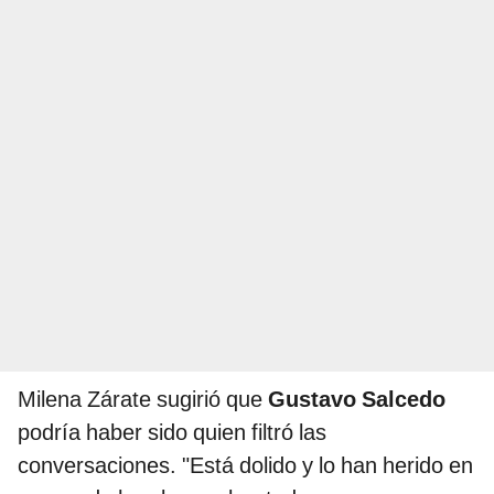
Milena Zárate sugirió que
Gustavo Salcedo
podría haber sido quien filtró las
conversaciones. "Está dolido y lo han herido en