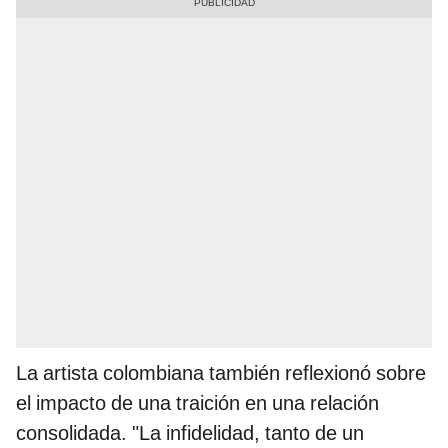
La artista colombiana también reflexionó sobre
el impacto de una traición en una relación
consolidada. "La infidelidad, tanto de un