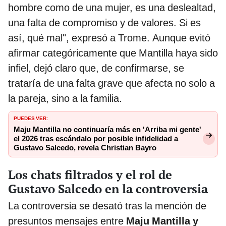
hombre como de una mujer, es una deslealtad,
una falta de compromiso y de valores. Si es
así, qué mal", expresó a Trome. Aunque evitó
afirmar categóricamente que Mantilla haya sido
infiel, dejó claro que, de confirmarse, se
trataría de una falta grave que afecta no solo a
la pareja, sino a la familia.
PUEDES VER:
Maju Mantilla no continuaría más en 'Arriba mi gente'
el 2026 tras escándalo por posible infidelidad a
Gustavo Salcedo, revela Christian Bayro
Los chats filtrados y el rol de
Gustavo Salcedo en la controversia
La controversia se desató tras la mención de
presuntos mensajes entre
Maju Mantilla y