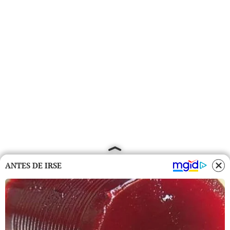
ANTES DE IRSE