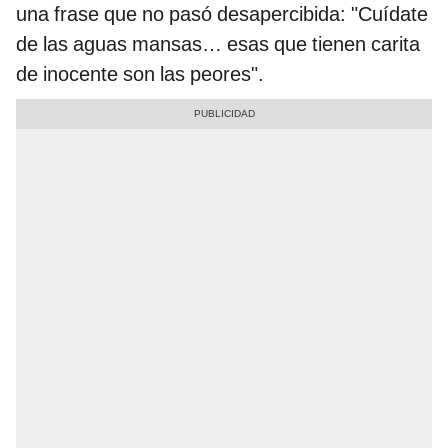
una frase que no pasó desapercibida: "Cuídate
de las aguas mansas… esas que tienen carita
de inocente son las peores".