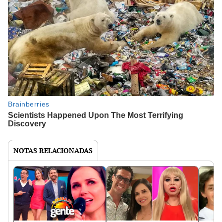
NOTAS RELACIONADAS