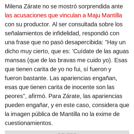
Milena Zárate no se mostró sorprendida ante
las acusaciones que vinculan a Maju Mantilla
con su productor. Al ser consultada sobre los
señalamientos de infidelidad, respondió con
una frase que no pasó desapercibida: "Hay un
dicho muy cierto, que es: 'Cuídate de las aguas
mansas (que de las bravas me cuido yo). Esas
que tienen carita de yo no fui, sí fueron y
fueron bastante. Las apariencias engañan,
esas que tienen carita de inocente son las
peores", afirmó. Para Zárate, las apariencias
pueden engañar, y en este caso, considera que
la imagen pública de Mantilla no la exime de
cuestionamientos.