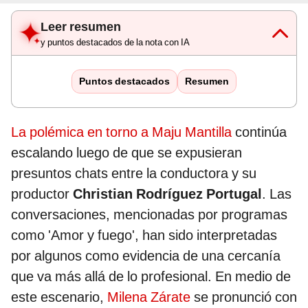
Leer resumen
y puntos destacados de la nota con IA
Puntos destacados
Resumen
La polémica en torno a Maju Mantilla
continúa
escalando luego de que se expusieran
presuntos chats entre la conductora y su
productor
Christian Rodríguez Portugal
. Las
conversaciones, mencionadas por programas
como 'Amor y fuego', han sido interpretadas
por algunos como evidencia de una cercanía
que va más allá de lo profesional. En medio de
este escenario,
Milena Zárate
se pronunció con