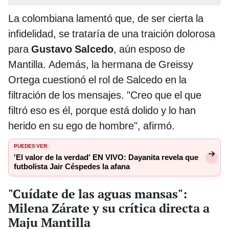
La colombiana lamentó que, de ser cierta la
infidelidad, se trataría de una traición dolorosa
para
Gustavo Salcedo
, aún esposo de
Mantilla. Además, la hermana de Greissy
Ortega cuestionó el rol de Salcedo en la
filtración de los mensajes. "Creo que el que
filtró eso es él, porque está dolido y lo han
herido en su ego de hombre", afirmó.
PUEDES VER:
'El valor de la verdad' EN VIVO: Dayanita revela que
futbolista Jair Céspedes la afana
"Cuídate de las aguas mansas":
Milena Zárate y su crítica directa a
Maju Mantilla