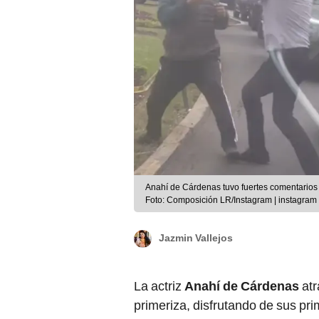
Anahí de Cárdenas tuvo fuertes comentarios
Foto: Composición LR/Instagram | instagram
Jazmin Vallejos
La actriz
Anahí de Cárdenas
atr
primeriza, disfrutando de sus pr