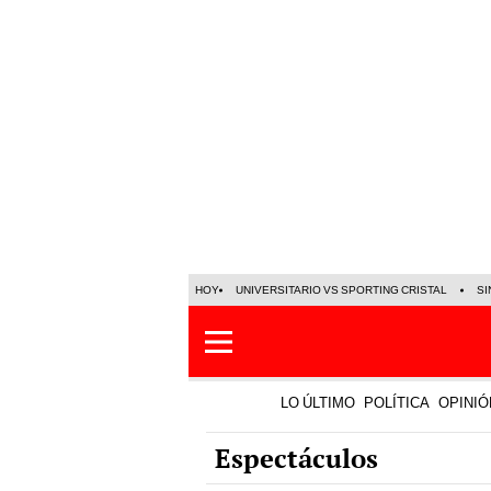
HOY
UNIVERSITARIO VS SPORTING CRISTAL
SI
LO ÚLTIMO
POLÍTICA
OPINIÓ
Espectáculos