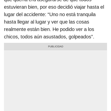
estuvieran bien, por eso decidió viajar hasta el
lugar del accidente: “Uno no está tranquila
hasta llegar al lugar y ver que las cosas
realmente están bien. He podido ver a los
chicos, todos aún asustados, golpeados”.