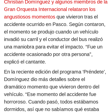
Christian Domínguez y algunos miembros de la
Gran Orquesta Internacional relataron los
angustiosos momentos
que vivieron tras el
accidente ocurrido en Pasco. Según contaron,
el momento se produjo cuando un vehículo
invadió su carril y el conductor del bus realizó
una maniobra para evitar el impacto. “Fue un
accidente ocasionado por otra persona”,
explicó el cantante.
En la reciente edición del programa ‘Préndete’,
Domínguez dio más detalles sobre el
dramático momento que vivieron dentro del
vehículo. “Ese momento del accidente fue
horroroso. Cuando pasó, todos estábamos
dormidos, así que no sabíamos qué estaba