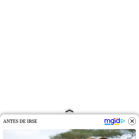
ANTES DE IRSE