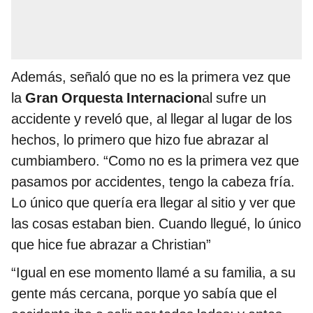
Además, señaló que no es la primera vez que
la
Gran Orquesta Internacion
al sufre un
accidente y reveló que, al llegar al lugar de los
hechos, lo primero que hizo fue abrazar al
cumbiambero. “Como no es la primera vez que
pasamos por accidentes, tengo la cabeza fría.
Lo único que quería era llegar al sitio y ver que
las cosas estaban bien. Cuando llegué, lo único
que hice fue abrazar a Christian”
“Igual en ese momento llamé a su familia, a su
gente más cercana, porque yo sabía que el