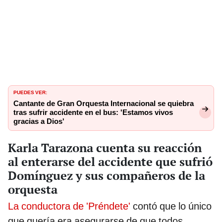
PUEDES VER:
Cantante de Gran Orquesta Internacional se quiebra
tras sufrir accidente en el bus: 'Estamos vivos
gracias a Dios'
Karla Tarazona cuenta su reacción
al enterarse del accidente que sufrió
Domínguez y sus compañeros de la
orquesta
La conductora de 'Préndete'
contó que lo único
que quería era asegurarse de que todos