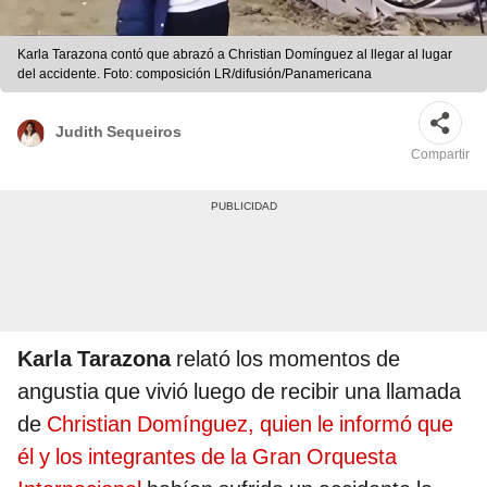
Karla Tarazona contó que abrazó a Christian Domínguez al llegar al lugar
del accidente. Foto: composición LR/difusión/Panamericana
Judith Sequeiros
Compartir
Karla Tarazona
relató los momentos de
angustia que vivió luego de recibir una llamada
de
Christian Domínguez, quien le informó que
él y los integrantes de la Gran Orquesta