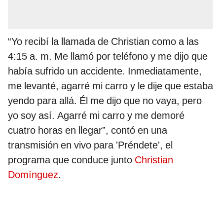
“Yo recibí la llamada de Christian como a las
4:15 a. m. Me llamó por teléfono y me dijo que
había sufrido un accidente. Inmediatamente,
me levanté, agarré mi carro y le dije que estaba
yendo para allá. Él me dijo que no vaya, pero
yo soy así. Agarré mi carro y me demoré
cuatro horas en llegar”, contó en una
transmisión en vivo para 'Préndete', el
programa que conduce junto
Christian
Domínguez
.