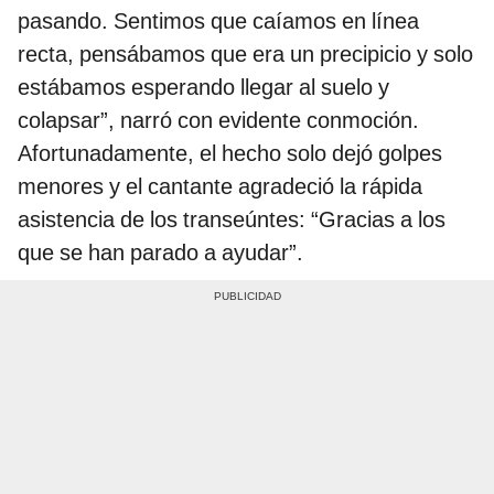
pasando. Sentimos que caíamos en línea
recta, pensábamos que era un precipicio y solo
estábamos esperando llegar al suelo y
colapsar”, narró con evidente conmoción.
Afortunadamente, el hecho solo dejó golpes
menores y el cantante agradeció la rápida
asistencia de los transeúntes: “Gracias a los
que se han parado a ayudar”.