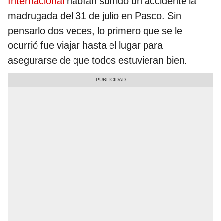
Internacional
habían sufrido un accidente la
madrugada del 31 de julio en Pasco. Sin
pensarlo dos veces, lo primero que se le
ocurrió fue viajar hasta el lugar para
asegurarse de que todos estuvieran bien.