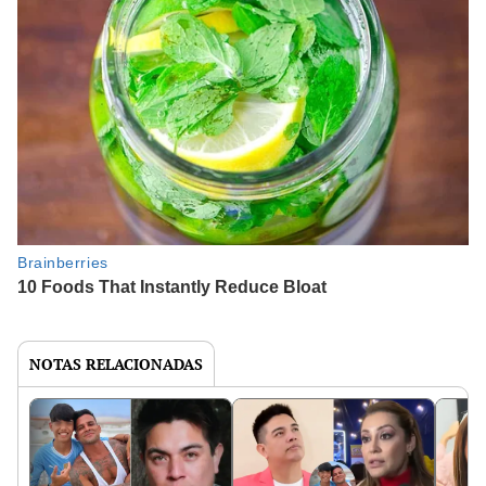
NOTAS RELACIONADAS