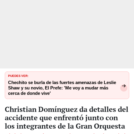
PUEDES VER:
Chechito se burla de las fuertes amenazas de Leslie
Shaw y su novio, El Prefe: 'Me voy a mudar más
cerca de donde vive'
Christian Domínguez da detalles del
accidente que enfrentó junto con
los integrantes de la Gran Orquesta