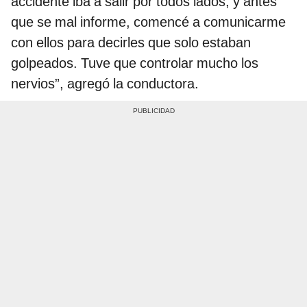
accidente iba a salir por todos lados; y antes
que se mal informe, comencé a comunicarme
con ellos para decirles que solo estaban
golpeados. Tuve que controlar mucho los
nervios”, agregó la conductora.