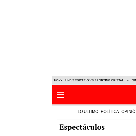
HOY
UNIVERSITARIO VS SPORTING CRISTAL
SI
LO ÚLTIMO
POLÍTICA
OPINIÓ
Espectáculos