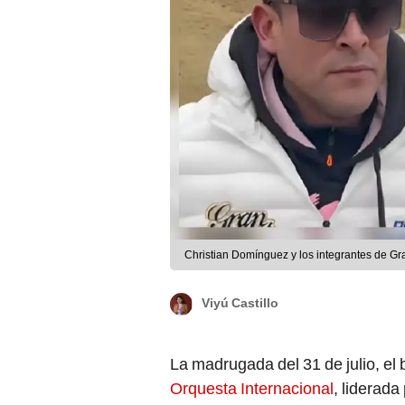
Christian Domínguez y los integrantes de G
Viyú Castillo
La madrugada del 31 de julio, el
Orquesta Internacional
, liderada