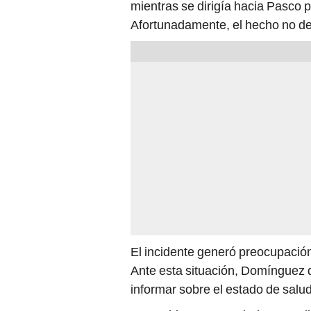
mientras se dirigía hacia Pasco
Afortunadamente, el hecho no de
El incidente generó preocupación
Ante esta situación, Domínguez 
informar sobre el estado de salud