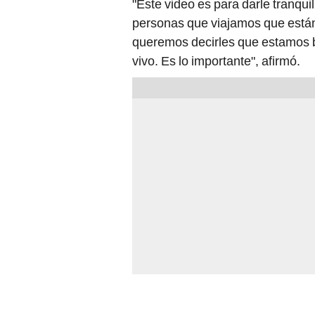
"Este video es para darle tranqui
personas que viajamos que están
queremos decirles que estamos b
vivo. Es lo importante", afirmó.