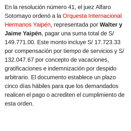
En la resolución número 41, el juez Alfaro
Sotomayo ordenó a la
Orquesta Internacional
Hermanos Yaipén
, representada por
Walter y
Jaime Yaipén
, pagar una suma total de S/
149.771.00. Este monto incluye S/ 17.723.33
por compensación por tiempo de servicios y S/
132.047.67 por concepto de vacaciones,
gratificaciones e indemnización por despido
arbitrario. El documento establece un plazo
cinco días hábiles para que los demandados
realicen el pago o acrediten el cumplimiento de
esta orden.