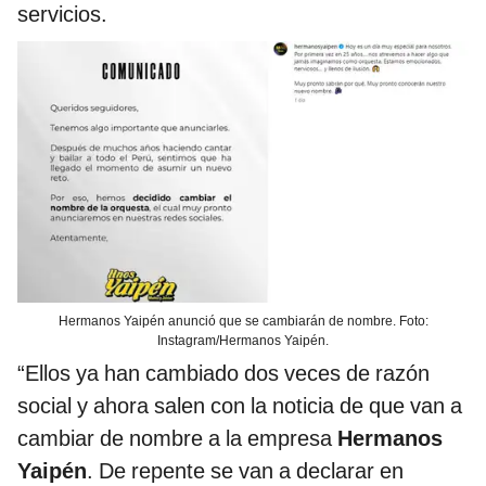
servicios.
Hermanos Yaipén anunció que se cambiarán de nombre. Foto:
Instagram/Hermanos Yaipén.
“Ellos ya han cambiado dos veces de razón
social y ahora salen con la noticia de que van a
cambiar de nombre a la empresa
Hermanos
Yaipén
. De repente se van a declarar en