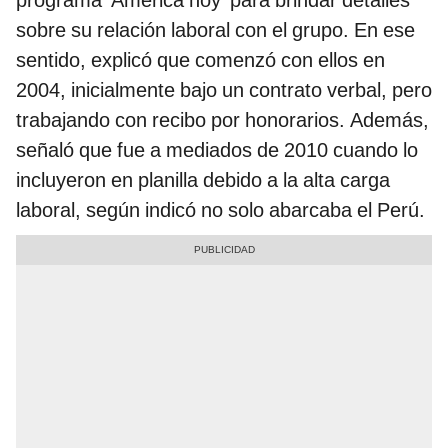
sobre su relación laboral con el grupo. En ese
sentido, explicó que comenzó con ellos en
2004, inicialmente bajo un contrato verbal, pero
trabajando con recibo por honorarios. Además,
señaló que fue a mediados de 2010 cuando lo
incluyeron en planilla debido a la alta carga
laboral, según indicó no solo abarcaba el Perú.