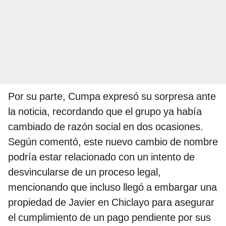
Por su parte, Cumpa expresó su sorpresa ante
la noticia, recordando que el grupo ya había
cambiado de razón social en dos ocasiones.
Según comentó, este nuevo cambio de nombre
podría estar relacionado con un intento de
desvincularse de un proceso legal,
mencionando que incluso llegó a embargar una
propiedad de Javier en Chiclayo para asegurar
el cumplimiento de un pago pendiente por sus