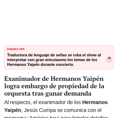
PUEDES VER:
Traductora de lenguaje de señas se roba el show al
interpretar con gran entusiasmo los temas de los
Hermanos Yaipén durante concierto
Exanimador de Hermanos Yaipén
logra embargo de propiedad de la
orquesta tras ganar demanda
Al respecto, el exanimador de los
Hermanos
Yaipén
, Jesús Cumpa se comunica con el
programa 'América hoy' para brindar detalles