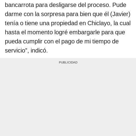
bancarrota para desligarse del proceso. Pude
darme con la sorpresa para bien que él (Javier)
tenía o tiene una propiedad en Chiclayo, la cual
hasta el momento logré embargarle para que
pueda cumplir con el pago de mi tiempo de
servicio”, indicó.