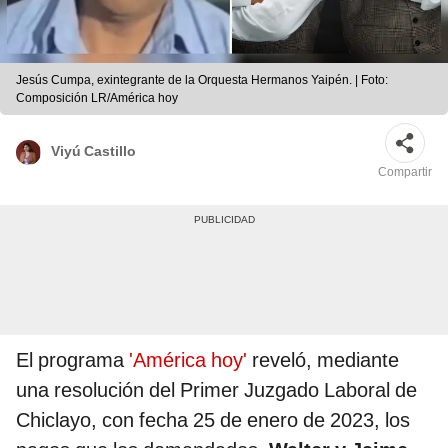
Jesús Cumpa, exintegrante de la Orquesta Hermanos Yaipén. | Foto:
Composición LR/América hoy
Viyú Castillo
Compartir
El programa
'América hoy'
reveló, mediante
una resolución del Primer Juzgado Laboral de
Chiclayo, con fecha 25 de enero de 2023, los