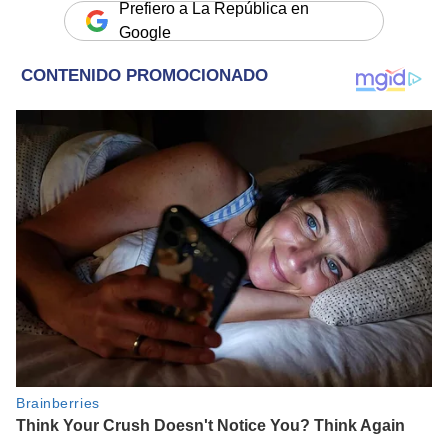
Prefiero a La República en
Google