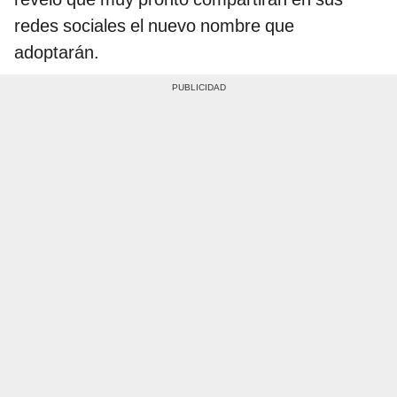
redes sociales el nuevo nombre que
adoptarán.