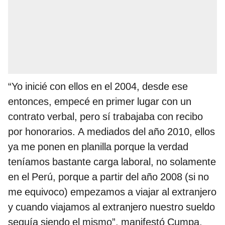
“Yo inicié con ellos en el 2004, desde ese
entonces, empecé en primer lugar con un
contrato verbal, pero sí trabajaba con recibo
por honorarios. A mediados del año 2010, ellos
ya me ponen en planilla porque la verdad
teníamos bastante carga laboral, no solamente
en el Perú, porque a partir del año 2008 (si no
me equivoco) empezamos a viajar al extranjero
y cuando viajamos al extranjero nuestro sueldo
seguía siendo el mismo”, manifestó Cumpa.