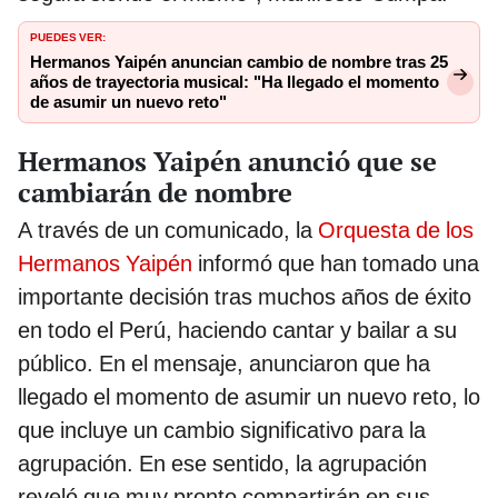
PUEDES VER:
Hermanos Yaipén anuncian cambio de nombre tras 25
años de trayectoria musical: "Ha llegado el momento
de asumir un nuevo reto"
Hermanos Yaipén anunció que se
cambiarán de nombre
A través de un comunicado, la
Orquesta de los
Hermanos Yaipén
informó que han tomado una
importante decisión tras muchos años de éxito
en todo el Perú, haciendo cantar y bailar a su
público. En el mensaje, anunciaron que ha
llegado el momento de asumir un nuevo reto, lo
que incluye un cambio significativo para la
agrupación. En ese sentido, la agrupación
reveló que muy pronto compartirán en sus