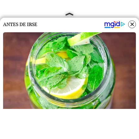
ANTES DE IRSE