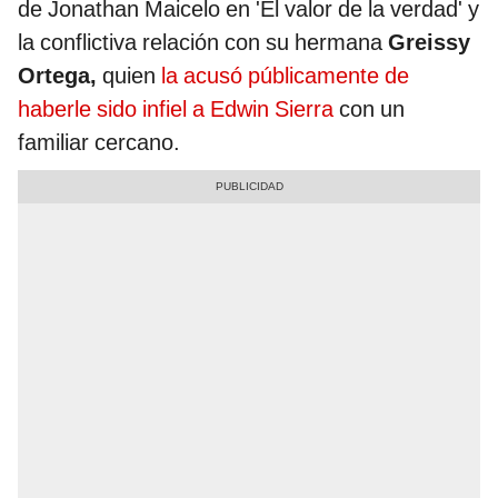
de Jonathan Maicelo en 'El valor de la verdad' y
la conflictiva relación con su hermana
Greissy
Ortega,
quien
la acusó públicamente de
haberle sido infiel a Edwin Sierra
con un
familiar cercano.