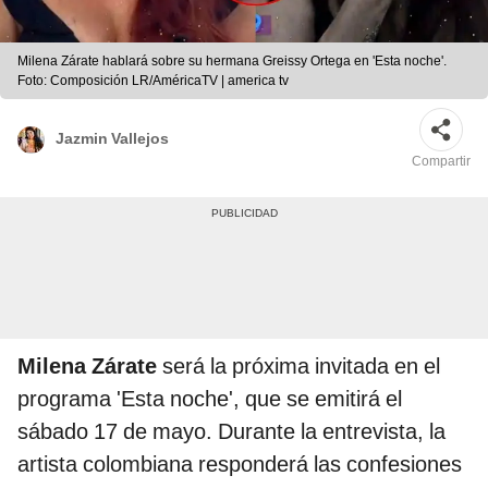
Milena Zárate hablará sobre su hermana Greissy Ortega en 'Esta noche'.
Foto: Composición LR/AméricaTV | america tv
Jazmin Vallejos
Compartir
Milena Zárate
será la próxima invitada en el
programa 'Esta noche', que se emitirá el
sábado 17 de mayo. Durante la entrevista, la
artista colombiana responderá las confesiones