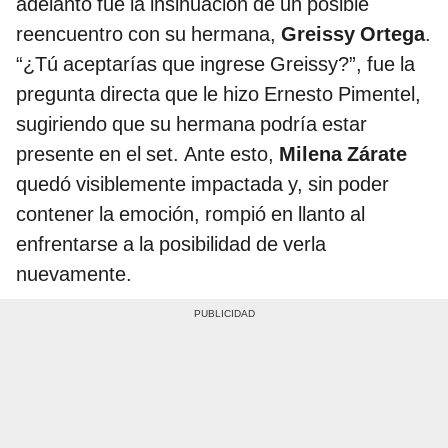
adelanto fue la insinuación de un posible
reencuentro con su hermana,
Greissy Ortega
.
“¿Tú aceptarías que ingrese Greissy?”, fue la
pregunta directa que le hizo Ernesto Pimentel,
sugiriendo que su hermana podría estar
presente en el set. Ante esto,
Milena Zárate
quedó visiblemente impactada y, sin poder
contener la emoción, rompió en llanto al
enfrentarse a la posibilidad de verla
nuevamente.