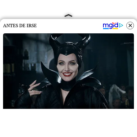
ANTES DE IRSE