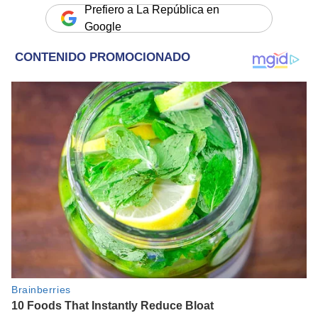
Prefiero a La República en
Google