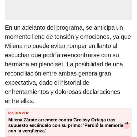
En un adelanto del programa, se anticipa un
momento lleno de tensión y emociones, ya que
Milena no puede evitar romper en llanto al
escuchar que podría reencontrarse con su
hermana en pleno set. La posibilidad de una
reconciliación entre ambas genera gran
expectativa, dado el historial de
enfrentamientos y dolorosas declaraciones
entre ellas.
PUEDES VER:
Milena Zárate arremete contra Greissy Ortega tras
supuesto escándalo con su primo: 'Perdió la memoria
con la vergüenza'