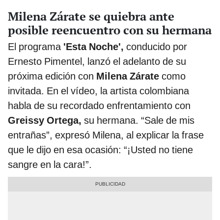
Milena Zárate se quiebra ante
posible reencuentro con su hermana
El programa
'Esta Noche',
conducido por
Ernesto Pimentel, lanzó el adelanto de su
próxima edición con
Milena Zárate
como
invitada. En el vídeo, la artista colombiana
habla de su recordado enfrentamiento con
Greissy Ortega,
su hermana. “Sale de mis
entrañas”, expresó Milena, al explicar la frase
que le dijo en esa ocasión: “¡Usted no tiene
sangre en la cara!”.