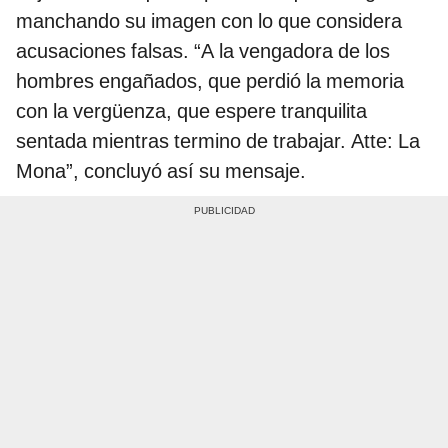
manchando su imagen con lo que considera
acusaciones falsas. “A la vengadora de los
hombres engañados, que perdió la memoria
con la vergüenza, que espere tranquilita
sentada mientras termino de trabajar. Atte: La
Mona”, concluyó así su mensaje.