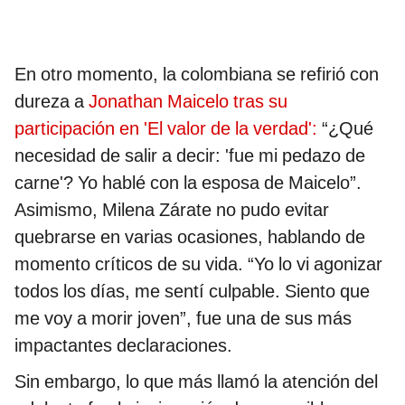
En otro momento, la colombiana se refirió con
dureza a
Jonathan Maicelo tras su
participación en 'El valor de la verdad':
“¿Qué
necesidad de salir a decir: 'fue mi pedazo de
carne'? Yo hablé con la esposa de Maicelo”.
Asimismo, Milena Zárate no pudo evitar
quebrarse en varias ocasiones, hablando de
momento críticos de su vida. “Yo lo vi agonizar
todos los días, me sentí culpable. Siento que
me voy a morir joven”, fue una de sus más
impactantes declaraciones.
Sin embargo, lo que más llamó la atención del