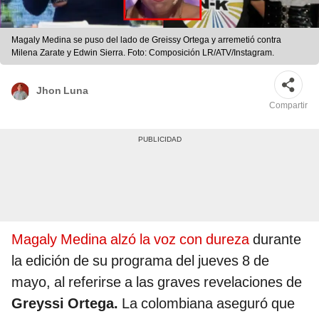
Magaly Medina se puso del lado de Greissy Ortega y arremetió contra
Milena Zarate y Edwin Sierra. Foto: Composición LR/ATV/Instagram.
Jhon Luna
Compartir
Magaly Medina alzó la voz con dureza
durante
la edición de su programa del jueves 8 de
mayo, al referirse a las graves revelaciones de
Greyssi Ortega.
La colombiana aseguró que