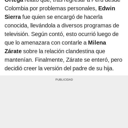
Colombia por problemas personales,
Edwin
Sierra
fue quien se encargó de hacerla
conocida, llevándola a diversos programas de
televisión. Según contó, esto ocurrió luego de
que lo amenazara con contarle a
Milena
Zárate
sobre la relación clandestina que
mantenían. Finalmente, Zárate se enteró, pero
decidió creer la versión del padre de su hija.