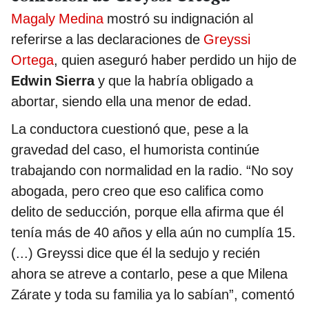
Magaly Medina
mostró su indignación al
referirse a las declaraciones de
Greyssi
Ortega
, quien aseguró haber perdido un hijo de
Edwin Sierra
y que la habría obligado a
abortar, siendo ella una menor de edad.
La conductora cuestionó que, pese a la
gravedad del caso, el humorista continúe
trabajando con normalidad en la radio. “No soy
abogada, pero creo que eso califica como
delito de seducción, porque ella afirma que él
tenía más de 40 años y ella aún no cumplía 15.
(...) Greyssi dice que él la sedujo y recién
ahora se atreve a contarlo, pese a que Milena
Zárate y toda su familia ya lo sabían”, comentó