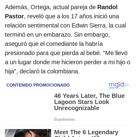
Además, Ortega, actual pareja de
Randol
Pastor
, reveló que a los 17 años inició una
relación sentimental con Edwin Sierra, la cual
terminó en un embarazo. Sin embargo,
aseguró que el comediante la habría
presionado para que pierda al bebé. “Me llevó
a un lugar donde me hicieron perder a mi hijo o
hija”, declaró la colombiana.