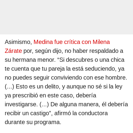
Asimismo,
Medina fue crítica con Milena
Zárate
por, según dijo, no haber respaldado a
su hermana menor. “Si descubres o una chica
te cuenta que tu pareja la está seduciendo, ya
no puedes seguir conviviendo con ese hombre.
(...) Esto es un delito, y aunque no sé si la ley
ya prescribió en este caso, debería
investigarse. (...) De alguna manera, él debería
recibir un castigo”, afirmó la conductora
durante su programa.