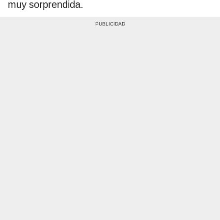
muy sorprendida.