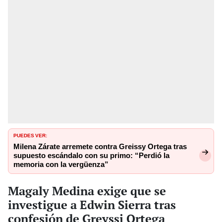
PUEDES VER:
Milena Zárate arremete contra Greissy Ortega tras
supuesto escándalo con su primo: “Perdió la
memoria con la vergüenza”
Magaly Medina exige que se
investigue a Edwin Sierra tras
confesión de Greyssi Ortega