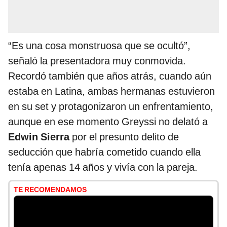
“Es una cosa monstruosa que se ocultó”,
señaló la presentadora muy conmovida.
Recordó también que años atrás, cuando aún
estaba en Latina, ambas hermanas estuvieron
en su set y protagonizaron un enfrentamiento,
aunque en ese momento Greyssi no delató a
Edwin Sierra
por el presunto delito de
seducción que habría cometido cuando ella
tenía apenas 14 años y vivía con la pareja.
TE RECOMENDAMOS