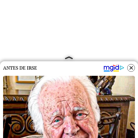
ANTES DE IRSE