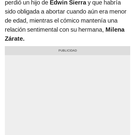
perdió un hijo de
Edwin Sierra
y que habría
sido obligada a abortar cuando aún era menor
de edad, mientras el cómico mantenía una
relación sentimental con su hermana,
Milena
Zárate.