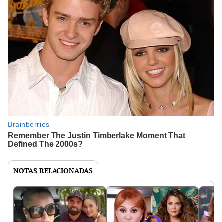
NOTAS RELACIONADAS