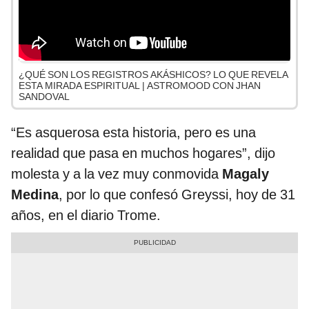
¿QUÉ SON LOS REGISTROS AKÁSHICOS? LO QUE REVELA
ESTA MIRADA ESPIRITUAL | ASTROMOOD CON JHAN
SANDOVAL
“Es asquerosa esta historia, pero es una
realidad que pasa en muchos hogares”, dijo
molesta y a la vez muy conmovida
Magaly
Medina
, por lo que confesó Greyssi, hoy de 31
años, en el diario Trome.