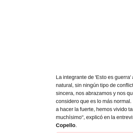
La integrante de 'Esto es guerra
natural, sin ningún tipo de confli
sincera, nos abrazamos y nos q
considero que es lo más normal.
a hacer la fuerte, hemos vivido 
muchísimo", explicó en la entrevi
Copello
.