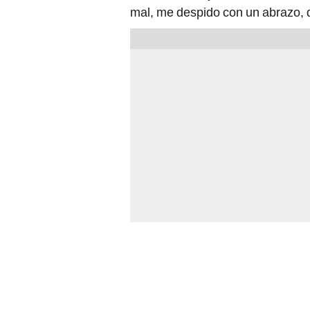
mal, me despido con un abrazo, 