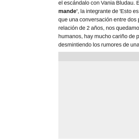
el escándalo con Vania Bludau. E
mande'
, la integrante de 'Esto e
que una conversación entre dos
relación de 2 años, nos quedam
humanos, hay mucho cariño de p
desmintiendo los rumores de una