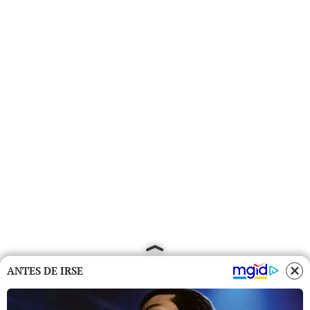
ANTES DE IRSE