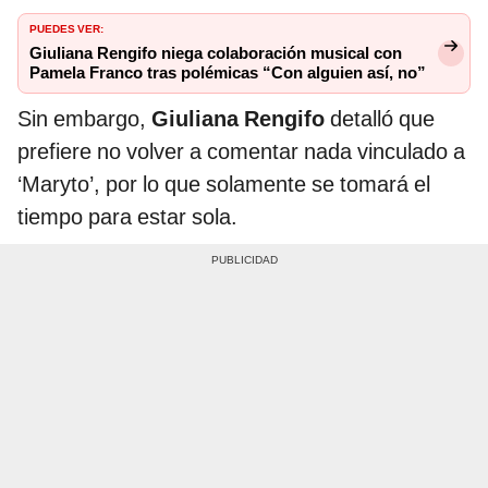
PUEDES VER:
Giuliana Rengifo niega colaboración musical con
Pamela Franco tras polémicas “Con alguien así, no”
Sin embargo,
Giuliana Rengifo
detalló que
prefiere no volver a comentar nada vinculado a
‘Maryto’, por lo que solamente se tomará el
tiempo para estar sola.