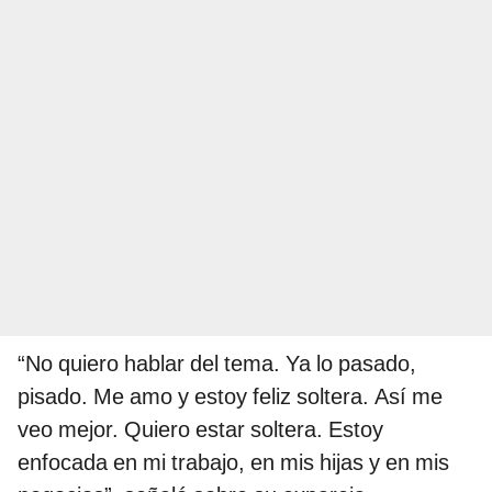
“No quiero hablar del tema. Ya lo pasado,
pisado. Me amo y estoy feliz soltera. Así me
veo mejor. Quiero estar soltera. Estoy
enfocada en mi trabajo, en mis hijas y en mis