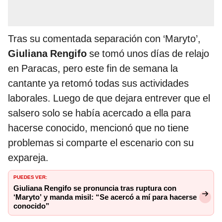
Tras su comentada separación con ‘Maryto’,
Giuliana Rengifo
se tomó unos días de relajo
en Paracas, pero este fin de semana la
cantante ya retomó todas sus actividades
laborales. Luego de que dejara entrever que el
salsero solo se había acercado a ella para
hacerse conocido, mencionó que no tiene
problemas si comparte el escenario con su
expareja.
PUEDES VER:
Giuliana Rengifo se pronuncia tras ruptura con
‘Maryto’ y manda misil: “Se acercó a mí para hacerse
conocido”