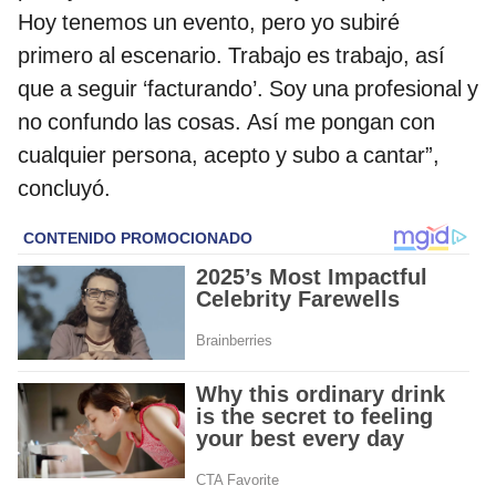
Hoy tenemos un evento, pero yo subiré
primero al escenario. Trabajo es trabajo, así
que a seguir ‘facturando’. Soy una profesional y
no confundo las cosas. Así me pongan con
cualquier persona, acepto y subo a cantar”,
concluyó.