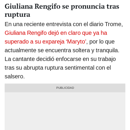
Giuliana Rengifo se pronuncia tras
ruptura
En una reciente entrevista con el diario Trome,
Giuliana Rengifo dejó en claro que ya ha
superado a su expareja ‘Maryto’
, por lo que
actualmente se encuentra soltera y tranquila.
La cantante decidió enfocarse en su trabajo
tras su abrupta ruptura sentimental con el
salsero.