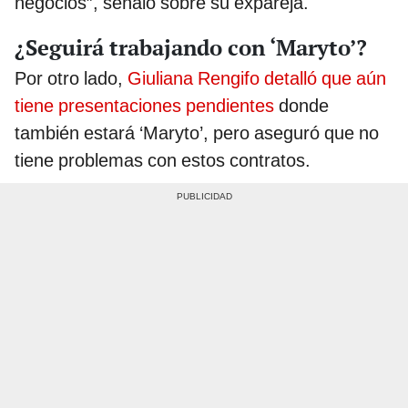
negocios”, señaló sobre su expareja.
¿Seguirá trabajando con ‘Maryto’?
Por otro lado,
Giuliana Rengifo detalló que aún
tiene presentaciones pendientes
donde
también estará ‘Maryto’, pero aseguró que no
tiene problemas con estos contratos.