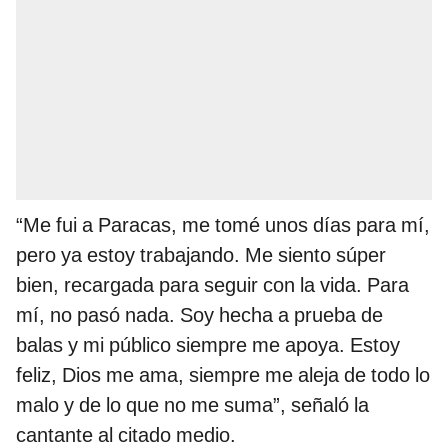
“Me fui a Paracas, me tomé unos días para mí,
pero ya estoy trabajando. Me siento súper
bien, recargada para seguir con la vida. Para
mí, no pasó nada. Soy hecha a prueba de
balas y mi público siempre me apoya. Estoy
feliz, Dios me ama, siempre me aleja de todo lo
malo y de lo que no me suma”, señaló la
cantante al citado medio.