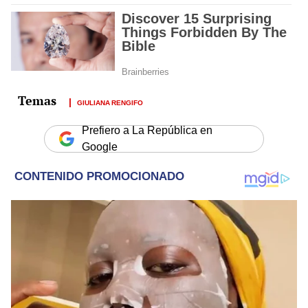
GIULIANA RENGIFO
Prefiero a La República en
Google