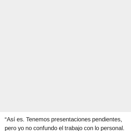
“Así es. Tenemos presentaciones pendientes,
pero yo no confundo el trabajo con lo personal.